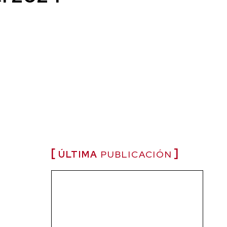
ÚLTIMA
PUBLICACIÓN