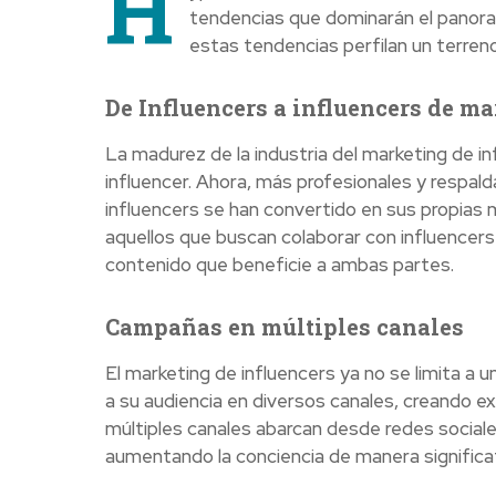
H
tendencias que dominarán el panor
estas tendencias perfilan un terreno
De Influencers a influencers de ma
La madurez de la industria del marketing de in
influencer. Ahora, más profesionales y respal
influencers se han convertido en sus propias
aquellos que buscan colaborar con influencers 
contenido que beneficie a ambas partes.
Campañas en múltiples canales
El marketing de influencers ya no se limita a 
a su audiencia en diversos canales, creando 
múltiples canales abarcan desde redes sociale
aumentando la conciencia de manera significat