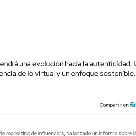
ndrá una evolución hacia la autenticidad, l
uencia de lo virtual y un enfoque sostenible.
Compartir en:
 de marketing de influencers, ha lanzado un informe sobre l