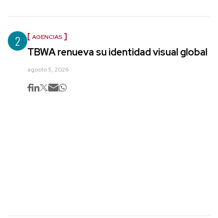
2
AGENCIAS
TBWA renueva su identidad visual global
agosto 5, 2026