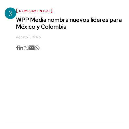
3
NOMBRAMIENTOS
WPP Media nombra nuevos líderes para
México y Colombia
agosto 5, 2026