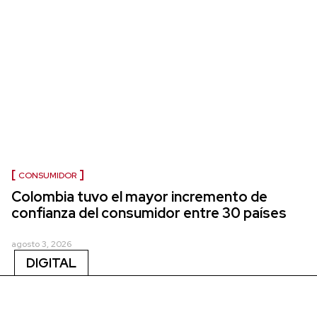
CONSUMIDOR
Colombia tuvo el mayor incremento de
confianza del consumidor entre 30 países
agosto 3, 2026
DIGITAL