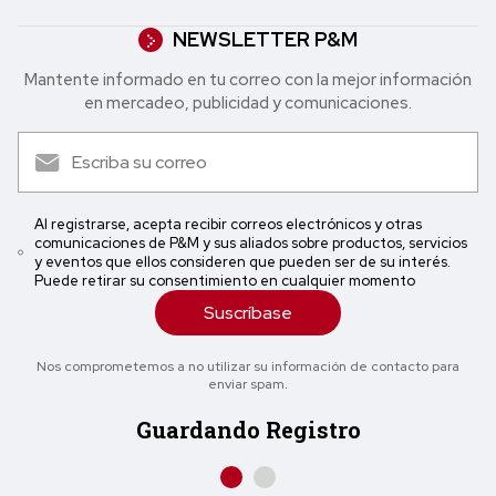
NEWSLETTER P&M
Mantente informado en tu correo con la mejor in formación
en mercadeo, publicidad y comunicaciones.
Al registrarse, acepta recibir correos electrónicos y otras
comunicaciones de P&M y sus aliados sobre productos, servicios
y eventos que ellos consideren que pueden ser de su interés.
Puede retirar su consentimiento en cualquier momento
Suscríbase
Nos comprometemos a no utilizar su información de contacto para
enviar spam.
Guardando Registro