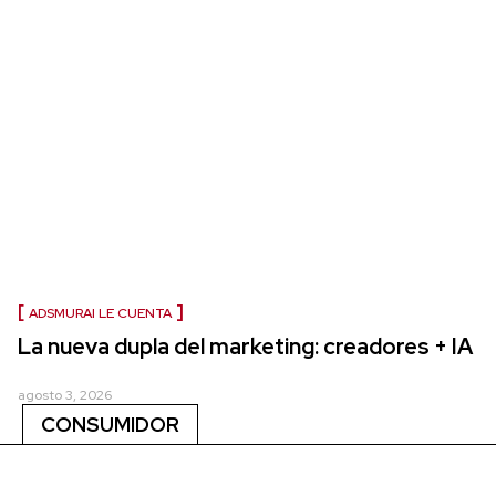
ADSMURAI LE CUENTA
La nueva dupla del marketing: creadores + IA
agosto 3, 2026
CONSUMIDOR