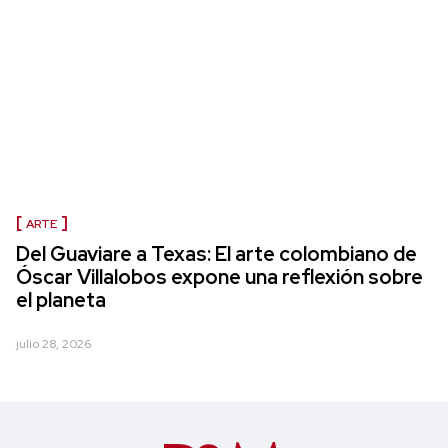
ARTE
Del Guaviare a Texas: El arte colombiano de
Óscar Villalobos expone una reflexión sobre
el planeta
julio 28, 2026