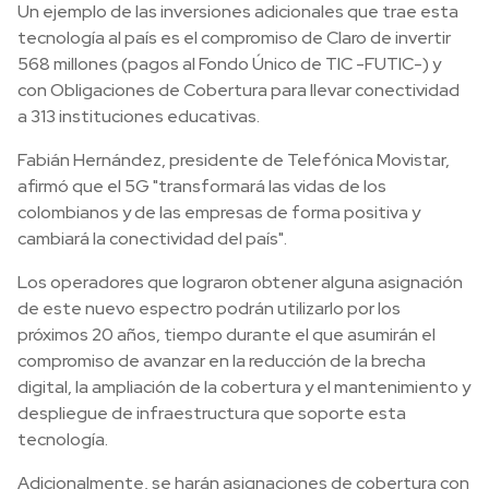
Un ejemplo de las inversiones adicionales que trae esta
tecnología al país es el compromiso de Claro de invertir
568 millones (pagos al Fondo Único de TIC -FUTIC-) y
con Obligaciones de Cobertura para llevar conectividad
a 313 instituciones educativas.
Fabián Hernández, presidente de Telefónica Movistar,
afirmó que el 5G "transformará las vidas de los
colombianos y de las empresas de forma positiva y
cambiará la conectividad del país".
Los operadores que lograron obtener alguna asignación
de este nuevo espectro podrán utilizarlo por los
próximos 20 años, tiempo durante el que asumirán el
compromiso de avanzar en la reducción de la brecha
digital, la ampliación de la cobertura y el mantenimiento y
despliegue de infraestructura que soporte esta
tecnología.
Adicionalmente, se harán asignaciones de cobertura con