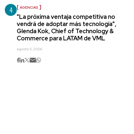
4
AGENCIAS
"La próxima ventaja competitiva no
vendrá de adoptar más tecnología",
Glenda Kok, Chief of Technology &
Commerce para LATAM de VML
agosto 5, 2026