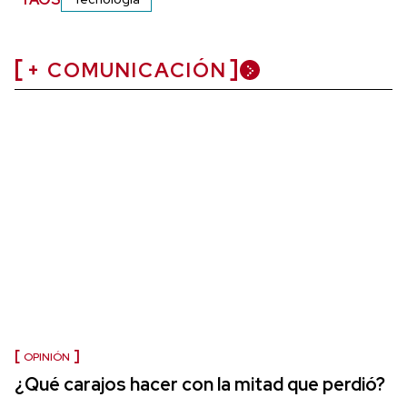
+ COMUNICACIÓN
OPINIÓN
¿Qué carajos hacer con la mitad que perdió?