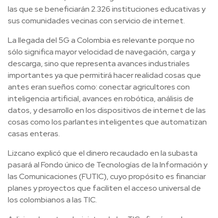
las que se beneficiarán 2.326 instituciones educativas y
sus comunidades vecinas con servicio de internet.
La llegada del 5G a Colombia es relevante porque no
sólo significa mayor velocidad de navegación, carga y
descarga, sino que representa avances industriales
importantes ya que permitirá hacer realidad cosas que
antes eran sueños como: conectar agricultores con
inteligencia artificial, avances en robótica, análisis de
datos, y desarrollo en los dispositivos de internet de las
cosas como los parlantes inteligentes que automatizan
casas enteras.
Lizcano explicó que el dinero recaudado en la subasta
pasará al Fondo único de Tecnologías de la Información y
las Comunicaciones (FUTIC), cuyo propósito es financiar
planes y proyectos que faciliten el acceso universal de
los colombianos a las TIC.