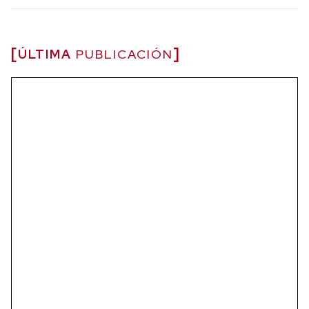
ÚLTIMA
PUBLICACIÓN