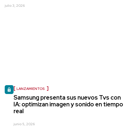
julio 3, 2026
LANZAMIENTOS
Samsung presenta sus nuevos Tvs con
IA: optimizan imagen y sonido en tiempo
real
junio 5, 2026