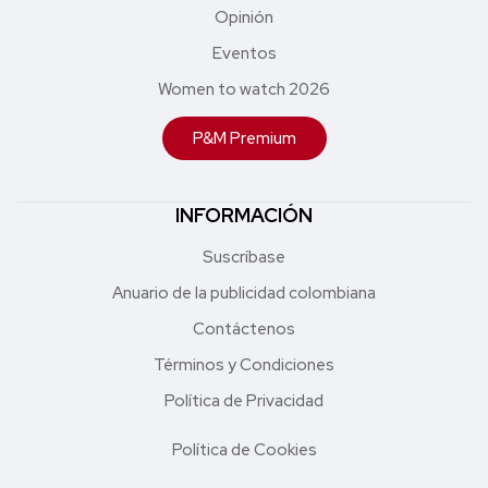
Opinión
Eventos
Women to watch 2026
P&M Premium
INFORMACIÓN
Suscríbase
Anuario de la publicidad colombiana
Contáctenos
Términos y Condiciones
Política de Privacidad
Política de Cookies