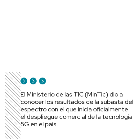
El Ministerio de las TIC (MinTic) dio a
conocer los resultados de la subasta del
espectro con el que inicia oficialmente
el despliegue comercial de la tecnología
5G en el país.