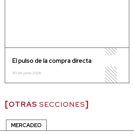
El pulso de la compra directa
30 de junio 2026
OTRAS
SECCIONES
MERCADEO