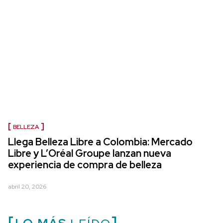
BELLEZA
Llega Belleza Libre a Colombia: Mercado
Libre y L’Oréal Groupe lanzan nueva
experiencia de compra de belleza
abril 20, 2026