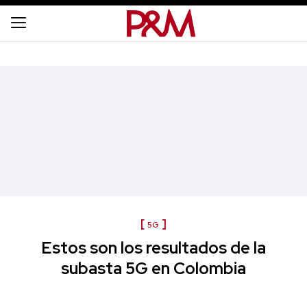
5G
Estos son los resultados de la
subasta 5G en Colombia