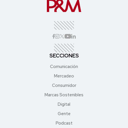
SECCIONES
Comunicación
Mercadeo
Consumidor
Marcas Sostenibles
Digital
Gente
Podcast