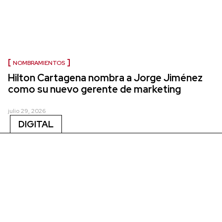
NOMBRAMIENTOS
Hilton Cartagena nombra a Jorge Jiménez
como su nuevo gerente de marketing
julio 29, 2026
DIGITAL