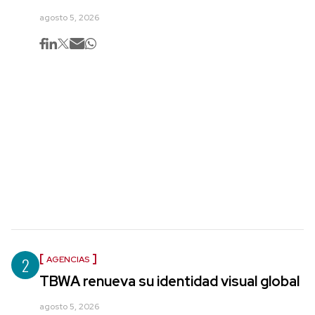
agosto 5, 2026
2
AGENCIAS
TBWA renueva su identidad visual global
agosto 5, 2026