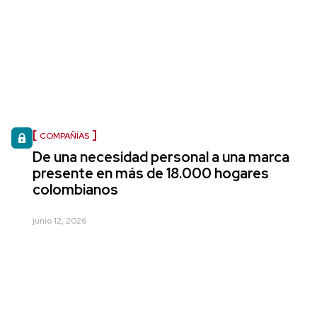
COMPAÑÍAS
De una necesidad personal a una marca
presente en más de 18.000 hogares
colombianos
junio 12, 2026