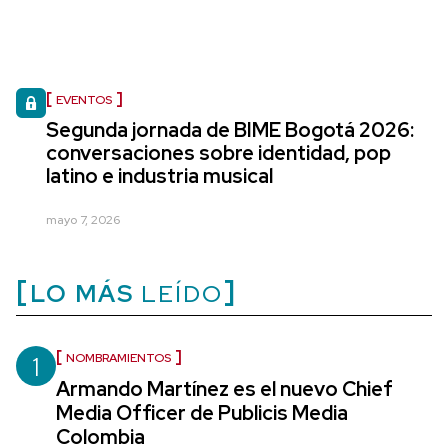
EVENTOS
Segunda jornada de BIME Bogotá 2026:
conversaciones sobre identidad, pop
latino e industria musical
mayo 7, 2026
LO MÁS
LEÍDO
1
NOMBRAMIENTOS
Armando Martínez es el nuevo Chief
Media Officer de Publicis Media
Colombia