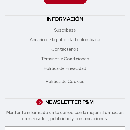
INFORMACIÓN
Suscríbase
Anuario de la publicidad colombiana
Contáctenos
Términos y Condiciones
Política de Privacidad
Política de Cookies
NEWSLETTER P&M
Mantente informado en tu correo con la mejor in formación
en mercadeo, publicidad y comunicaciones.