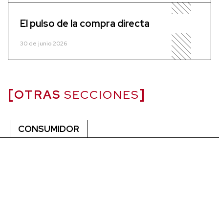
El pulso de la compra directa
30 de junio 2026
OTRAS
SECCIONES
CONSUMIDOR