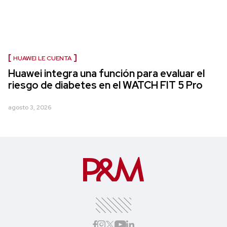
HUAWEI LE CUENTA
Huawei integra una función para evaluar el
riesgo de diabetes en el WATCH FIT 5 Pro
agosto 3, 2026