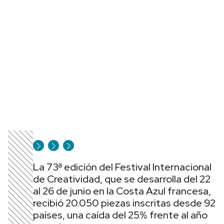
La 73ª edición del Festival Internacional
de Creatividad, que se desarrolla del 22
al 26 de junio en la Costa Azul francesa,
recibió 20.050 piezas inscritas desde 92
países, una caída del 25% frente al año