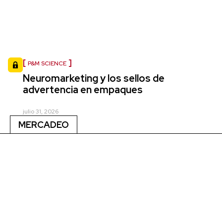
P&M SCIENCE
Neuromarketing y los sellos de
advertencia en empaques
julio 31, 2026
MERCADEO