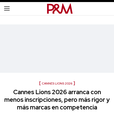
CANNES LIONS 2026
Cannes Lions 2026 arranca con
menos inscripciones, pero más rigor y
más marcas en competencia