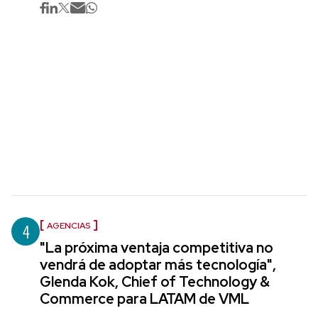
4
AGENCIAS
"La próxima ventaja competitiva no
vendrá de adoptar más tecnología",
Glenda Kok, Chief of Technology &
Commerce para LATAM de VML