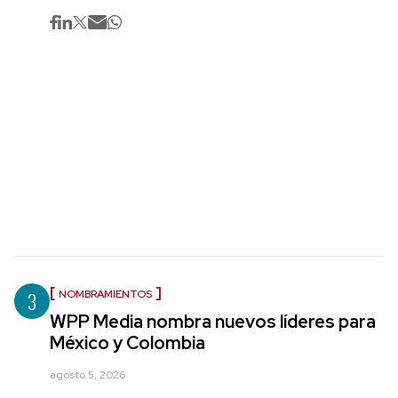
3
NOMBRAMIENTOS
WPP Media nombra nuevos líderes para
México y Colombia
agosto 5, 2026