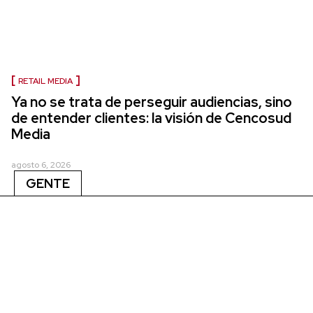
RETAIL MEDIA
Ya no se trata de perseguir audiencias, sino
de entender clientes: la visión de Cencosud
Media
agosto 6, 2026
GENTE