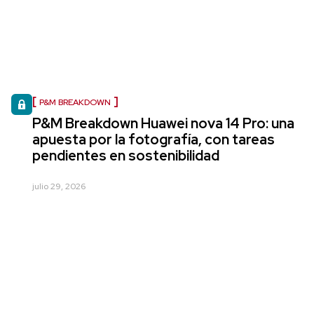
P&M BREAKDOWN
P&M Breakdown Huawei nova 14 Pro: una
apuesta por la fotografía, con tareas
pendientes en sostenibilidad
julio 29, 2026