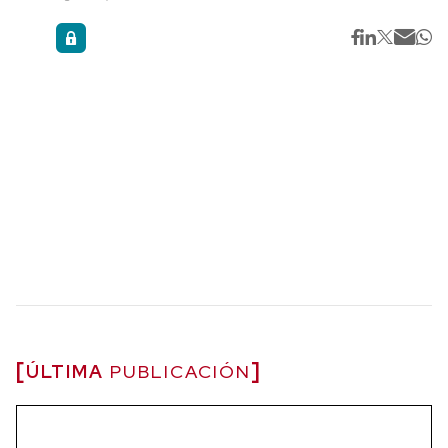
ÚLTIMA
PUBLICACIÓN