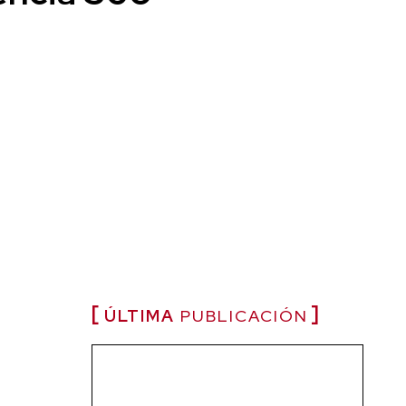
ÚLTIMA
PUBLICACIÓN