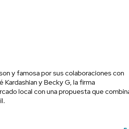
son y famosa por sus colaboraciones con
 Kardashian y Becky G, la firma
ercado local con una propuesta que combin
l.