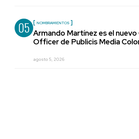
05
NOMBRAMIENTOS
Armando Martínez es el nuevo
Officer de Publicis Media Col
agosto 5, 2026