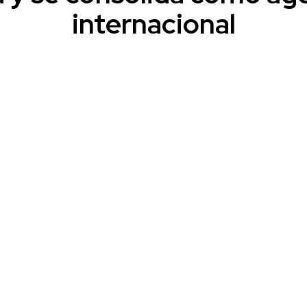
internacional