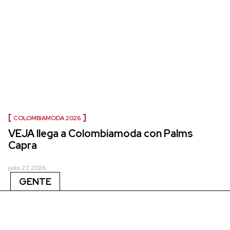
COLOMBIAMODA 2026
VEJA llega a Colombiamoda con Palms
Capra
julio 27, 2026
GENTE