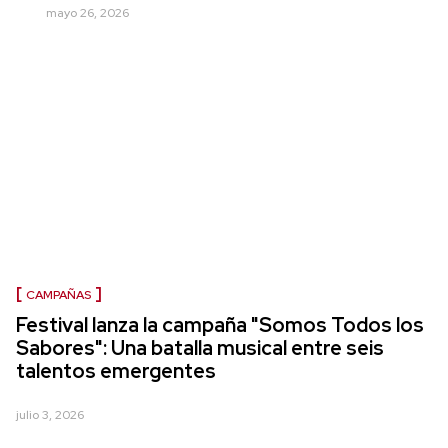
mayo 26, 2026
CAMPAÑAS
Festival lanza la campaña "Somos Todos los
Sabores": Una batalla musical entre seis
talentos emergentes
julio 3, 2026