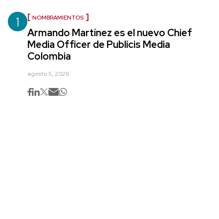
1
NOMBRAMIENTOS
Armando Martínez es el nuevo Chief
Media Officer de Publicis Media
Colombia
agosto 5, 2026