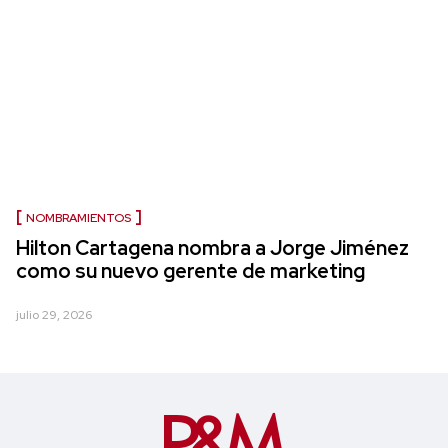
NOMBRAMIENTOS
Hilton Cartagena nombra a Jorge Jiménez
como su nuevo gerente de marketing
julio 29, 2026