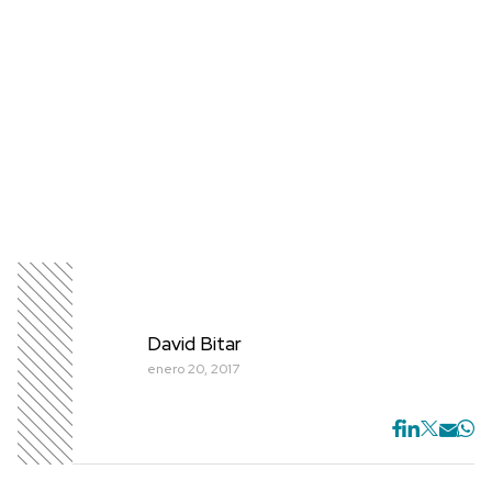
David Bitar
enero 20, 2017