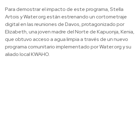
Para demostrar el impacto de este programa, Stella
Artois y Water.org están estrenando un cortometraje
digital en las reuniones de Davos, protagonizado por
Elizabeth, una joven madre del Norte de Kapuonja, Kenia,
que obtuvo acceso a agua limpia a través de un nuevo
programa comunitario implementado por Water.org y su
aliado local KWAHO.