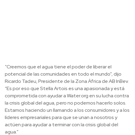
“Creemos que el agua tiene el poder de liberar el
potencial de las comunidades en todo el mundo”, dijo
Ricardo Tadeu, Presidente de la Zona África de AB InBev.
“Es por eso que Stella Artois es una apasionada y está
comprometida con ayudar a Water.org en su lucha contra
la crisis global del agua, pero no podemos hacerlo solos.
Estamos haciendo un llamando a los consumidores y a los
líderes empresariales para que se unan a nosotros y
actúen para ayudar a terminar con la crisis global del
agua.”