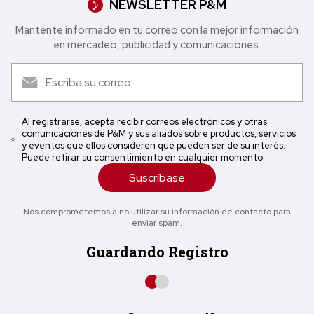
NEWSLETTER P&M
Mantente informado en tu correo con la mejor in formación
en mercadeo, publicidad y comunicaciones.
Al registrarse, acepta recibir correos electrónicos y otras
comunicaciones de P&M y sus aliados sobre productos, servicios
y eventos que ellos consideren que pueden ser de su interés.
Puede retirar su consentimiento en cualquier momento
Suscríbase
Nos comprometemos a no utilizar su información de contacto para
enviar spam.
Guardando Registro