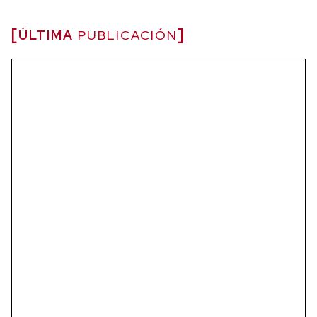
ÚLTIMA
PUBLICACIÓN