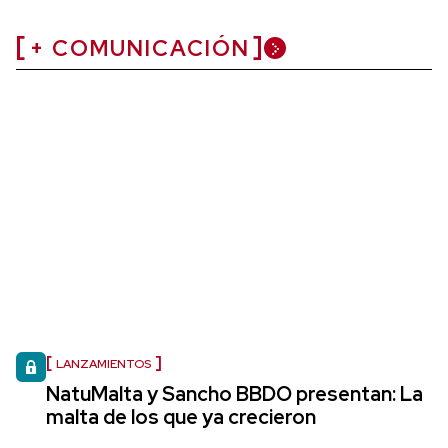
+ COMUNICACIÓN
LANZAMIENTOS
NatuMalta y Sancho BBDO presentan: La
malta de los que ya crecieron