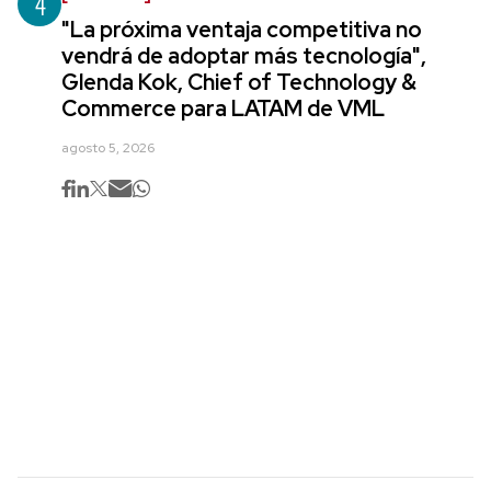
4
"La próxima ventaja competitiva no
vendrá de adoptar más tecnología",
Glenda Kok, Chief of Technology &
Commerce para LATAM de VML
agosto 5, 2026