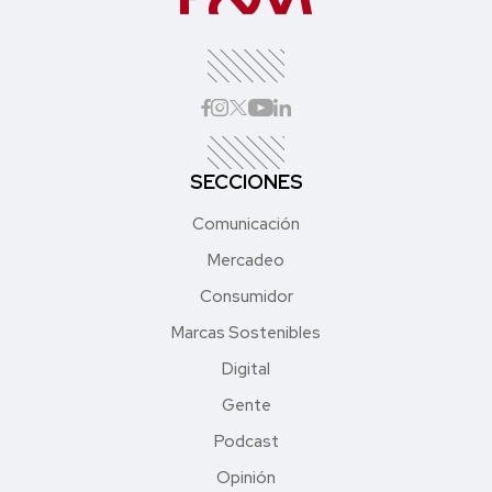
SECCIONES
Comunicación
Mercadeo
Consumidor
Marcas Sostenibles
Digital
Gente
Podcast
Opinión