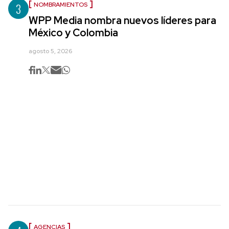
3
NOMBRAMIENTOS
WPP Media nombra nuevos líderes para
México y Colombia
agosto 5, 2026
AGENCIAS