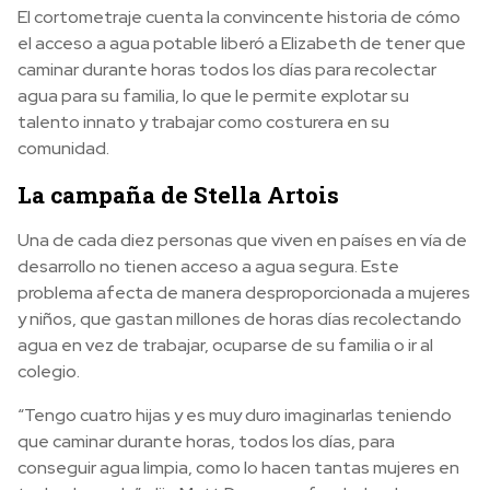
El cortometraje cuenta la convincente historia de cómo
el acceso a agua potable liberó a Elizabeth de tener que
caminar durante horas todos los días para recolectar
agua para su familia, lo que le permite explotar su
talento innato y trabajar como costurera en su
comunidad.
La campaña de Stella Artois
Una de cada diez personas que viven en países en vía de
desarrollo no tienen acceso a agua segura. Este
problema afecta de manera desproporcionada a mujeres
y niños, que gastan millones de horas días recolectando
agua en vez de trabajar, ocuparse de su familia o ir al
colegio.
“Tengo cuatro hijas y es muy duro imaginarlas teniendo
que caminar durante horas, todos los días, para
conseguir agua limpia, como lo hacen tantas mujeres en