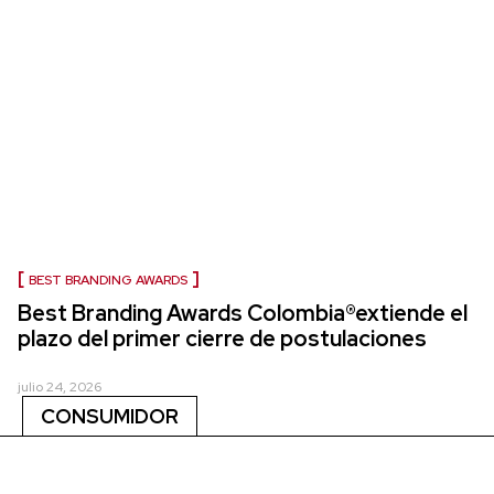
BEST BRANDING AWARDS
Best Branding Awards Colombia®extiende el
plazo del primer cierre de postulaciones
julio 24, 2026
CONSUMIDOR