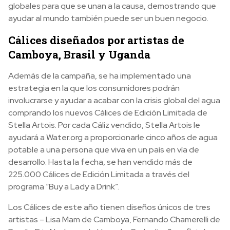
globales para que se unan a la causa, demostrando que
ayudar al mundo también puede ser un buen negocio.
Cálices diseñados por artistas de
Camboya, Brasil y Uganda
Además de la campaña, se ha implementado una
estrategia en la que los consumidores podrán
involucrarse y ayudar a acabar con la crisis global del agua
comprando los nuevos Cálices de Edición Limitada de
Stella Artois. Por cada Cáliz vendido, Stella Artois le
ayudará a Water.org a proporcionarle cinco años de agua
potable a una persona que viva en un país en vía de
desarrollo. Hasta la fecha, se han vendido más de
225.000 Cálices de Edición Limitada a través del
programa “Buy a Lady a Drink”.
Los Cálices de este año tienen diseños únicos de tres
artistas – Lisa Mam de Camboya, Fernando Chamerelli de