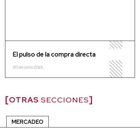
El pulso de la compra directa
30 de junio 2026
OTRAS
SECCIONES
MERCADEO