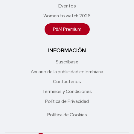
Eventos
Women to watch 2026
P&M Premium
INFORMACIÓN
Suscríbase
Anuario de la publicidad colombiana
Contáctenos
Términos y Condiciones
Política de Privacidad
Política de Cookies