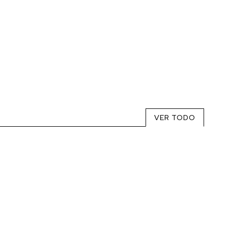
VER TODO