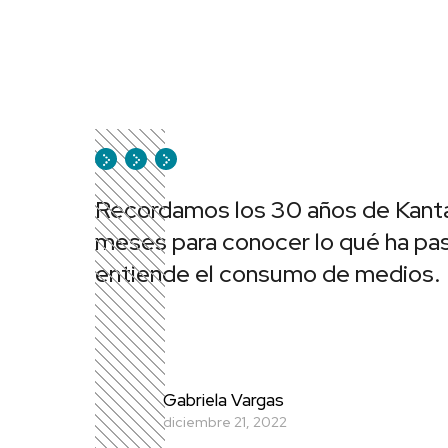
Recordamos los 30 años de Kanta
meses para conocer lo qué ha pas
entiende el consumo de medios.
Gabriela Vargas
diciembre 21, 2022