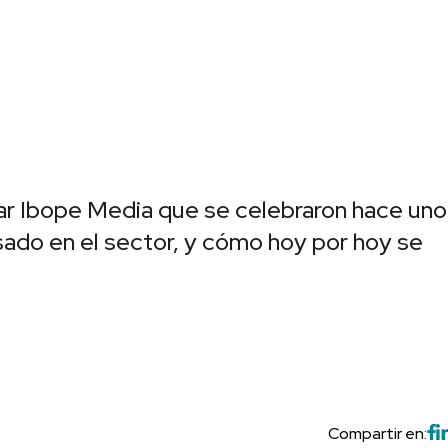
r Ibope Media que se celebraron hace uno
ado en el sector, y cómo hoy por hoy se
Compartir en: