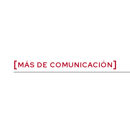
MÁS DE COMUNICACIÓN