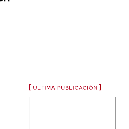
ÚLTIMA
PUBLICACIÓN