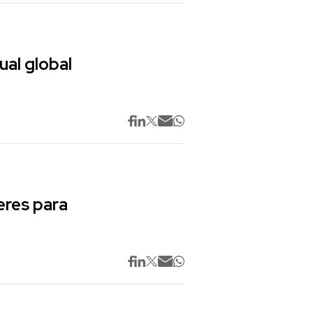
ual global
res para