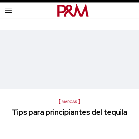
MARCAS
Tips para principiantes del tequila