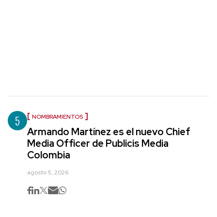
5
NOMBRAMIENTOS
Armando Martínez es el nuevo Chief
Media Officer de Publicis Media
Colombia
agosto 5, 2026