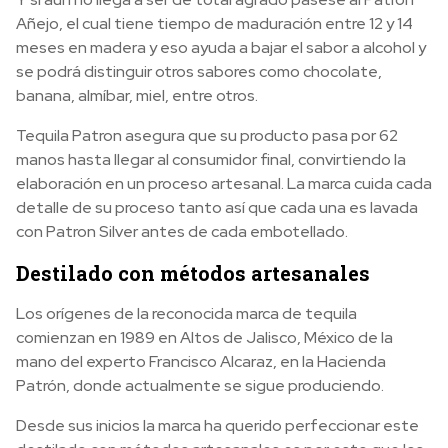
Añejo, el cual tiene tiempo de maduración entre 12 y 14
meses en madera y eso ayuda a bajar el sabor a alcohol y
se podrá distinguir otros sabores como chocolate,
banana, almíbar, miel, entre otros.
Tequila Patron asegura que su producto pasa por 62
manos hasta llegar al consumidor final, convirtiendo la
elaboración en un proceso artesanal. La marca cuida cada
detalle de su proceso tanto así que cada una es lavada
con Patron Silver antes de cada embotellado.
Destilado con métodos artesanales
Los orígenes de la reconocida marca de tequila
comienzan en 1989 en Altos de Jalisco, México de la
mano del experto Francisco Alcaraz, en la Hacienda
Patrón, donde actualmente se sigue produciendo.
Desde sus inicios la marca ha querido perfeccionar este