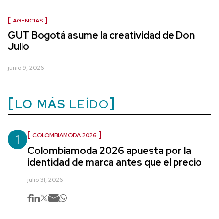
AGENCIAS
GUT Bogotá asume la creatividad de Don
Julio
junio 9, 2026
LO MÁS
LEÍDO
1
COLOMBIAMODA 2026
Colombiamoda 2026 apuesta por la
identidad de marca antes que el precio
julio 31, 2026