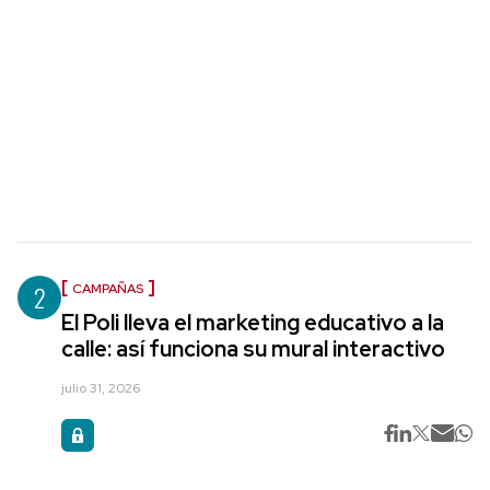
2
CAMPAÑAS
El Poli lleva el marketing educativo a la
calle: así funciona su mural interactivo
julio 31, 2026