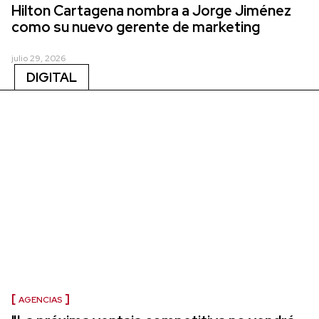
Hilton Cartagena nombra a Jorge Jiménez
como su nuevo gerente de marketing
julio 29, 2026
DIGITAL
AGENCIAS