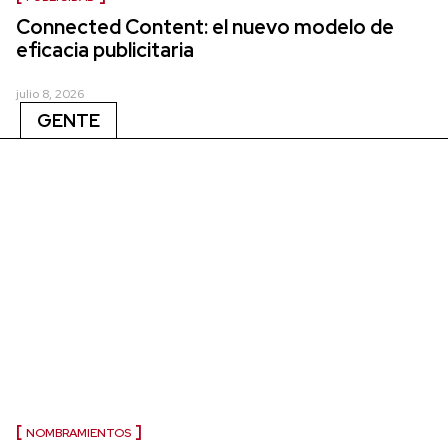
Connected Content: el nuevo modelo de
eficacia publicitaria
julio 8, 2026
GENTE
NOMBRAMIENTOS