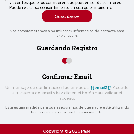
y eventos que ellos consideren que pueden ser de su interés.
Puede retirar su consentimiento en cualquier momento
Suscríbase
Nos comprometemos a no utilizar su información de contacto para
enviar spam.
Guardando Registro
Confirmar Email
Un mensaje de confirmación fue enviado a
{{email2}}
. Accede
a tu cuenta de email y haz clic en el botón para validar el
acceso.
Esta es una medida para que asegurarnos de que nadie esté utilizando
tu dirección de email sin tu conocimiento.
Copyright © 2026 P&M.