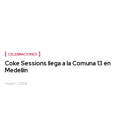
CELEBRACIONES
Coke Sessions llega a la Comuna 13 en
Medellín
mayo 1, 2026