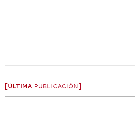
ÚLTIMA
PUBLICACIÓN