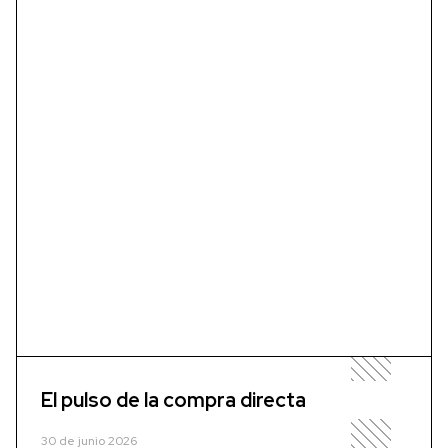
El pulso de la compra directa
30 de junio 2026