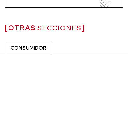
OTRAS
SECCIONES
CONSUMIDOR