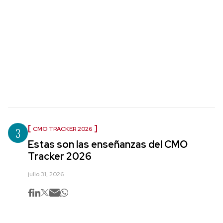
3
CMO TRACKER 2026
Estas son las enseñanzas del CMO
Tracker 2026
julio 31, 2026