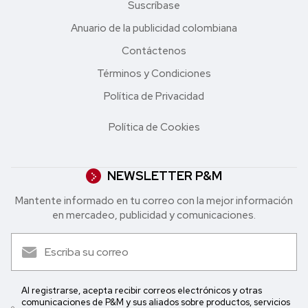
Suscríbase
Anuario de la publicidad colombiana
Contáctenos
Términos y Condiciones
Política de Privacidad
Política de Cookies
NEWSLETTER P&M
Mantente informado en tu correo con la mejor in formación
en mercadeo, publicidad y comunicaciones.
Al registrarse, acepta recibir correos electrónicos y otras
comunicaciones de P&M y sus aliados sobre productos, servicios