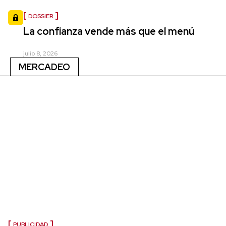
DOSSIER
La confianza vende más que el menú
julio 8, 2026
MERCADEO
PUBLICIDAD