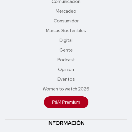
Comunicación
Mercadeo
Consumidor
Marcas Sostenibles
Digital
Gente
Podcast
Opinión
Eventos
Women to watch 2026
P&M Premium
INFORMACIÓN