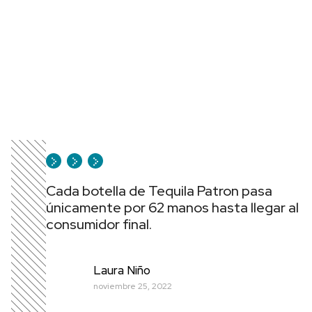
Cada botella de Tequila Patron pasa
únicamente por 62 manos hasta llegar al
consumidor final.
Laura Niño
noviembre 25, 2022