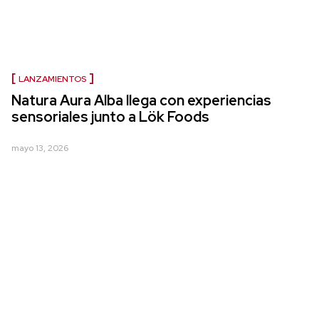
LANZAMIENTOS
Natura Aura Alba llega con experiencias
sensoriales junto a Lök Foods
mayo 13, 2026