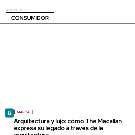
julio 28, 2026
CONSUMIDOR
MARCA
Arquitectura y lujo: cómo The Macallan
expresa su legado a través de la