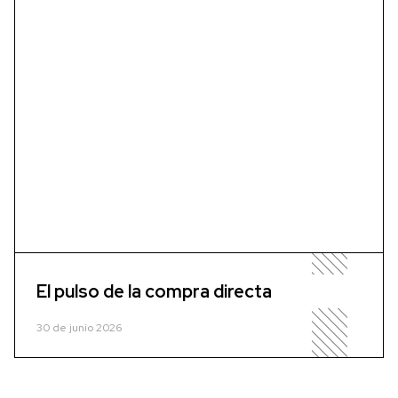
El pulso de la compra directa
30 de junio 2026