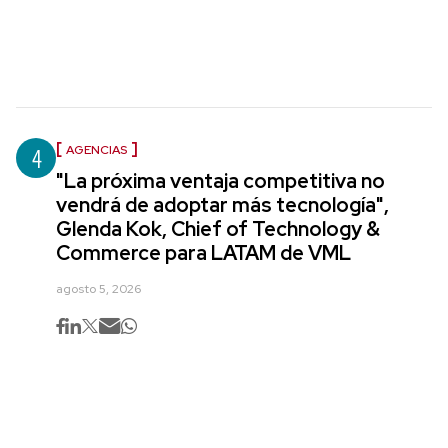
4
AGENCIAS
"La próxima ventaja competitiva no
vendrá de adoptar más tecnología",
Glenda Kok, Chief of Technology &
Commerce para LATAM de VML
agosto 5, 2026