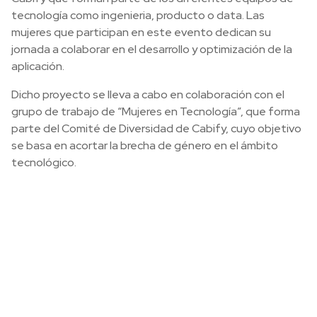
tecnología como ingenieria, producto o data. Las
mujeres que participan en este evento dedican su
jornada a colaborar en el desarrollo y optimización de la
aplicación.
Dicho proyecto se lleva a cabo en colaboración con el
grupo de trabajo de “Mujeres en Tecnología”, que forma
parte del Comité de Diversidad de Cabify, cuyo objetivo
se basa en acortar la brecha de género en el ámbito
tecnológico.