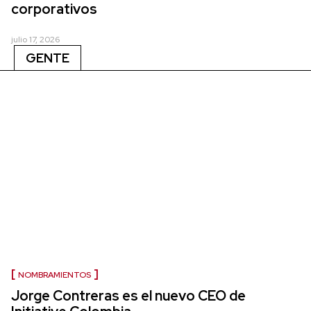
corporativos
julio 17, 2026
GENTE
NOMBRAMIENTOS
Jorge Contreras es el nuevo CEO de