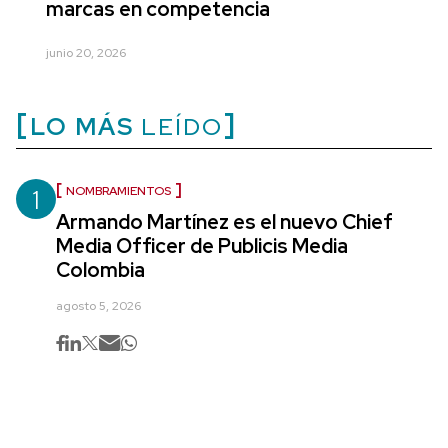
marcas en competencia
junio 20, 2026
LO MÁS
LEÍDO
1
NOMBRAMIENTOS
Armando Martínez es el nuevo Chief
Media Officer de Publicis Media
Colombia
agosto 5, 2026