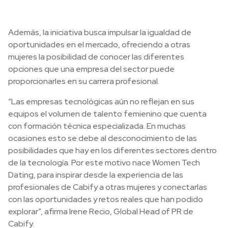
Además, la iniciativa busca impulsar la igualdad de
oportunidades en el mercado, ofreciendo a otras
mujeres la posibilidad de conocer las diferentes
opciones que una empresa del sector puede
proporcionarles en su carrera profesional.
“Las empresas tecnológicas aún no reflejan en sus
equipos el volumen de talento femienino que cuenta
con formación técnica especializada. En muchas
ocasiones esto se debe al desconocimiento de las
posibilidades que hay en los diferentes sectores dentro
de la tecnología. Por este motivo nace Women Tech
Dating, para inspirar desde la experiencia de las
profesionales de Cabify a otras mujeres y conectarlas
con las oportunidades y retos reales que han podido
explorar”, afirma Irene Recio, Global Head of PR de
Cabify.