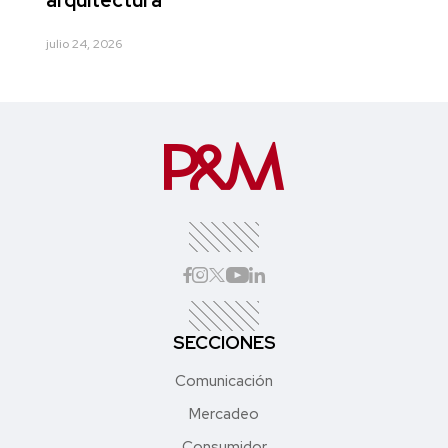
arquitectura
julio 24, 2026
SECCIONES
Comunicación
Mercadeo
Consumidor