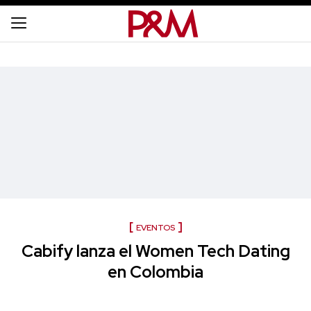
EVENTOS
Cabify lanza el Women Tech Dating
en Colombia