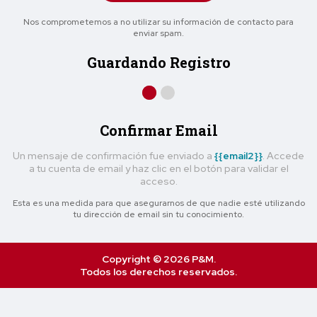
Nos comprometemos a no utilizar su información de contacto para
enviar spam.
Guardando Registro
Confirmar Email
Un mensaje de confirmación fue enviado a
{{email2}}
. Accede
a tu cuenta de email y haz clic en el botón para validar el
acceso.
Esta es una medida para que asegurarnos de que nadie esté utilizando
tu dirección de email sin tu conocimiento.
Copyright © 2026 P&M.
Todos los derechos reservados.