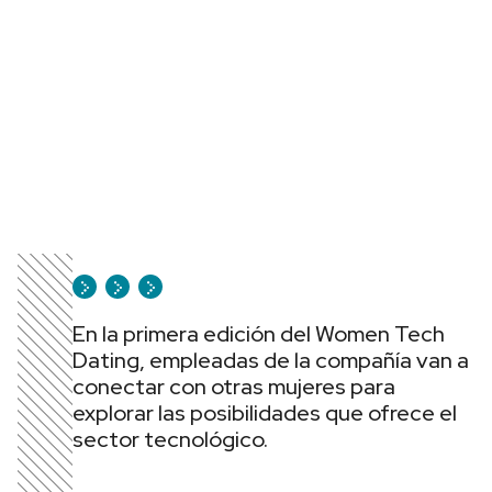
En la primera edición del Women Tech
Dating, empleadas de la compañía van a
conectar con otras mujeres para
explorar las posibilidades que ofrece el
sector tecnológico.