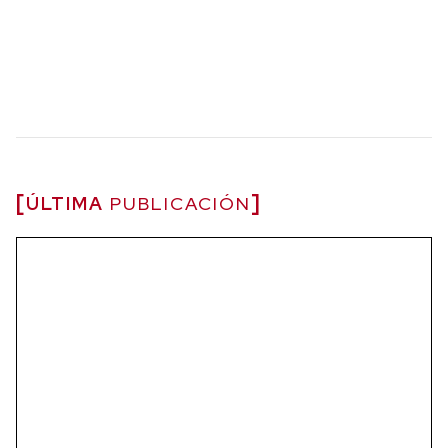
ÚLTIMA
PUBLICACIÓN