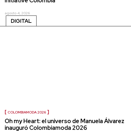
Initiative Colombia
agosto 4, 2026
DIGITAL
COLOMBIAMODA 2026
Oh my Heart: el universo de Manuela Álvarez
inauguró Colombiamoda 2026