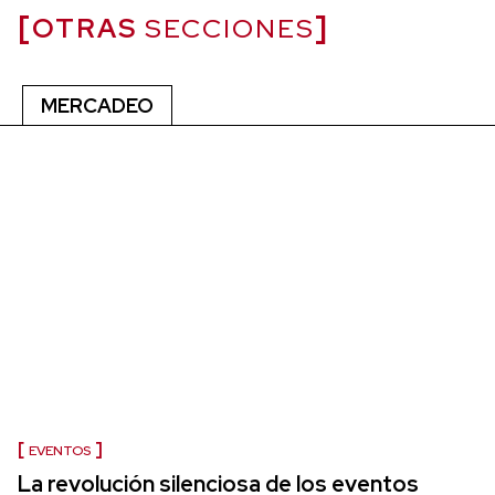
OTRAS
SECCIONES
MERCADEO
EVENTOS
La revolución silenciosa de los eventos