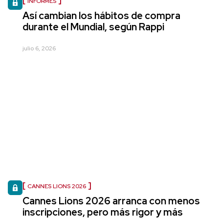
INFORMES
Así cambian los hábitos de compra
durante el Mundial, según Rappi
julio 6, 2026
CANNES LIONS 2026
Cannes Lions 2026 arranca con menos
inscripciones, pero más rigor y más