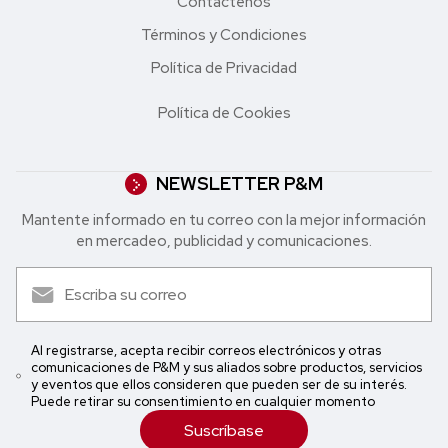
Contáctenos
Términos y Condiciones
Política de Privacidad
Política de Cookies
NEWSLETTER P&M
Mantente informado en tu correo con la mejor in formación
en mercadeo, publicidad y comunicaciones.
Al registrarse, acepta recibir correos electrónicos y otras
comunicaciones de P&M y sus aliados sobre productos, servicios
y eventos que ellos consideren que pueden ser de su interés.
Puede retirar su consentimiento en cualquier momento
Suscríbase