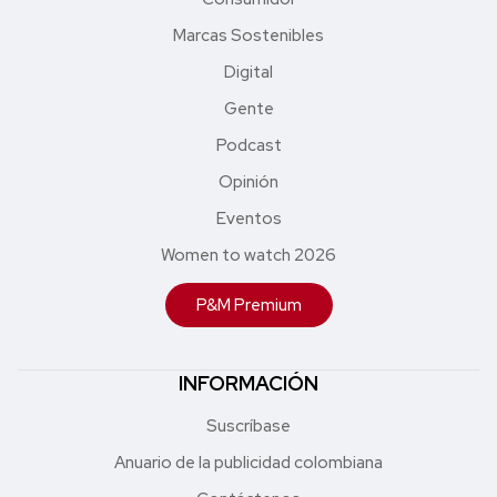
Marcas Sostenibles
Digital
Gente
Podcast
Opinión
Eventos
Women to watch 2026
P&M Premium
INFORMACIÓN
Suscríbase
Anuario de la publicidad colombiana