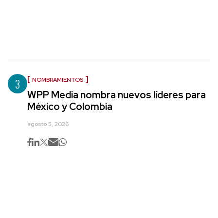
3
NOMBRAMIENTOS
WPP Media nombra nuevos líderes para
México y Colombia
agosto 5, 2026