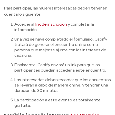
Para participar, las mujeres interesadas deben tener en
cuenta lo siguiente:
Acceder al
link de inscripción
y completar la
información.
Una vez se haya completado el formulario, Cabify
tratará de generar el encuentro online con la
persona que mejor se ajuste con los intereses de
cada una.
Finalmente, Cabify enviará un link para que las
participantes puedan acceder a este encuentro.
Las interesadas deben recordar que los encuentros
se llevarán a cabo de manera online, y tendrán una
duración de 30 minutos.
La participación a este evento es totalmente
gratuita.