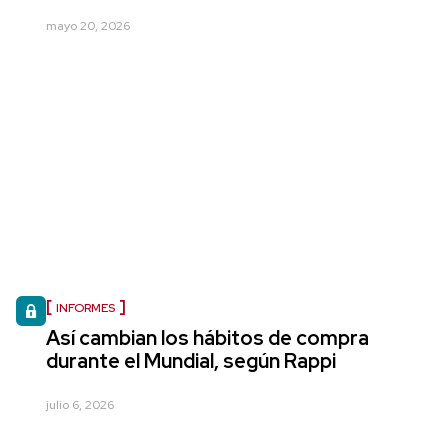
mayo 20, 2026
INFORMES
Así cambian los hábitos de compra
durante el Mundial, según Rappi
julio 6, 2026