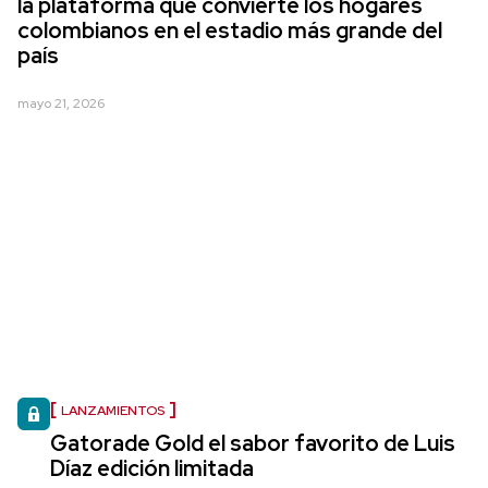
la plataforma que convierte los hogares
colombianos en el estadio más grande del
país
mayo 21, 2026
LANZAMIENTOS
Gatorade Gold el sabor favorito de Luis
Díaz edición limitada