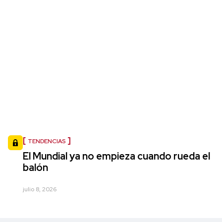
TENDENCIAS
El Mundial ya no empieza cuando rueda el
balón
julio 8, 2026