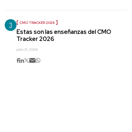
3
CMO TRACKER 2026
Estas son las enseñanzas del CMO
Tracker 2026
julio 31, 2026