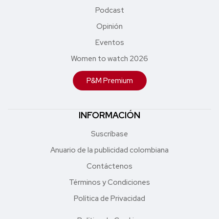
Podcast
Opinión
Eventos
Women to watch 2026
P&M Premium
INFORMACIÓN
Suscríbase
Anuario de la publicidad colombiana
Contáctenos
Términos y Condiciones
Política de Privacidad