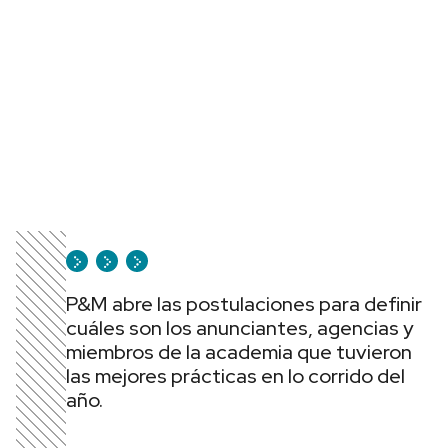
P&M abre las postulaciones para definir
cuáles son los anunciantes, agencias y
miembros de la academia que tuvieron
las mejores prácticas en lo corrido del
año.