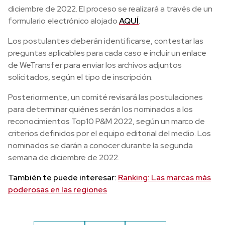
diciembre de 2022. El proceso se realizará a través de un
formulario electrónico alojado
AQUÍ
.
Los postulantes deberán identificarse, contestar las
preguntas aplicables para cada caso e incluir un enlace
de WeTransfer para enviar los archivos adjuntos
solicitados, según el tipo de inscripción.
Posteriormente, un comité revisará las postulaciones
para determinar quiénes serán los nominados a los
reconocimientos Top10 P&M 2022, según un marco de
criterios definidos por el equipo editorial del medio. Los
nominados se darán a conocer durante la segunda
semana de diciembre de 2022.
También te puede interesar:
Ranking: Las marcas más
poderosas en las regiones