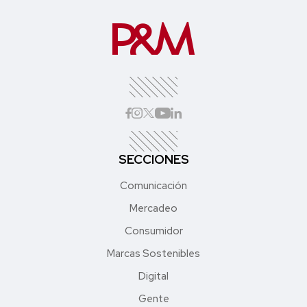
SECCIONES
Comunicación
Mercadeo
Consumidor
Marcas Sostenibles
Digital
Gente