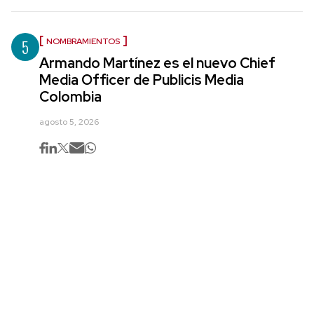
5
NOMBRAMIENTOS
Armando Martínez es el nuevo Chief
Media Officer de Publicis Media
Colombia
agosto 5, 2026