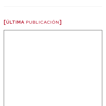
ÚLTIMA
PUBLICACIÓN