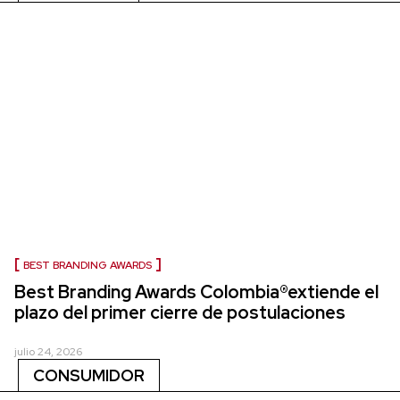
BEST BRANDING AWARDS
Best Branding Awards Colombia®extiende el
plazo del primer cierre de postulaciones
julio 24, 2026
CONSUMIDOR