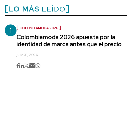
LO MÁS
LEÍDO
1
COLOMBIAMODA 2026
Colombiamoda 2026 apuesta por la
identidad de marca antes que el precio
julio 31, 2026