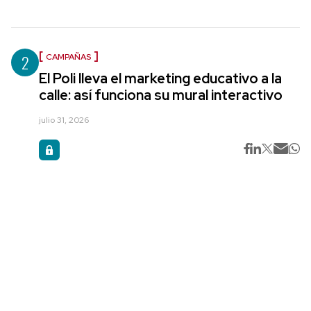
2
CAMPAÑAS
El Poli lleva el marketing educativo a la
calle: así funciona su mural interactivo
julio 31, 2026