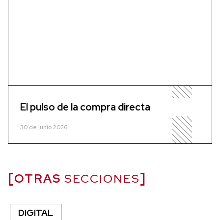
El pulso de la compra directa
30 de junio 2026
OTRAS
SECCIONES
DIGITAL