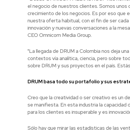
el negocio de nuestros clientes. Somos unos 
crecimiento de los negocios. Es por eso que
nuestra oferta habitual, con el fin de ser ca
innovación y nuevas conversaciones a la mes
CEO Omnicom Media Group.
"La llegada de DRUM a Colombia nos deja una
contextos vía analítica, ciencia, pero sobre t
sobre DRUM y sus proyectos en el país. Estás
DRUM basa todo su portafolio y sus estrateg
Creo que la creatividad o ser creativo es un 
se manifiesta. En esta industria la capacidad d
para los clientes es insuperable y es innovació
Sólo hay que mirar las estadísticas de las ven