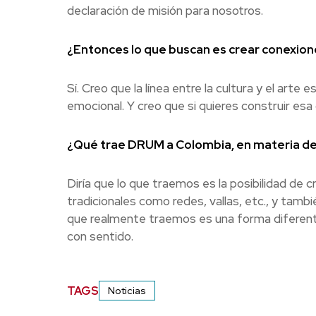
declaración de misión para nosotros.
¿Entonces lo que buscan es crear conexio
Sí. Creo que la línea entre la cultura y el art
emocional. Y creo que si quieres construir es
¿Qué trae DRUM a Colombia, en materia d
Diría que lo que traemos es la posibilidad de 
tradicionales como redes, vallas, etc., y tambi
que realmente traemos es una forma diferente
con sentido.
TAGS
Noticias