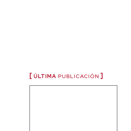
ÚLTIMA
PUBLICACIÓN