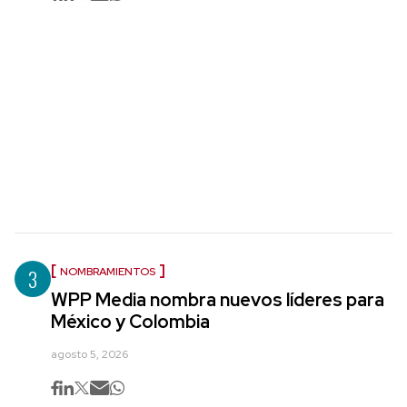
3
NOMBRAMIENTOS
WPP Media nombra nuevos líderes para
México y Colombia
agosto 5, 2026