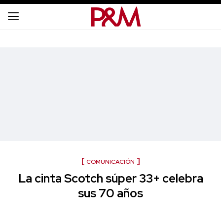
COMUNICACIÓN
La cinta Scotch súper 33+ celebra
sus 70 años