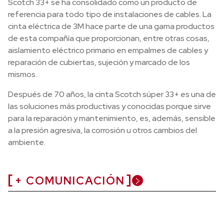
Scotch 33+ se ha consolidado como un producto de
referencia para todo tipo de instalaciones de cables. La
cinta eléctrica de 3M hace parte de una gama productos
de esta compañía que proporcionan, entre otras cosas,
aislamiento eléctrico primario en empalmes de cables y
reparación de cubiertas, sujeción y marcado de los
mismos.
Después de 70 años, la cinta Scotch súper 33+ es una de
las soluciones más productivas y conocidas porque sirve
para la reparación y mantenimiento, es, además, sensible
a la presión agresiva, la corrosión u otros cambios del
ambiente.
+ COMUNICACIÓN