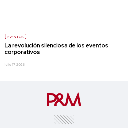
EVENTOS
La revolución silenciosa de los eventos
corporativos
julio 17, 2026