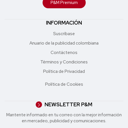
P&M Premium
INFORMACIÓN
Suscríbase
Anuario de la publicidad colombiana
Contáctenos
Términos y Condiciones
Política de Privacidad
Política de Cookies
NEWSLETTER P&M
Mantente informado en tu correo con la mejor in formación
en mercadeo, publicidad y comunicaciones.