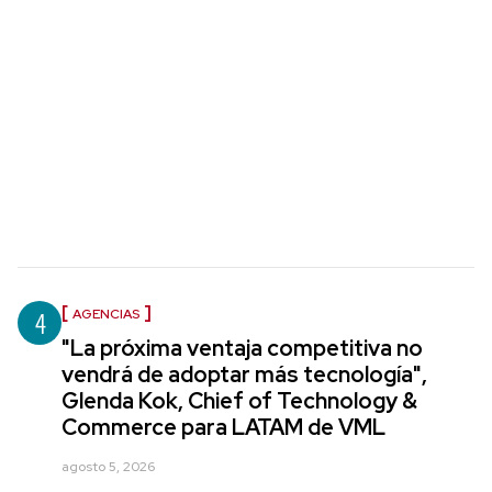
4
AGENCIAS
"La próxima ventaja competitiva no
vendrá de adoptar más tecnología",
Glenda Kok, Chief of Technology &
Commerce para LATAM de VML
agosto 5, 2026