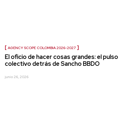
AGENCY SCOPE COLOMBIA 2026-2027
El oficio de hacer cosas grandes: el pulso
colectivo detrás de Sancho BBDO
junio 26, 2026