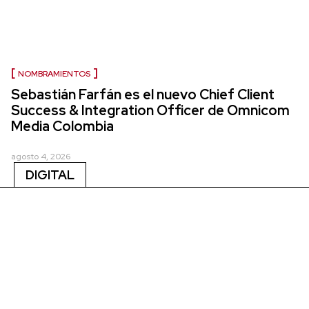
NOMBRAMIENTOS
Sebastián Farfán es el nuevo Chief Client
Success & Integration Officer de Omnicom
Media Colombia
agosto 4, 2026
DIGITAL