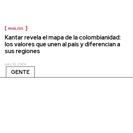
ANÁLISIS
Kantar revela el mapa de la colombianidad:
los valores que unen al país y diferencian a
sus regiones
julio 16, 2026
GENTE