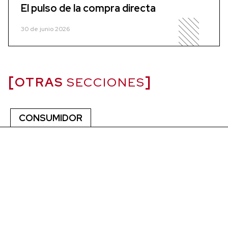
El pulso de la compra directa
30 de junio 2026
OTRAS
SECCIONES
CONSUMIDOR