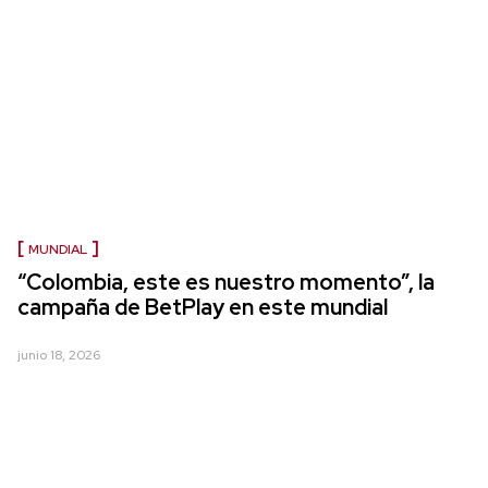
MUNDIAL
“Colombia, este es nuestro momento”, la
campaña de BetPlay en este mundial
junio 18, 2026