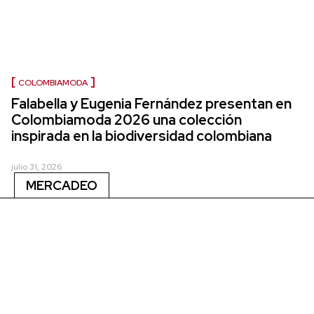
COLOMBIAMODA
Falabella y Eugenia Fernández presentan en
Colombiamoda 2026 una colección
inspirada en la biodiversidad colombiana
julio 31, 2026
MERCADEO