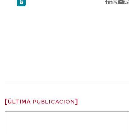
ÚLTIMA
PUBLICACIÓN