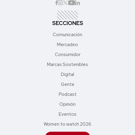
SECCIONES
Comunicación
Mercadeo
Consumidor
Marcas Sostenibles
Digital
Gente
Podcast
Opinión
Eventos
Women to watch 2026