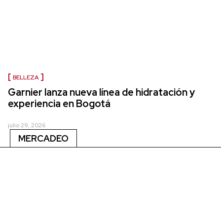
BELLEZA
Garnier lanza nueva línea de hidratación y
experiencia en Bogotá
julio 29, 2026
MERCADEO