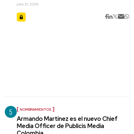
julio 31, 2026
5
NOMBRAMIENTOS
Armando Martínez es el nuevo Chief
Media Officer de Publicis Media
Colombia