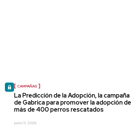
CAMPAÑAS
La Predicción de la Adopción, la campaña
de Gabrica para promover la adopción de
más de 400 perros rescatados
junio 11, 2026