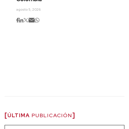
agosto 5, 2026
ÚLTIMA
PUBLICACIÓN