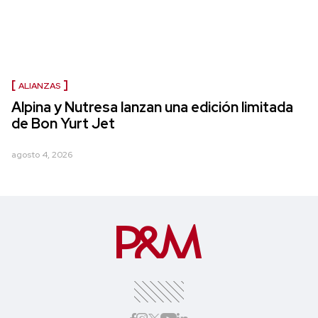
ALIANZAS
Alpina y Nutresa lanzan una edición limitada
de Bon Yurt Jet
agosto 4, 2026