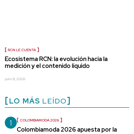
RCN LE CUENTA
Ecosistema RCN: la evolución hacia la
medición y el contenido líquido
julio 8, 2026
LO MÁS
LEÍDO
1
COLOMBIAMODA 2026
Colombiamoda 2026 apuesta por la