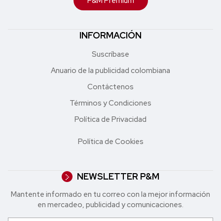
P&M Premium
INFORMACIÓN
Suscríbase
Anuario de la publicidad colombiana
Contáctenos
Términos y Condiciones
Política de Privacidad
Política de Cookies
NEWSLETTER P&M
Mantente informado en tu correo con la mejor in formación
en mercadeo, publicidad y comunicaciones.