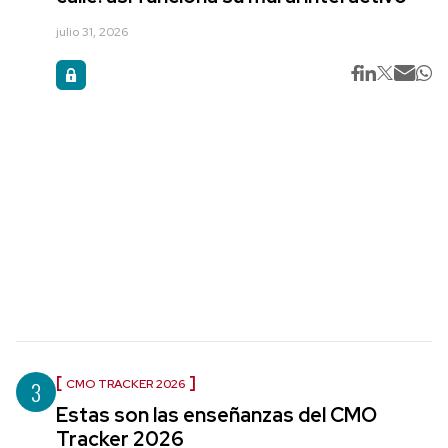
julio 31, 2026
3
CMO TRACKER 2026
Estas son las enseñanzas del CMO
Tracker 2026