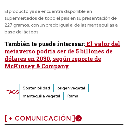
El producto ya se encuentra disponible en
supermercados de todo el país en su presentación de
227 gramos, con un precio igual al de las mantequillas a
base de lácteos.
También te puede interesar:
El valor del
metaverso podría ser de 5 billones de
dólares en 2030, según reporte de
McKinsey & Company
Sostenibilidad
origen vegetal
TAGS
mantequilla vegetal
Rama
+ COMUNICACIÓN