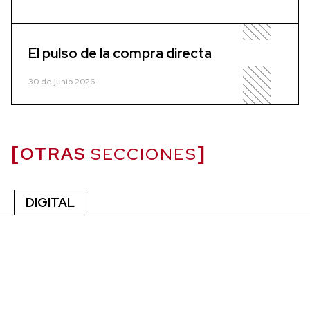
El pulso de la compra directa
30 de junio 2026
OTRAS
SECCIONES
DIGITAL