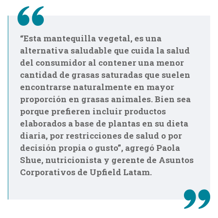
“Esta mantequilla vegetal, es una
alternativa saludable que cuida la salud
del consumidor al contener una menor
cantidad de grasas saturadas que suelen
encontrarse naturalmente en mayor
proporción en grasas animales. Bien sea
porque prefieren incluir productos
elaborados a base de plantas en su dieta
diaria, por restricciones de salud o por
decisión propia o gusto”, agregó Paola
Shue, nutricionista y gerente de Asuntos
Corporativos de Upfield Latam.