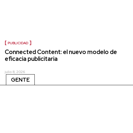
PUBLICIDAD
Connected Content: el nuevo modelo de
eficacia publicitaria
julio 8, 2026
GENTE