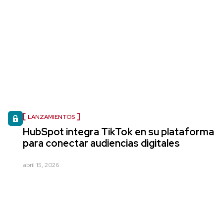
LANZAMIENTOS
HubSpot integra TikTok en su plataforma
para conectar audiencias digitales
abril 15, 2026