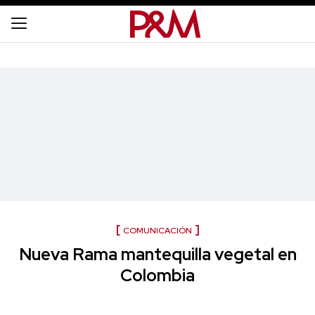
COMUNICACIÓN
Nueva Rama mantequilla vegetal en
Colombia