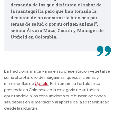
demanda de los que disfrutan el sabor de
la mantequilla pero que han tomado la
decisión de no consumirla bien sea por
temas de salud o por su origen animal”,
señala Álvaro Mazo, Country Manager de
Upfield en Colombia.
La tradicional marca Rama en su presentación vegetal se
suma al protafolio de margarinas, quesos, cremas y
mantequillas de
Upfield
. Esta empresa fortalece su
presencia en Colombia en la categoría de untables,
apuntándole a los consumidores que buscan opciones
saludables en el mercado y al aporte de la sostenibilidad
desde la industria.