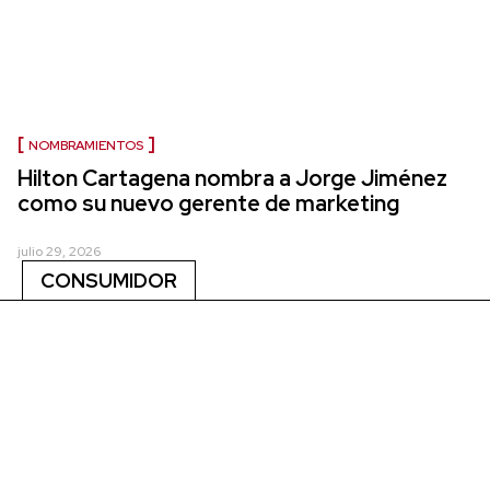
NOMBRAMIENTOS
Hilton Cartagena nombra a Jorge Jiménez
como su nuevo gerente de marketing
julio 29, 2026
CONSUMIDOR