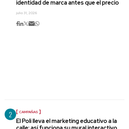
identidad de marca antes que el precio
julio 31, 2026
2
CAMPAÑAS
El Poli lleva el marketing educativo a la
calle: así funciona su mural interactivo