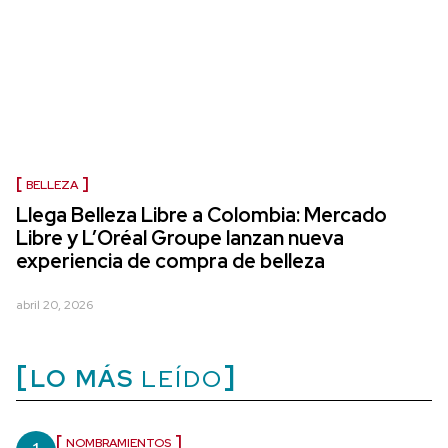
BELLEZA
Llega Belleza Libre a Colombia: Mercado
Libre y L’Oréal Groupe lanzan nueva
experiencia de compra de belleza
abril 20, 2026
LO MÁS
LEÍDO
NOMBRAMIENTOS