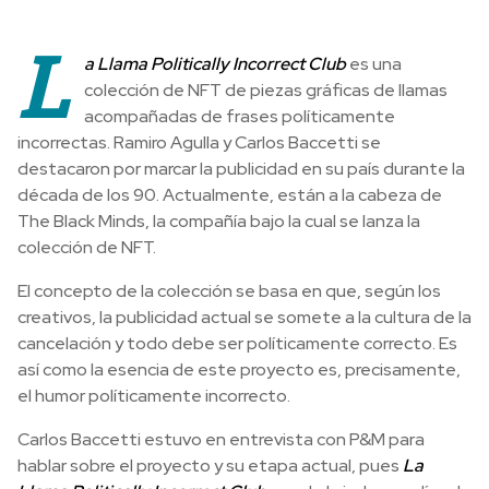
L
a Llama Politically Incorrect Club
es una
colección de NFT de piezas gráficas de llamas
acompañadas de frases políticamente
incorrectas. Ramiro Agulla y Carlos Baccetti se
destacaron por marcar la publicidad en su país durante la
década de los 90. Actualmente, están a la cabeza de
The Black Minds, la compañía bajo la cual se lanza la
colección de NFT.
El concepto de la colección se basa en que, según los
creativos, la publicidad actual se somete a la cultura de la
cancelación y todo debe ser políticamente correcto. Es
así como la esencia de este proyecto es, precisamente,
el humor políticamente incorrecto.
Carlos Baccetti estuvo en entrevista con P&M para
hablar sobre el proyecto y su etapa actual, pues
La