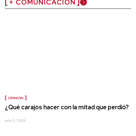
+ COMUNICACIÓN
OPINIÓN
¿Qué carajos hacer con la mitad que perdió?
julio 3, 2026