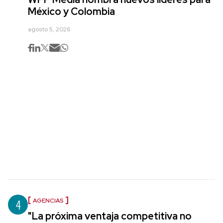
México y Colombia
agosto 5, 2026
4
AGENCIAS
"La próxima ventaja competitiva no