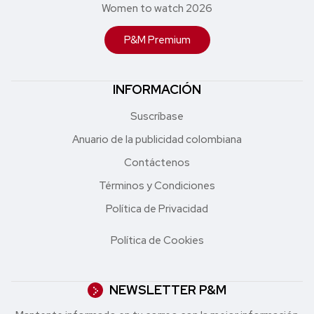
Women to watch 2026
P&M Premium
INFORMACIÓN
Suscríbase
Anuario de la publicidad colombiana
Contáctenos
Términos y Condiciones
Política de Privacidad
Política de Cookies
NEWSLETTER P&M