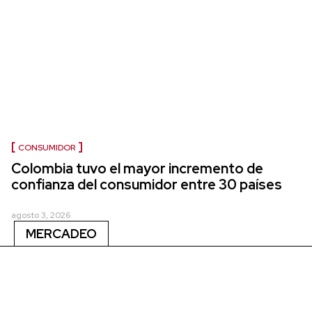
CONSUMIDOR
Colombia tuvo el mayor incremento de
confianza del consumidor entre 30 países
agosto 3, 2026
MERCADEO