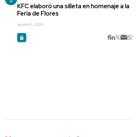
KFC elaboró una silleta en homenaje a la
Feria de Flores
agosto 5, 2026