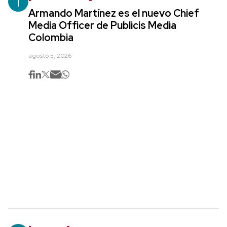
1
Armando Martínez es el nuevo Chief
Media Officer de Publicis Media
Colombia
agosto 5, 2026