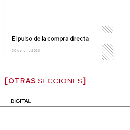
El pulso de la compra directa
30 de junio 2026
OTRAS
SECCIONES
DIGITAL