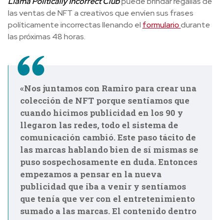
Llama Politically Incorrect Club
puede brindar regalías de
las ventas de NFT a creativos que envíen sus frases
políticamente incorrectas llenando el
formulario
durante
las próximas 48 horas.
«Nos juntamos con Ramiro para crear una
colección de NFT porque sentíamos que
cuando hicimos publicidad en los 90 y
llegaron las redes, todo el sistema de
comunicación cambió. Este paso tácito de
las marcas hablando bien de sí mismas se
puso sospechosamente en duda. Entonces
empezamos a pensar en la nueva
publicidad que iba a venir y sentíamos
que tenía que ver con el entretenimiento
sumado a las marcas. El contenido dentro