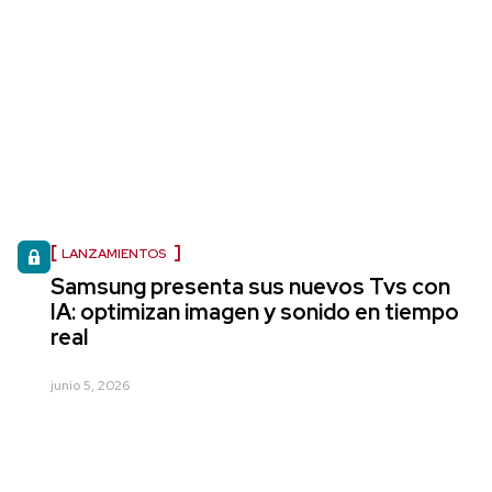
LANZAMIENTOS
Samsung presenta sus nuevos Tvs con
IA: optimizan imagen y sonido en tiempo
real
junio 5, 2026