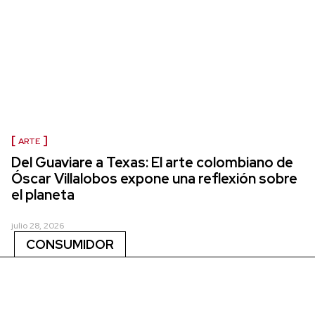
ARTE
Del Guaviare a Texas: El arte colombiano de
Óscar Villalobos expone una reflexión sobre
el planeta
julio 28, 2026
CONSUMIDOR