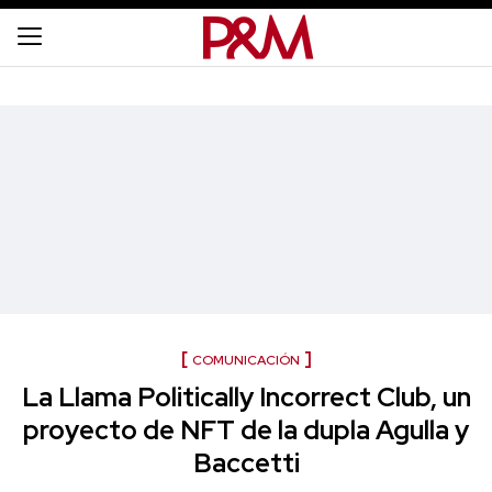
COMUNICACIÓN
La Llama Politically Incorrect Club, un
proyecto de NFT de la dupla Agulla y
Baccetti