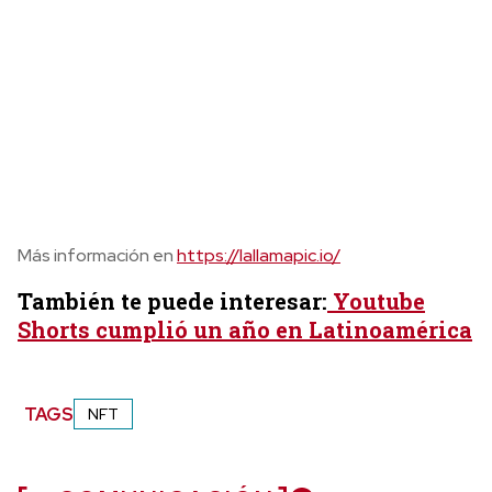
Más información en
https://lallamapic.io/
También te puede interesar:
Youtube
Shorts cumplió un año en Latinoamérica
TAGS
NFT