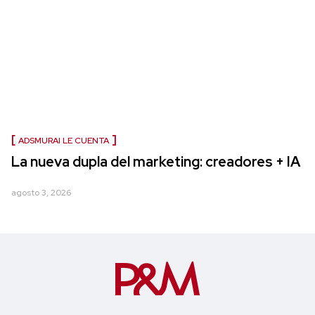
ADSMURAI LE CUENTA
La nueva dupla del marketing: creadores + IA
agosto 3, 2026