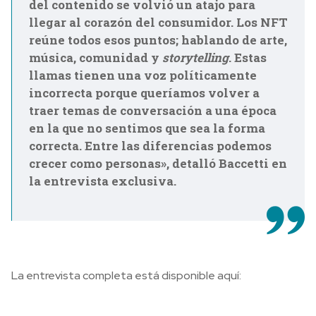
del contenido se volvió un atajo para
llegar al corazón del consumidor. Los NFT
reúne todos esos puntos; hablando de arte,
música, comunidad y
storytelling
. Estas
llamas tienen una voz políticamente
incorrecta porque queríamos volver a
traer temas de conversación a una época
en la que no sentimos que sea la forma
correcta. Entre las diferencias podemos
crecer como personas», detalló Baccetti en
la entrevista exclusiva.
La entrevista completa está disponible aquí: