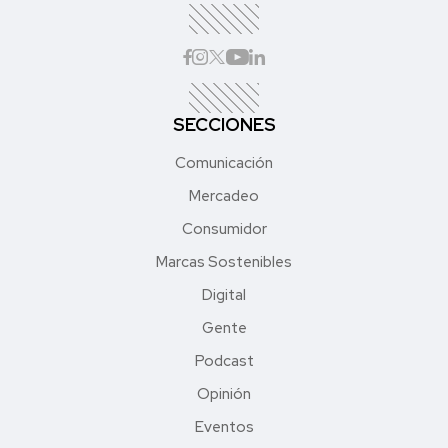
SECCIONES
Comunicación
Mercadeo
Consumidor
Marcas Sostenibles
Digital
Gente
Podcast
Opinión
Eventos