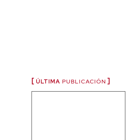
ÚLTIMA
PUBLICACIÓN