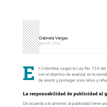
Gabriela Vargas
abril 29, 2022
E
n Colombia, según la Ley No. 724 del 2
con el objetivo de avanzar en la sensib
de asistir y proteger a los niños y niñ
La responsabilidad de publicidad al 
De acuerdo a lo anterior, la publicidad tiene