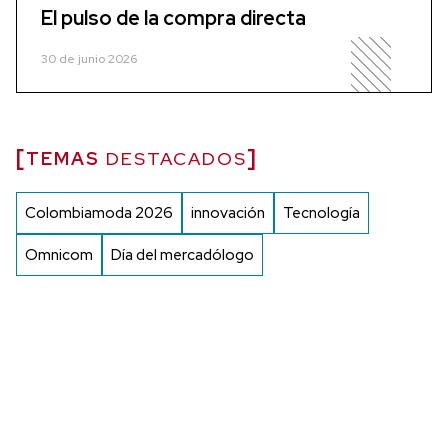
El pulso de la compra directa
30 de junio 2026
TEMAS
DESTACADOS
Colombiamoda 2026
innovación
Tecnología
Omnicom
Día del mercadólogo