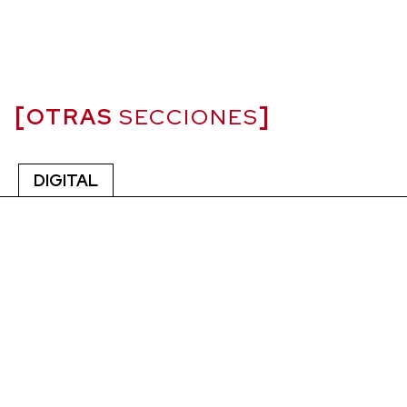
OTRAS
SECCIONES
DIGITAL