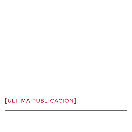
ÚLTIMA
PUBLICACIÓN