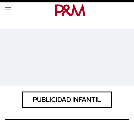
PUBLICIDAD INFANTIL