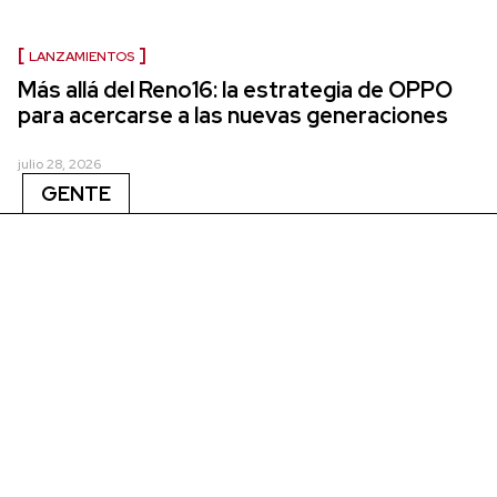
LANZAMIENTOS
Más allá del Reno16: la estrategia de OPPO
para acercarse a las nuevas generaciones
julio 28, 2026
GENTE