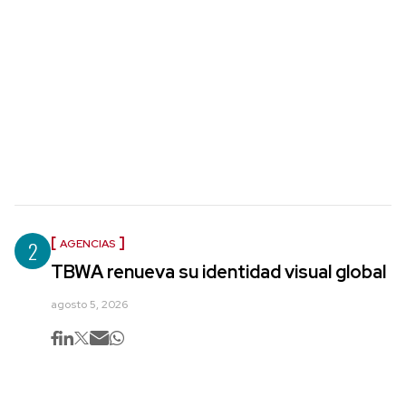
2
AGENCIAS
TBWA renueva su identidad visual global
agosto 5, 2026