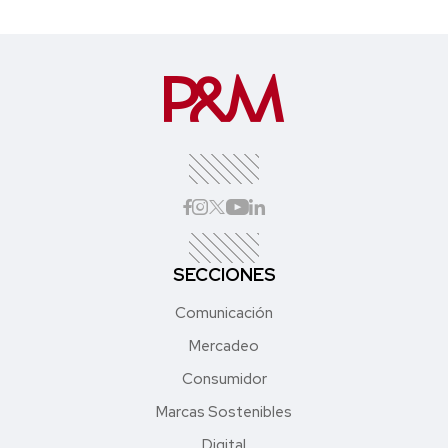
SECCIONES
Comunicación
Mercadeo
Consumidor
Marcas Sostenibles
Digital