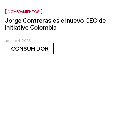
NOMBRAMIENTOS
Jorge Contreras es el nuevo CEO de
Initiative Colombia
agosto 4, 2026
CONSUMIDOR