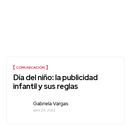
COMUNICACIÓN
Día del niño: la publicidad
infantil y sus reglas
Gabriela Vargas
abril 29, 2022