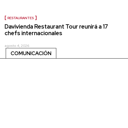
RESTAURANTES
Davivienda Restaurant Tour reunirá a 17
chefs internacionales
agosto 4, 2026
COMUNICACIÓN