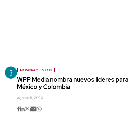
3
NOMBRAMIENTOS
WPP Media nombra nuevos líderes para
México y Colombia
agosto 5, 2026