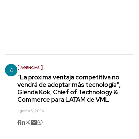
4
AGENCIAS
"La próxima ventaja competitiva no
vendrá de adoptar más tecnología",
Glenda Kok, Chief of Technology &
Commerce para LATAM de VML
agosto 5, 2026