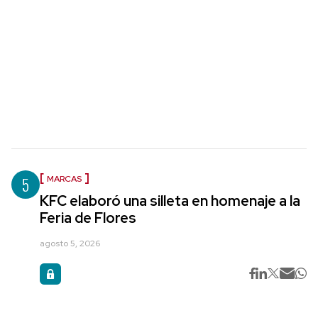
5
MARCAS
KFC elaboró una silleta en homenaje a la
Feria de Flores
agosto 5, 2026