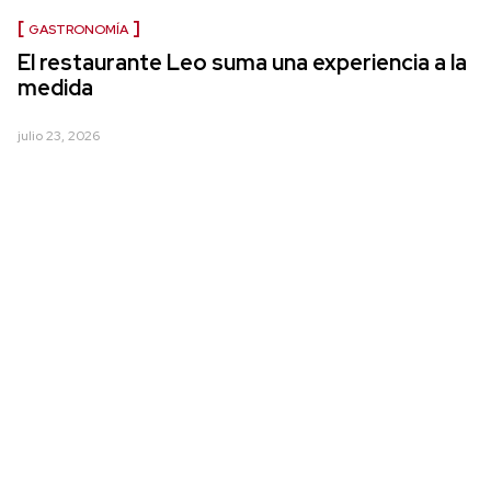
GASTRONOMÍA
El restaurante Leo suma una experiencia a la
medida
julio 23, 2026