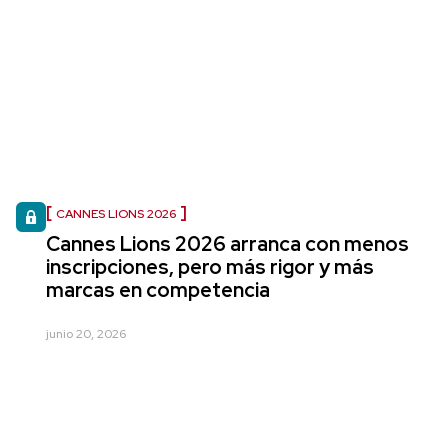
CANNES LIONS 2026
Cannes Lions 2026 arranca con menos
inscripciones, pero más rigor y más
marcas en competencia
junio 20, 2026