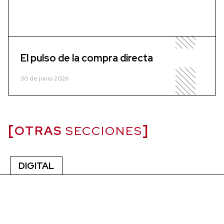
El pulso de la compra directa
30 de junio 2026
OTRAS
SECCIONES
DIGITAL