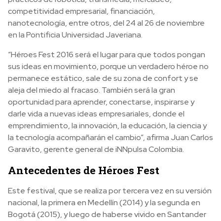
competitividad empresarial, financiación,
nanotecnología, entre otros, del 24 al 26 de noviembre
en la Pontificia Universidad Javeriana.
“Héroes Fest 2016 será el lugar para que todos pongan
sus ideas en movimiento, porque un verdadero héroe no
permanece estático, sale de su zona de confort y se
aleja del miedo al fracaso. También será la gran
oportunidad para aprender, conectarse, inspirarse y
darle vida a nuevas ideas empresariales, donde el
emprendimiento, la innovación, la educación, la ciencia y
la tecnología acompañarán el cambio”, afirma Juan Carlos
Garavito, gerente general de iNNpulsa Colombia.
Antecedentes de Héroes Fest
Este festival, que se realiza por tercera vez en su versión
nacional, la primera en Medellín (2014) y la segunda en
Bogotá (2015), y luego de haberse vivido en Santander