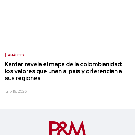
ANÁLISIS
Kantar revela el mapa de la colombianidad:
los valores que unen al país y diferencian a
sus regiones
julio 16, 2026