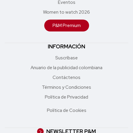
Eventos
Women to watch 2026
P&M Premium
INFORMACIÓN
Suscríbase
Anuario de la publicidad colombiana
Contáctenos
Términos y Condiciones
Política de Privacidad
Política de Cookies
NEWSLETTER P&M