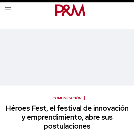
COMUNICACIÓN
Héroes Fest, el festival de innovación
y emprendimiento, abre sus
postulaciones