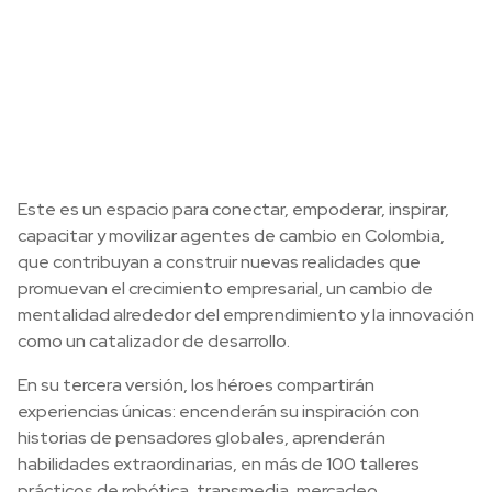
Este es un espacio para conectar, empoderar, inspirar,
capacitar y movilizar agentes de cambio en Colombia,
que contribuyan a construir nuevas realidades que
promuevan el crecimiento empresarial, un cambio de
mentalidad alrededor del emprendimiento y la innovación
como un catalizador de desarrollo.
En su tercera versión, los héroes compartirán
experiencias únicas: encenderán su inspiración con
historias de pensadores globales, aprenderán
habilidades extraordinarias, en más de 100 talleres
prácticos de robótica, transmedia, mercadeo,