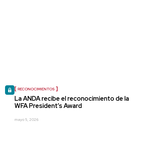
RECONOCIMIENTOS
La ANDA recibe el reconocimiento de la
WFA President’s Award
mayo 5, 2026