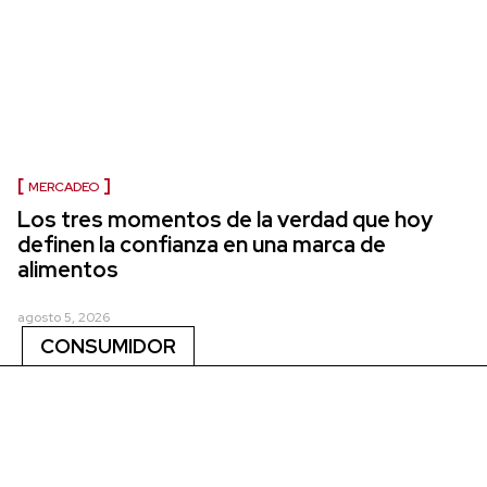
MERCADEO
Los tres momentos de la verdad que hoy
definen la confianza en una marca de
alimentos
agosto 5, 2026
CONSUMIDOR