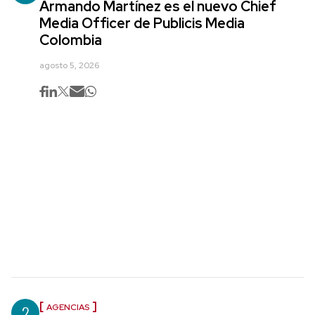
Armando Martínez es el nuevo Chief
Media Officer de Publicis Media
Colombia
agosto 5, 2026
2
AGENCIAS