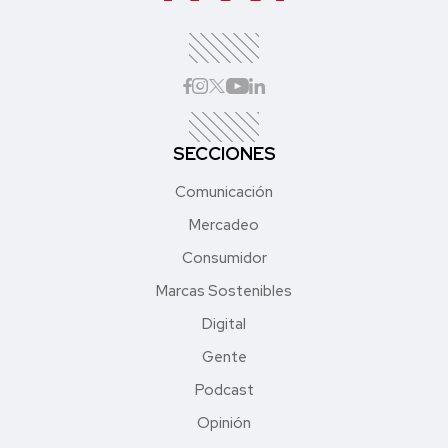
SECCIONES
Comunicación
Mercadeo
Consumidor
Marcas Sostenibles
Digital
Gente
Podcast
Opinión