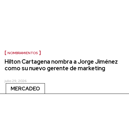
NOMBRAMIENTOS
Hilton Cartagena nombra a Jorge Jiménez
como su nuevo gerente de marketing
julio 29, 2026
MERCADEO