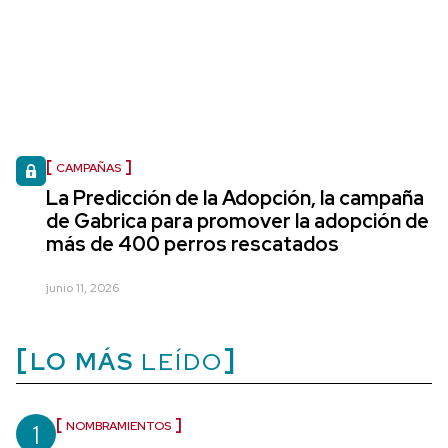
CAMPAÑAS
La Predicción de la Adopción, la campaña
de Gabrica para promover la adopción de
más de 400 perros rescatados
junio 11, 2026
LO MÁS
LEÍDO
1
NOMBRAMIENTOS