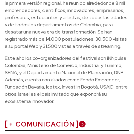
la primera versión regional, ha reunido alrededor de 8 mil
emprendedores, científicos, innovadores, empresarios,
profesores, estudiantes y artistas, de todas las edades
y de todos los departamentos de Colombia, para
desatar una nueva era de transformación. Se han
registrado más de 14.000 postulaciones, 30.500 visitas
a su portal Web y 31.500 vistas a través de streaming.
Este año los co-organizadores del festival son iNNpulsa
Colombia, Ministerio de Comercio, Industria, y Turismo,
SENA, y el Departamento Nacional de Planeación, DNP
Además, cuenta con aliados como Fondo Emprender,
Fundación Bavaria, Icetex, Invest In Bogotá, USAID, entre
otros. Israel es el país invitado que expondrá su
ecosistema innovador.
+ COMUNICACIÓN