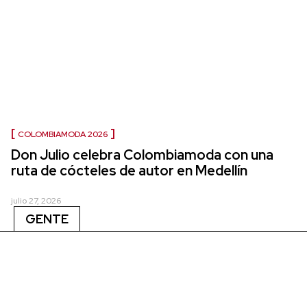
COLOMBIAMODA 2026
Don Julio celebra Colombiamoda con una
ruta de cócteles de autor en Medellín
julio 27, 2026
GENTE