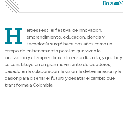
H
éroes Fest, el festival de innovación,
emprendimiento, educación, ciencia y
tecnología surgió hace dos años como un
campo de entrenamiento para los que viven la
innovación y el emprendimiento en su día a día, y que hoy
se constituye en un gran movimiento de creadores,
basado en la colaboración, la visión, la determinación y la
pasión para diseñar el futuro y desatar el cambio que
transforma a Colombia.