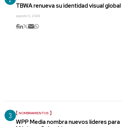
TBWA renueva su identidad visual global
agosto 5, 2026
3
NOMBRAMIENTOS
WPP Media nombra nuevos líderes para