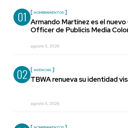
01
NOMBRAMIENTOS
Armando Martínez es el nuevo
Officer de Publicis Media Col
agosto 5, 2026
02
AGENCIAS
TBWA renueva su identidad vis
agosto 5, 2026
NOMBRAMIENTOS