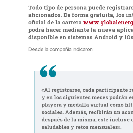
Todo tipo de persona puede registrars
aficionados. De forma gratuita, los i
oficial de la carrera
www.globalenerg
podrá hacer mediante la nueva aplica
disponible en sistemas Android y iOs
Desde la compañía indicaron:
«Al registrarse, cada participante 
y en los siguientes meses podrán e
playera y medalla virtual como filt
sociales. Además, recibirán un aco
después de la misma, este incluye 
saludables y retos mensuales».