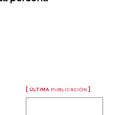
ÚLTIMA
PUBLICACIÓN