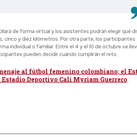
lará de forma virtual y los asistentes podrán elegir qué di
, cinco y diez kilómetros. Por otra parte, los participantes
ma individual o familiar. Entre el 4 y el 10 de octubre se lle
ticipantes pueden decidir cuándo cumplirán el reto.
enaje al fútbol femenino colombiano; el Es
 Estadio Deportivo Cali Myriam Guerrero