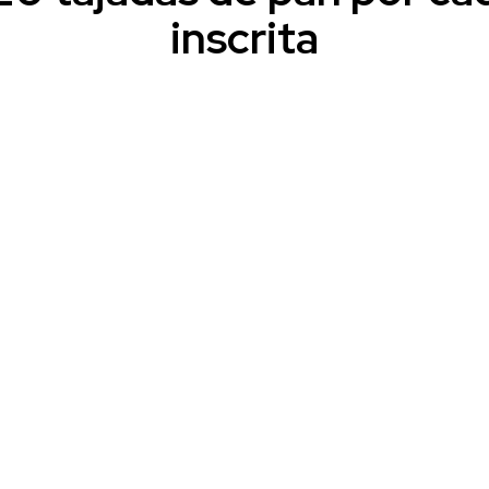
inscrita