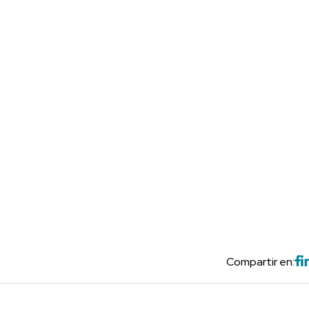
Compartir en: