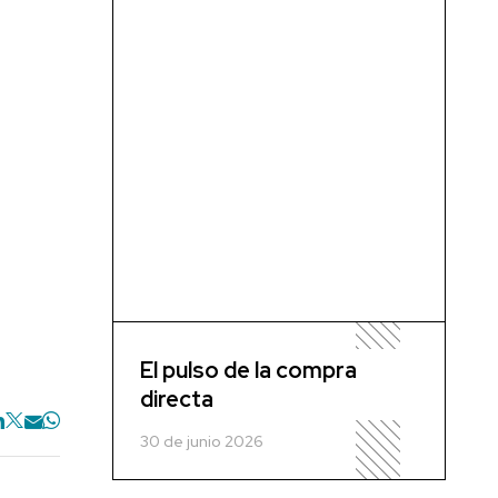
El pulso de la compra
directa
30 de junio 2026