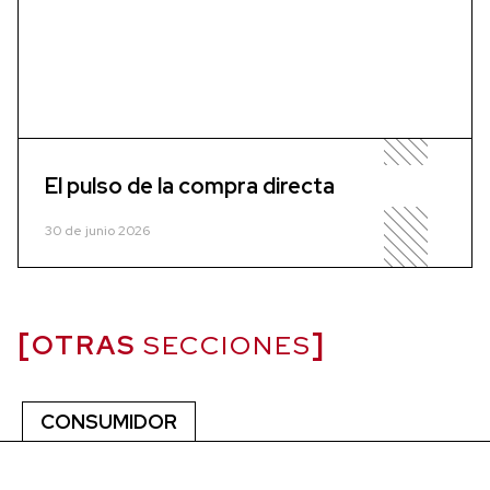
El pulso de la compra directa
30 de junio 2026
OTRAS
SECCIONES
CONSUMIDOR