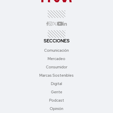
SECCIONES
Comunicación
Mercadeo
Consumidor
Marcas Sostenibles
Digital
Gente
Podcast
Opinión