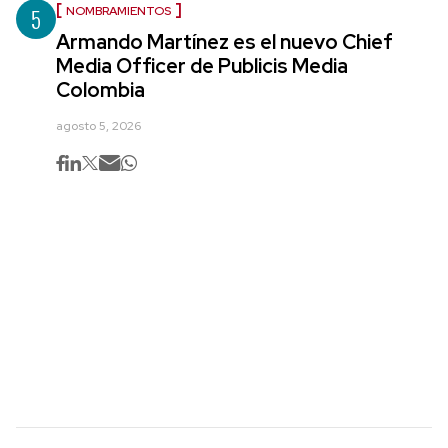
5
NOMBRAMIENTOS
Armando Martínez es el nuevo Chief
Media Officer de Publicis Media
Colombia
agosto 5, 2026