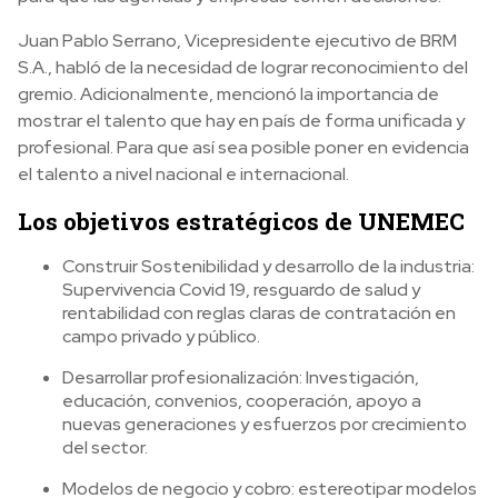
Juan Pablo Serrano, Vicepresidente ejecutivo de BRM
S.A., habló de la necesidad de lograr reconocimiento del
gremio. Adicionalmente, mencionó la importancia de
mostrar el talento que hay en país de forma unificada y
profesional. Para que así sea posible poner en evidencia
el talento a nivel nacional e internacional.
Los objetivos estratégicos de UNEMEC
Construir Sostenibilidad y desarrollo de la industria:
Supervivencia Covid 19, resguardo de salud y
rentabilidad con reglas claras de contratación en
campo privado y público.
Desarrollar profesionalización: Investigación,
educación, convenios, cooperación, apoyo a
nuevas generaciones y esfuerzos por crecimiento
del sector.
Modelos de negocio y cobro: estereotipar modelos