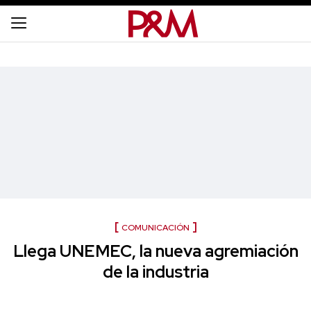
COMUNICACIÓN
Llega UNEMEC, la nueva agremiación
de la industria