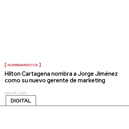
NOMBRAMIENTOS
Hilton Cartagena nombra a Jorge Jiménez
como su nuevo gerente de marketing
julio 29, 2026
DIGITAL