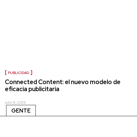
PUBLICIDAD
Connected Content: el nuevo modelo de
eficacia publicitaria
julio 8, 2026
GENTE