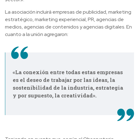
La asociación incluirá empresas de publicidad, marketing
estratégico, marketing experiencial, PR, agencias de
medios, agencias de contenidos y agencias digitales. En
cuanto a la unión agregaron:
«La conexión entre todas estas empresas
es el deseo de trabajar por las ideas, la
sostenibilidad de la industria, estrategia
y por supuesto, la creatividad».