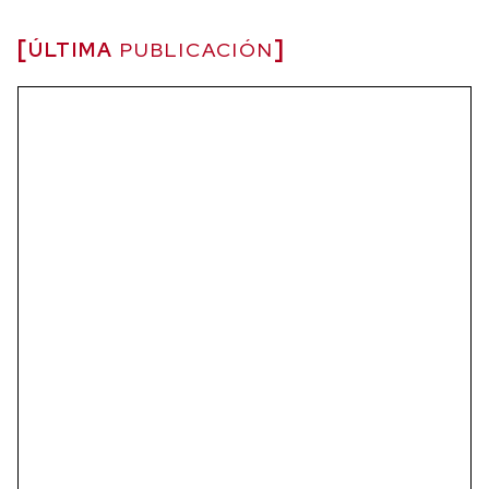
ÚLTIMA
PUBLICACIÓN