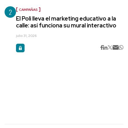
2
CAMPAÑAS
El Poli lleva el marketing educativo a la
calle: así funciona su mural interactivo
julio 31, 2026