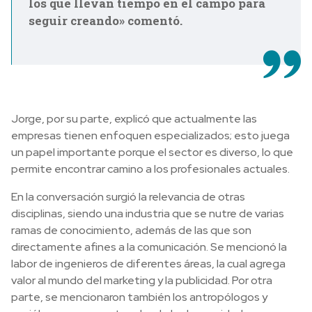
los que llevan tiempo en el campo para
seguir creando» comentó.
Jorge, por su parte, explicó que actualmente las
empresas tienen enfoquen especializados; esto juega
un papel importante porque el sector es diverso, lo que
permite encontrar camino a los profesionales actuales.
En la conversación surgió la relevancia de otras
disciplinas, siendo una industria que se nutre de varias
ramas de conocimiento, además de las que son
directamente afines a la comunicación. Se mencionó la
labor de ingenieros de diferentes áreas, la cual agrega
valor al mundo del marketing y la publicidad. Por otra
parte, se mencionaron también los antropólogos y