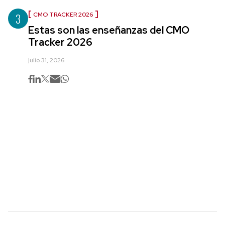
3
CMO TRACKER 2026
Estas son las enseñanzas del CMO
Tracker 2026
julio 31, 2026