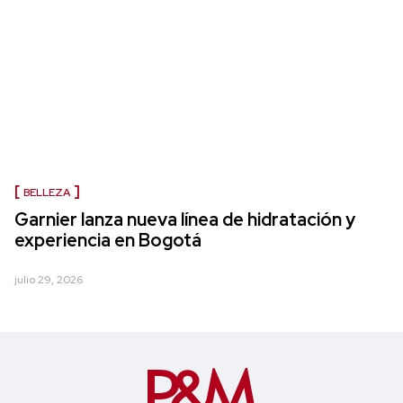
BELLEZA
Garnier lanza nueva línea de hidratación y
experiencia en Bogotá
julio 29, 2026