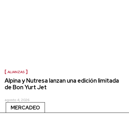
ALIANZAS
Alpina y Nutresa lanzan una edición limitada
de Bon Yurt Jet
agosto 4, 2026
MERCADEO