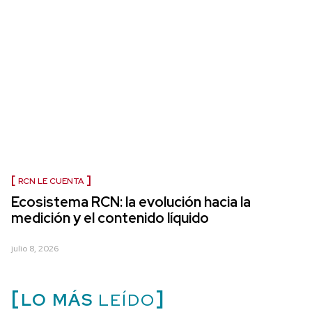
RCN LE CUENTA
Ecosistema RCN: la evolución hacia la
medición y el contenido líquido
julio 8, 2026
LO MÁS
LEÍDO