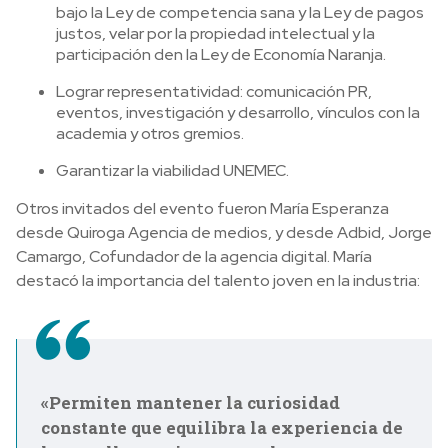
bajo la Ley de competencia sana y la Ley de pagos
justos, velar por la propiedad intelectual y la
participación den la Ley de Economía Naranja.
Lograr representatividad: comunicación PR,
eventos, investigación y desarrollo, vínculos con la
academia y otros gremios.
Garantizar la viabilidad UNEMEC.
Otros invitados del evento fueron María Esperanza
desde Quiroga Agencia de medios, y desde Adbid, Jorge
Camargo, Cofundador de la agencia digital. María
destacó la importancia del talento joven en la industria:
«Permiten mantener la curiosidad
constante que equilibra la experiencia de