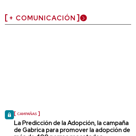
+ COMUNICACIÓN
CAMPAÑAS
La Predicción de la Adopción, la campaña
de Gabrica para promover la adopción de