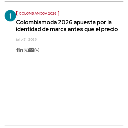
1
COLOMBIAMODA 2026
Colombiamoda 2026 apuesta por la
identidad de marca antes que el precio
julio 31, 2026