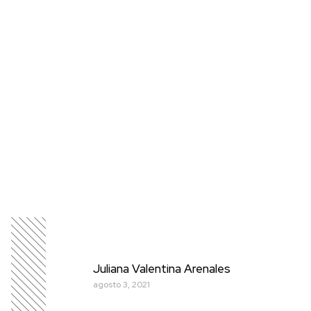
Juliana Valentina Arenales
agosto 3, 2021