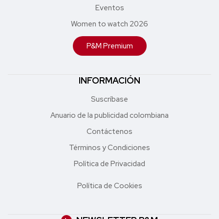
Eventos
Women to watch 2026
P&M Premium
INFORMACIÓN
Suscríbase
Anuario de la publicidad colombiana
Contáctenos
Términos y Condiciones
Política de Privacidad
Política de Cookies