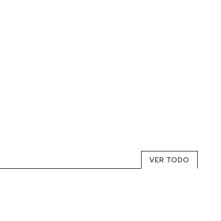
VER TODO