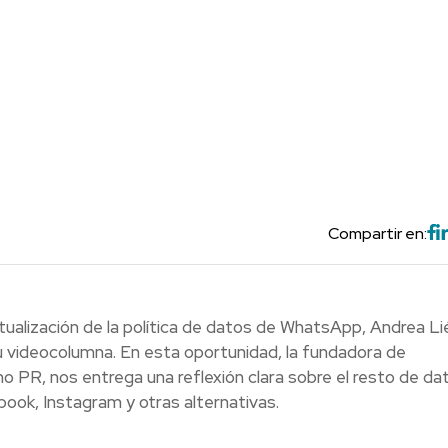
Compartir en:
ctualización de la política de datos de WhatsApp, Andrea L
 videocolumna. En esta oportunidad, la fundadora de
, nos entrega una reflexión clara sobre el resto de da
ok, Instagram y otras alternativas.