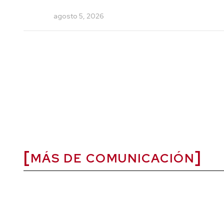
agosto 5, 2026
MÁS DE COMUNICACIÓN