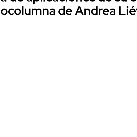
ocolumna de Andrea Li