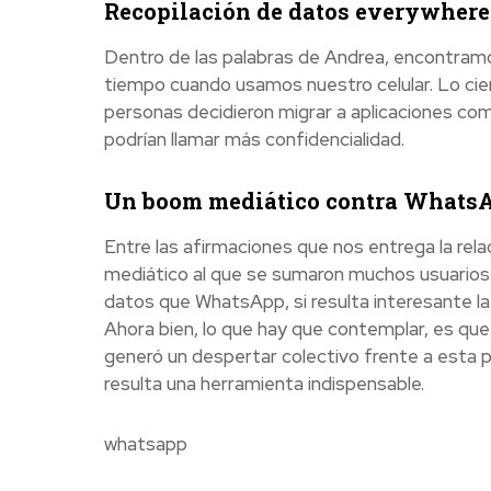
Recopilación de datos everywhere
Dentro de las palabras de Andrea, encontram
tiempo cuando usamos nuestro celular. Lo cie
personas decidieron migrar a aplicaciones com
podrían llamar más confidencialidad.
Un boom mediático contra Whats
Entre las afirmaciones que nos entrega la rela
mediático al que se sumaron muchos usuarios
datos que WhatsApp, si resulta interesante la 
Ahora bien, lo que hay que contemplar, es que 
generó un despertar colectivo frente a esta p
resulta una herramienta indispensable.
whatsapp