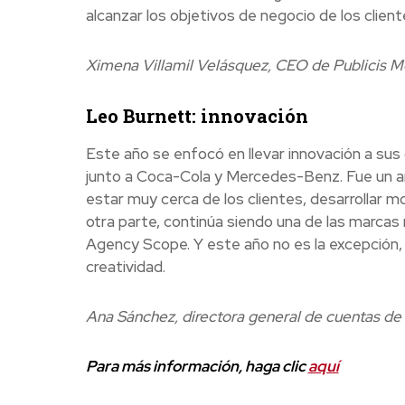
alcanzar los objetivos de negocio de los client
Ximena Villamil Velásquez, CEO de Publicis 
Leo Burnett
: innovación
Este año se enfocó en llevar innovación a sus 
junto a Coca-Cola y Mercedes-Benz. Fue un añ
estar muy cerca de los clientes, desarrollar m
otra parte, continúa siendo una de las marcas m
Agency Scope. Y este año no es la excepción,
creatividad.
Ana Sánchez, directora general de cuentas de
Para más información, haga clic
aquí