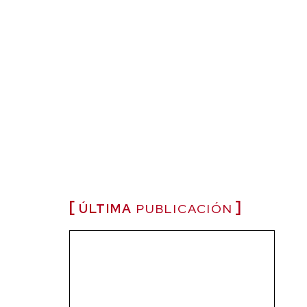
ÚLTIMA
PUBLICACIÓN