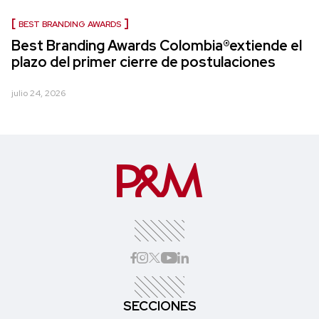
BEST BRANDING AWARDS
Best Branding Awards Colombia®extiende el
plazo del primer cierre de postulaciones
julio 24, 2026
SECCIONES