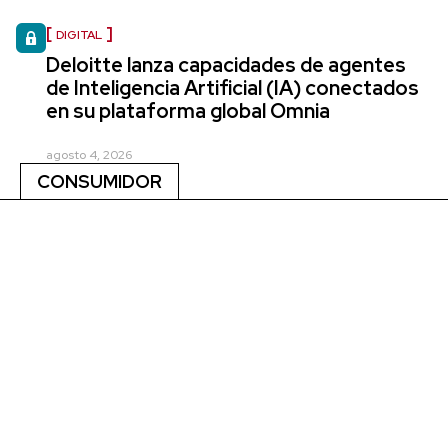
DIGITAL
Deloitte lanza capacidades de agentes
de Inteligencia Artificial (IA) conectados
en su plataforma global Omnia
agosto 4, 2026
CONSUMIDOR