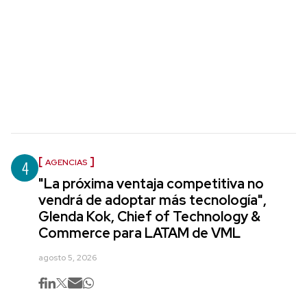
4
AGENCIAS
"La próxima ventaja competitiva no
vendrá de adoptar más tecnología",
Glenda Kok, Chief of Technology &
Commerce para LATAM de VML
agosto 5, 2026