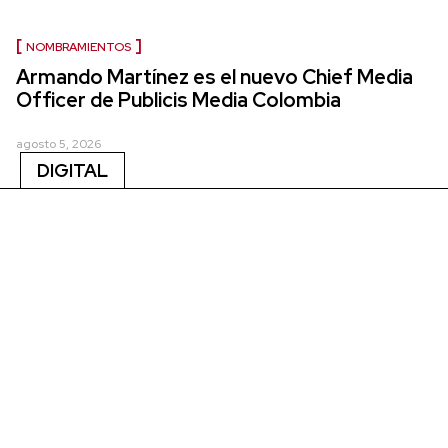
NOMBRAMIENTOS
Armando Martínez es el nuevo Chief Media
Officer de Publicis Media Colombia
agosto 5, 2026
DIGITAL