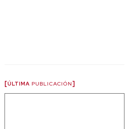
ÚLTIMA
PUBLICACIÓN