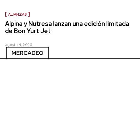
ALIANZAS
Alpina y Nutresa lanzan una edición limitada
de Bon Yurt Jet
agosto 4, 2026
MERCADEO