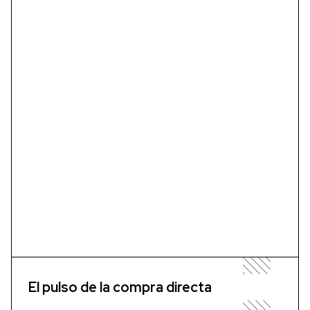
El pulso de la compra directa