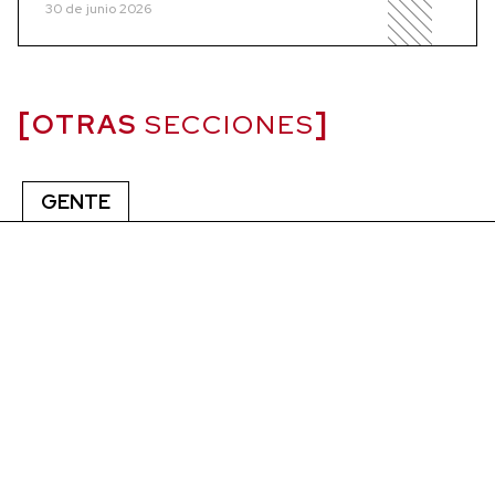
30 de junio 2026
OTRAS
SECCIONES
GENTE