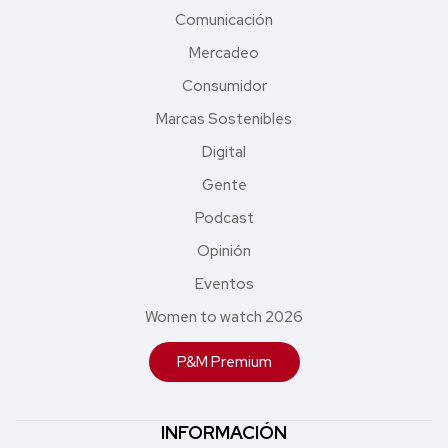
Comunicación
Mercadeo
Consumidor
Marcas Sostenibles
Digital
Gente
Podcast
Opinión
Eventos
Women to watch 2026
P&M Premium
INFORMACIÓN