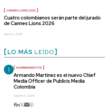
CANNES LIONS 2026
Cuatro colombianos serán parte del jurado
de Cannes Lions 2026
abril 22, 2026
LO MÁS
LEÍDO
1
NOMBRAMIENTOS
Armando Martínez es el nuevo Chief
Media Officer de Publicis Media
Colombia
agosto 5, 2026