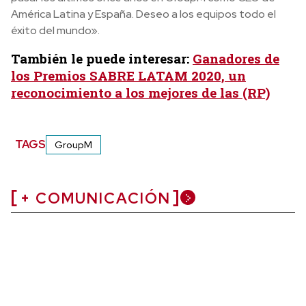
América Latina y España. Deseo a los equipos todo el
éxito del mundo».
También le puede interesar:
Ganadores de
los Premios SABRE LATAM 2020, un
reconocimiento a los mejores de las (RP)
TAGS
GroupM
+ COMUNICACIÓN