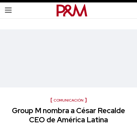
COMUNICACIÓN
Group M nombra a César Recalde
CEO de América Latina