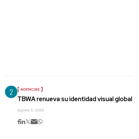
2
AGENCIAS
TBWA renueva su identidad visual global
agosto 5, 2026