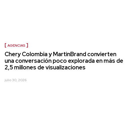
AGENCIAS
Chery Colombia y MartinBrand convierten
una conversación poco explorada en más de
2,5 millones de visualizaciones
julio 30, 2026