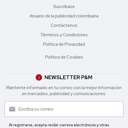
Suscríbase
Anuario de la publicidad colombiana
Contáctenos
Términos y Condiciones
Política de Privacidad
Política de Cookies
NEWSLETTER P&M
Mantente informado en tu correo con la mejor in formación
en mercadeo, publicidad y comunicaciones.
Al registrarse, acepta recibir correos electrónicos y otras