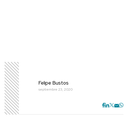
Felipe Bustos
septiembre 23, 2020