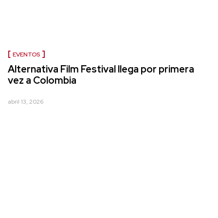
EVENTOS
Alternativa Film Festival llega por primera
vez a Colombia
abril 13, 2026