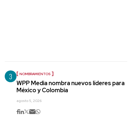
3
NOMBRAMIENTOS
WPP Media nombra nuevos líderes para
México y Colombia
agosto 5, 2026