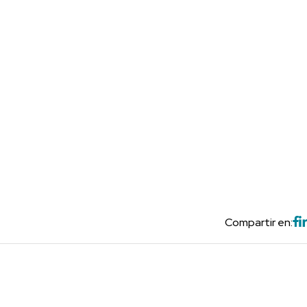
Compartir en: