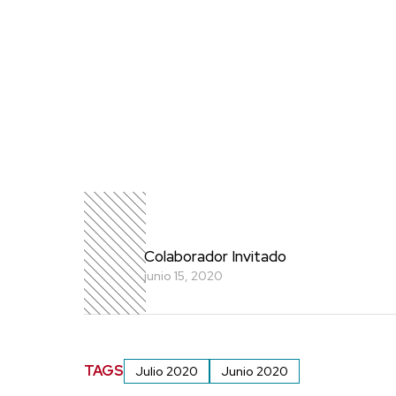
Colaborador Invitado
junio 15, 2020
TAGS
Julio 2020
Junio 2020