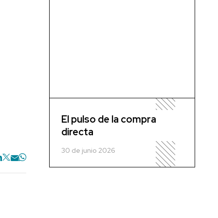
El pulso de la compra
directa
30 de junio 2026