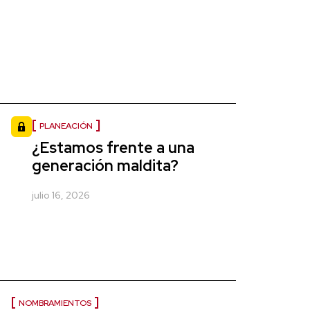
PLANEACIÓN
¿Estamos frente a una
generación maldita?
julio 16, 2026
NOMBRAMIENTOS