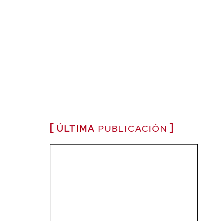
ÚLTIMA
PUBLICACIÓN