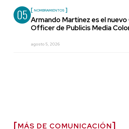
05
NOMBRAMIENTOS
Armando Martínez es el nuevo
Officer de Publicis Media Col
agosto 5, 2026
MÁS DE COMUNICACIÓN