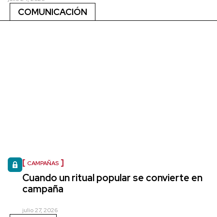
COMUNICACIÓN
CAMPAÑAS
Cuando un ritual popular se convierte en
campaña
julio 27, 2026