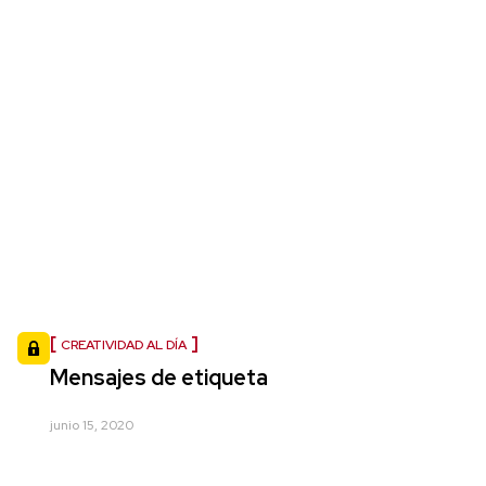
CREATIVIDAD AL DÍA
Mensajes de etiqueta
junio 15, 2020