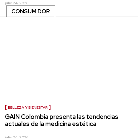
julio 24, 2026
CONSUMIDOR
BELLEZA Y BIENESTAR
GAIN Colombia presenta las tendencias
actuales de la medicina estética
julio 24, 2026