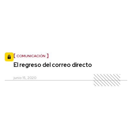
COMUNICACIÓN
El regreso del correo directo
junio 15, 2020