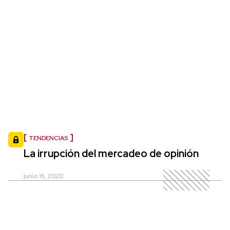
TENDENCIAS
La irrupción del mercadeo de opinión
junio 15, 2020