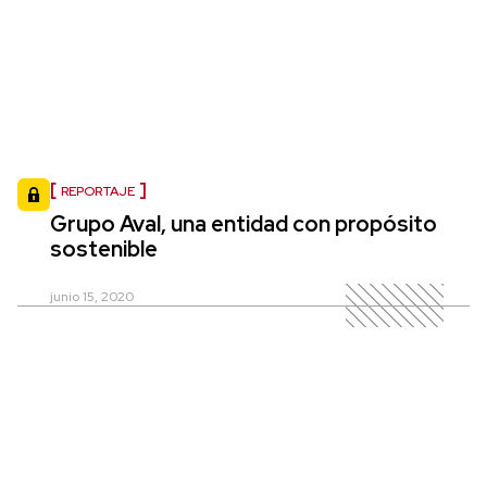
REPORTAJE
Grupo Aval, una entidad con propósito
sostenible
junio 15, 2020