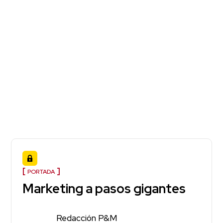
PORTADA
Marketing a pasos gigantes
Redacción P&M