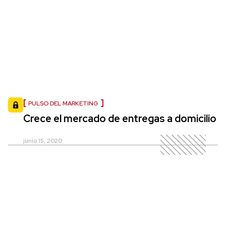
PULSO DEL MARKETING
Crece el mercado de entregas a domicilio
junio 15, 2020