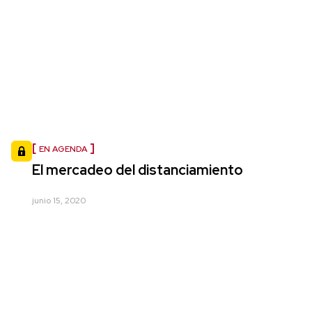
EN AGENDA
El mercadeo del distanciamiento
junio 15, 2020