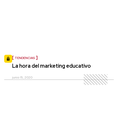
TENDENCIAS
La hora del marketing educativo
junio 15, 2020