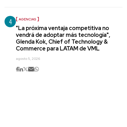
4
AGENCIAS
"La próxima ventaja competitiva no
vendrá de adoptar más tecnología",
Glenda Kok, Chief of Technology &
Commerce para LATAM de VML
agosto 5, 2026