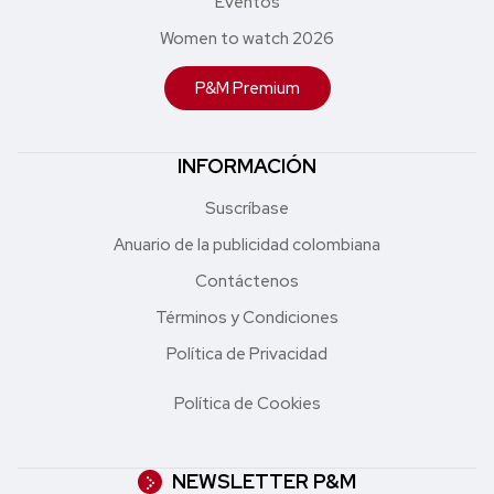
Eventos
Women to watch 2026
P&M Premium
INFORMACIÓN
Suscríbase
Anuario de la publicidad colombiana
Contáctenos
Términos y Condiciones
Política de Privacidad
Política de Cookies
NEWSLETTER P&M