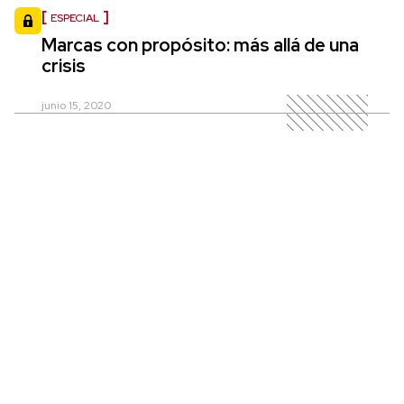
ESPECIAL
Marcas con propósito: más allá de una
crisis
junio 15, 2020