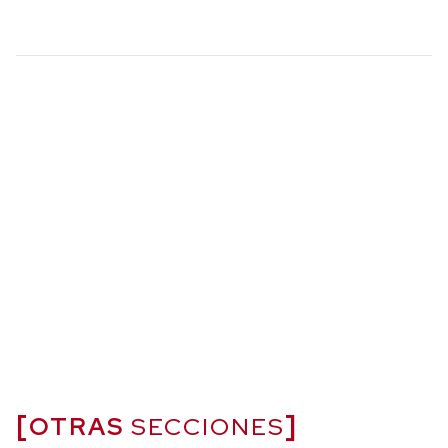
OTRAS
SECCIONES