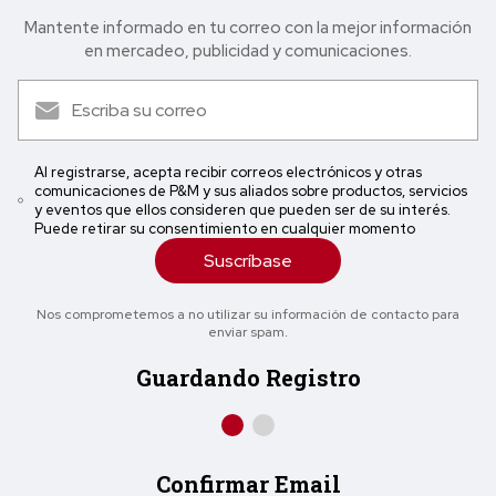
Mantente informado en tu correo con la mejor in formación
en mercadeo, publicidad y comunicaciones.
Al registrarse, acepta recibir correos electrónicos y otras
comunicaciones de P&M y sus aliados sobre productos, servicios
y eventos que ellos consideren que pueden ser de su interés.
Puede retirar su consentimiento en cualquier momento
Suscríbase
Nos comprometemos a no utilizar su información de contacto para
enviar spam.
Guardando Registro
Confirmar Email