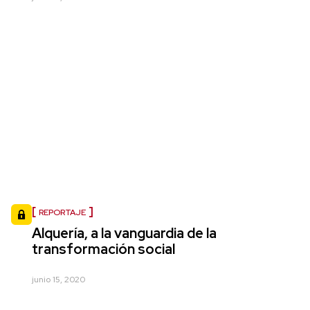
REPORTAJE
Alquería, a la vanguardia de la
transformación social
junio 15, 2020