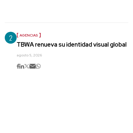
2
AGENCIAS
TBWA renueva su identidad visual global
agosto 5, 2026