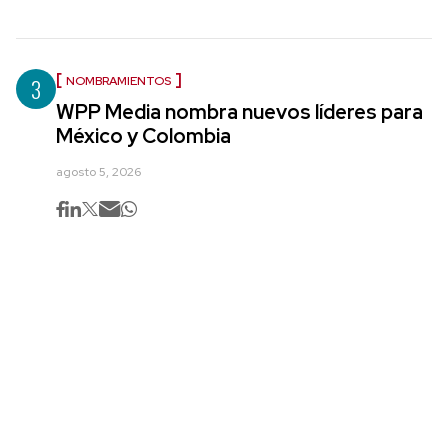
3
NOMBRAMIENTOS
WPP Media nombra nuevos líderes para
México y Colombia
agosto 5, 2026