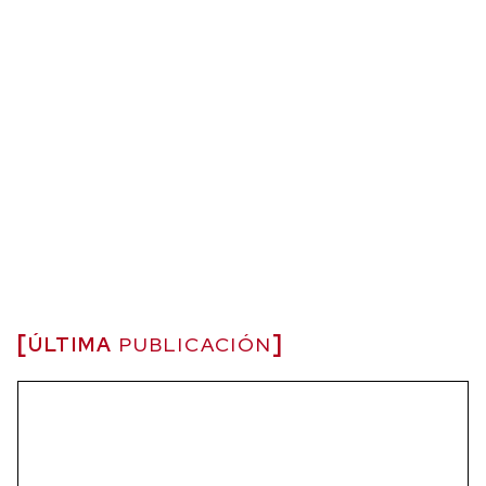
ÚLTIMA
PUBLICACIÓN