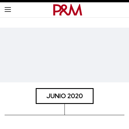
JUNIO 2020