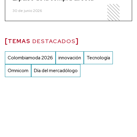
30 de junio 2026
TEMAS
DESTACADOS
Colombiamoda 2026
innovación
Tecnología
Omnicom
Día del mercadólogo