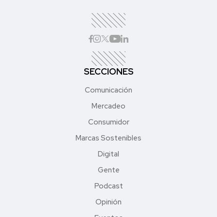
SECCIONES
Comunicación
Mercadeo
Consumidor
Marcas Sostenibles
Digital
Gente
Podcast
Opinión