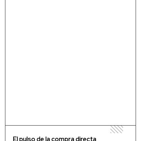
El pulso de la compra directa