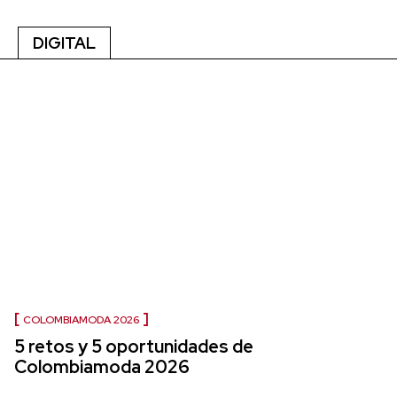
DIGITAL
COLOMBIAMODA 2026
5 retos y 5 oportunidades de
Colombiamoda 2026