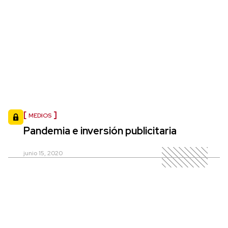
MEDIOS
Pandemia e inversión publicitaria
junio 15, 2020