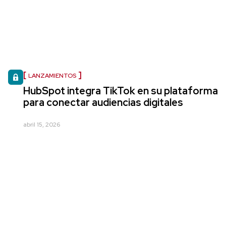
LANZAMIENTOS
HubSpot integra TikTok en su plataforma
para conectar audiencias digitales
abril 15, 2026