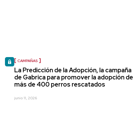
CAMPAÑAS
La Predicción de la Adopción, la campaña
de Gabrica para promover la adopción de
más de 400 perros rescatados
junio 11, 2026