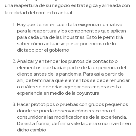
una reapertura de su negocio estratégica y alineada con
la realidad del contexto actual:
Hay que tener en cuenta la exigencia normativa
para la reapertura y los componentes que aplican
para cada una de las industrias. Esto le permitirá
saber cómo actuar sin pasar por encima de lo
dictado por el gobierno
Analizar y entender los puntos de contacto o
elementos que hacían parte de la experiencia del
cliente antes de la pandemia. Para así a partir de
ahí, determinar a qué elementos se debe renunciar
o cuáles se deberían agregar para mejorar esta
experiencia en medio de la coyuntura
Hacer prototipos o pruebas con grupos pequeños
donde se pueda observar cómo reacciona el
consumidor a las modificaciones de la experiencia.
De esta forma, definir si vale la pena o no invertir en
dicho cambio