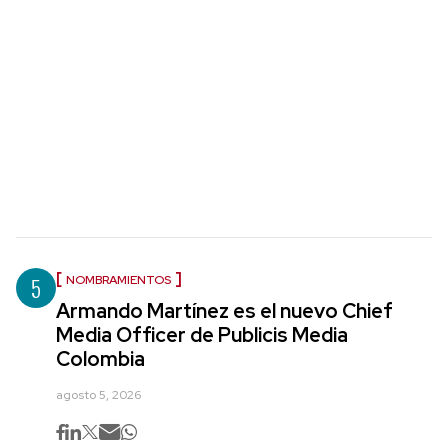
5
NOMBRAMIENTOS
Armando Martínez es el nuevo Chief
Media Officer de Publicis Media
Colombia
agosto 5, 2026