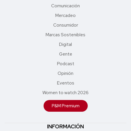
Comunicación
Mercadeo
Consumidor
Marcas Sostenibles
Digital
Gente
Podcast
Opinión
Eventos
Women to watch 2026
P&M Premium
INFORMACIÓN