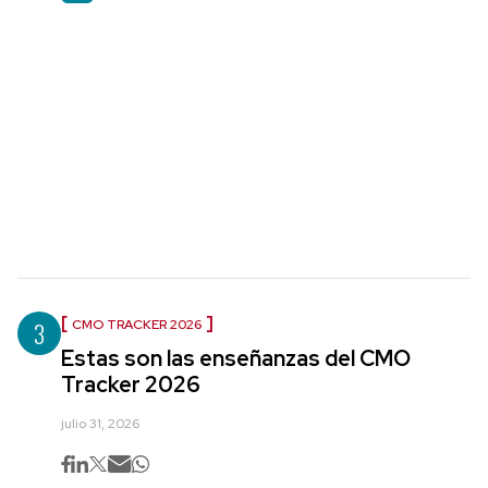
3
CMO TRACKER 2026
Estas son las enseñanzas del CMO
Tracker 2026
julio 31, 2026