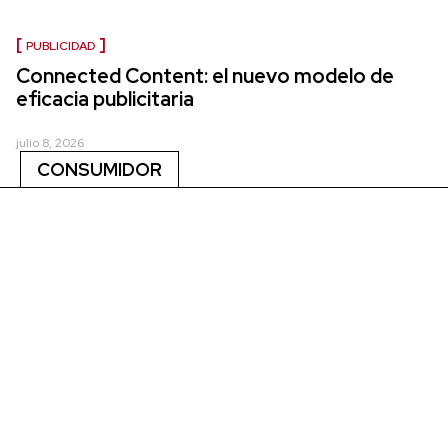
PUBLICIDAD
Connected Content: el nuevo modelo de
eficacia publicitaria
julio 8, 2026
CONSUMIDOR