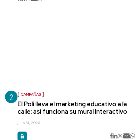
2
CAMPAÑAS
El Poli lleva el marketing educativo a la
calle: así funciona su mural interactivo
julio 31, 2026