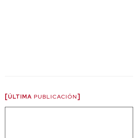
ÚLTIMA
PUBLICACIÓN