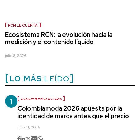
RCN LE CUENTA
Ecosistema RCN: la evolución hacia la
medición y el contenido líquido
julio 8, 2026
LO MÁS
LEÍDO
1
COLOMBIAMODA 2026
Colombiamoda 2026 apuesta por la
identidad de marca antes que el precio
julio 31, 2026