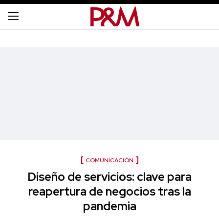
COMUNICACIÓN
Diseño de servicios: clave para
reapertura de negocios tras la
pandemia