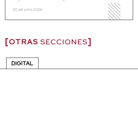
30 de junio 2026
OTRAS
SECCIONES
DIGITAL