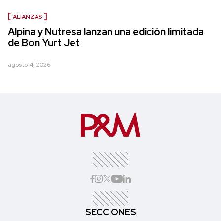
ALIANZAS
Alpina y Nutresa lanzan una edición limitada
de Bon Yurt Jet
agosto 4, 2026
SECCIONES