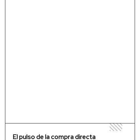
El pulso de la compra directa