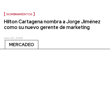
NOMBRAMIENTOS
Hilton Cartagena nombra a Jorge Jiménez
como su nuevo gerente de marketing
julio 29, 2026
MERCADEO