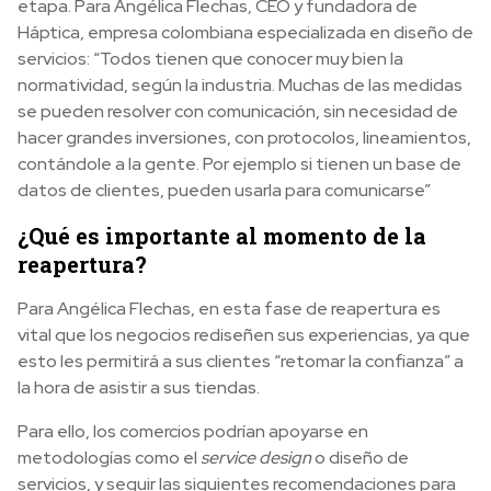
etapa. Para Angélica Flechas, CEO y fundadora de
Háptica, empresa colombiana especializada en diseño de
servicios: “Todos tienen que conocer muy bien la
normatividad, según la industria. Muchas de las medidas
se pueden resolver con comunicación, sin necesidad de
hacer grandes inversiones, con protocolos, lineamientos,
contándole a la gente. Por ejemplo si tienen un base de
datos de clientes, pueden usarla para comunicarse”
¿Qué es importante al momento de la
reapertura?
Para Angélica Flechas, en esta fase de reapertura es
vital que los negocios rediseñen sus experiencias, ya que
esto les permitirá a sus clientes “retomar la confianza” a
la hora de asistir a sus tiendas.
Para ello, los comercios podrían apoyarse en
metodologías como el
service design
o diseño de
servicios, y seguir las siguientes recomendaciones para