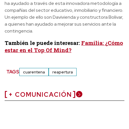
ha ayudado a través de esta innovadora metodología a
compañías del sector educativo, inmobiliario y financiero.
Un ejemplo de ello son Davivienda y constructora Bolívar,
a quienes han ayudado a mejorar sus servicios ante la
contingencia.
También le puede interesar:
Familia: ¿Cómo
estar en el Top Of Mind?
TAGS
cuarentena
reapertura
+ COMUNICACIÓN