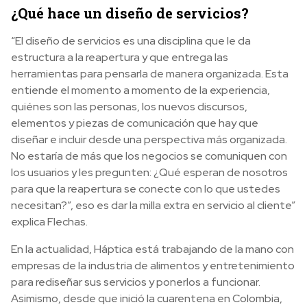
¿Qué hace un diseño de servicios?
“El diseño de servicios es una disciplina que le da
estructura a la reapertura y que entrega las
herramientas para pensarla de manera organizada. Esta
entiende el momento a momento de la experiencia,
quiénes son las personas, los nuevos discursos,
elementos y piezas de comunicación que hay que
diseñar e incluir desde una perspectiva más organizada.
No estaría de más que los negocios se comuniquen con
los usuarios y les pregunten: ¿Qué esperan de nosotros
para que la reapertura se conecte con lo que ustedes
necesitan?”, eso es dar la milla extra en servicio al cliente”
explica Flechas.
En la actualidad, Háptica está trabajando de la mano con
empresas de la industria de alimentos y entretenimiento
para rediseñar sus servicios y ponerlos a funcionar.
Asimismo, desde que inició la cuarentena en Colombia,