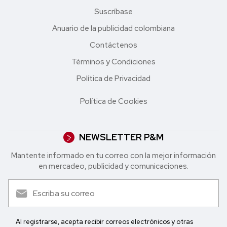
Suscríbase
Anuario de la publicidad colombiana
Contáctenos
Términos y Condiciones
Política de Privacidad
Política de Cookies
NEWSLETTER P&M
Mantente informado en tu correo con la mejor in formación
en mercadeo, publicidad y comunicaciones.
Al registrarse, acepta recibir correos electrónicos y otras