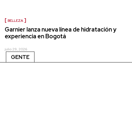
BELLEZA
Garnier lanza nueva línea de hidratación y
experiencia en Bogotá
julio 29, 2026
GENTE