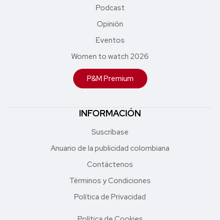
Podcast
Opinión
Eventos
Women to watch 2026
P&M Premium
INFORMACIÓN
Suscríbase
Anuario de la publicidad colombiana
Contáctenos
Términos y Condiciones
Política de Privacidad
Política de Cookies