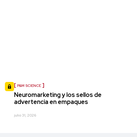
P&M SCIENCE
Neuromarketing y los sellos de
advertencia en empaques
julio 31, 2026