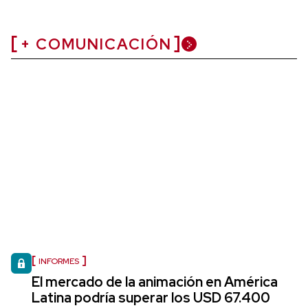
+ COMUNICACIÓN
INFORMES
El mercado de la animación en América
Latina podría superar los USD 67.400