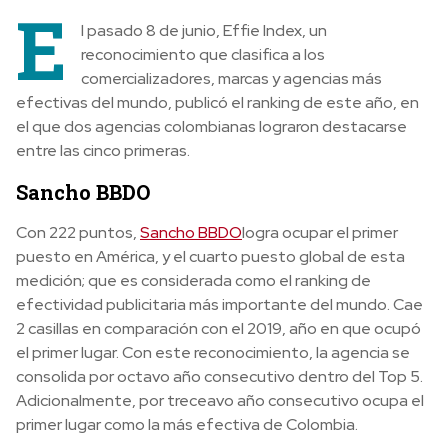
E
l pasado 8 de junio, Effie Index, un
reconocimiento que clasifica a los
comercializadores, marcas y agencias más
efectivas del mundo, publicó el ranking de este año, en
el que dos agencias colombianas lograron destacarse
entre las cinco primeras.
Sancho BBDO
Con 222 puntos,
Sancho BBDO
logra ocupar el primer
puesto en América, y el cuarto puesto global de esta
medición; que es considerada como el ranking de
efectividad publicitaria más importante del mundo. Cae
2 casillas en comparación con el 2019, año en que ocupó
el primer lugar. Con este reconocimiento, la agencia se
consolida por octavo año consecutivo dentro del Top 5
.
Adicionalmente, por treceavo año consecutivo ocupa el
primer lugar como la más efectiva de Colombia.