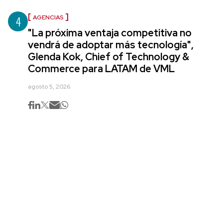
4
AGENCIAS
"La próxima ventaja competitiva no
vendrá de adoptar más tecnología",
Glenda Kok, Chief of Technology &
Commerce para LATAM de VML
agosto 5, 2026