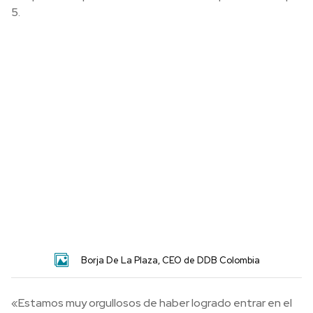
5.
Borja De La Plaza, CEO de DDB Colombia
«Estamos muy orgullosos de haber logrado entrar en el