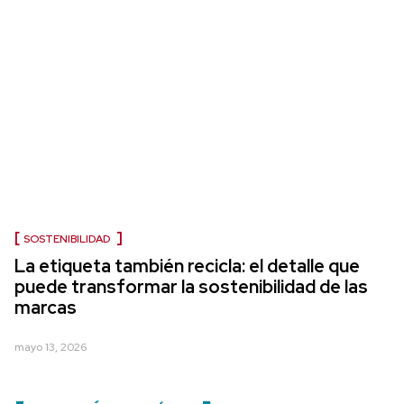
SOSTENIBILIDAD
La etiqueta también recicla: el detalle que
puede transformar la sostenibilidad de las
marcas
mayo 13, 2026