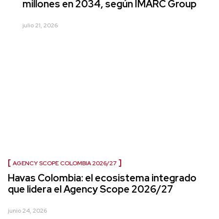
millones en 2034, según IMARC Group
julio 21, 2026
AGENCY SCOPE COLOMBIA 2026/27
Havas Colombia: el ecosistema integrado
que lidera el Agency Scope 2026/27
junio 24, 2026