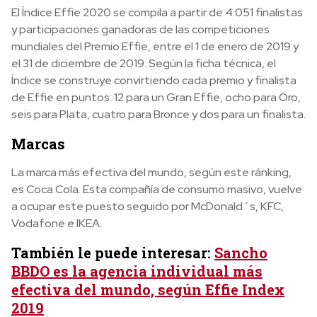
El Índice Effie 2020 se compila a partir de 4.051 finalistas
y participaciones ganadoras de las competiciones
mundiales del Premio Effie, entre el 1 de enero de 2019 y
el 31 de diciembre de 2019. Según la ficha técnica, el
Índice se construye convirtiendo cada premio y finalista
de Effie en puntos: 12 para un Gran Effie, ocho para Oro,
seis para Plata, cuatro para Bronce y dos para un finalista.
Marcas
La marca más efectiva del mundo, según este ránking,
es Coca Cola. Esta compañía de consumo masivo, vuelve
a ocupar este puesto seguido por McDonald´s, KFC,
Vodafone e IKEA.
También le puede interesar:
Sancho
BBDO es la agencia individual más
efectiva del mundo, según Effie Index
2019