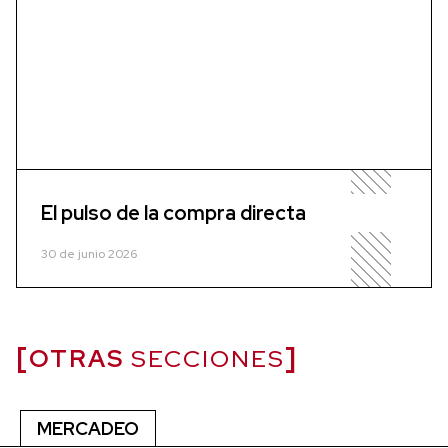
El pulso de la compra directa
30 de junio 2026
OTRAS
SECCIONES
MERCADEO