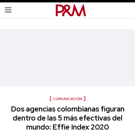
COMUNICACIÓN
Dos agencias colombianas figuran
dentro de las 5 más efectivas del
mundo: Effie Index 2020