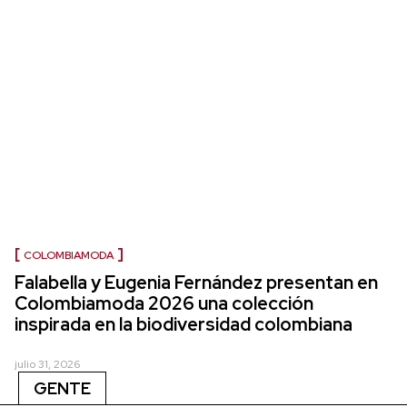
COLOMBIAMODA
Falabella y Eugenia Fernández presentan en
Colombiamoda 2026 una colección
inspirada en la biodiversidad colombiana
julio 31, 2026
GENTE