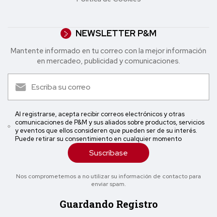
NEWSLETTER P&M
Mantente informado en tu correo con la mejor in formación
en mercadeo, publicidad y comunicaciones.
Al registrarse, acepta recibir correos electrónicos y otras
comunicaciones de P&M y sus aliados sobre productos, servicios
y eventos que ellos consideren que pueden ser de su interés.
Puede retirar su consentimiento en cualquier momento
Suscríbase
Nos comprometemos a no utilizar su información de contacto para
enviar spam.
Guardando Registro