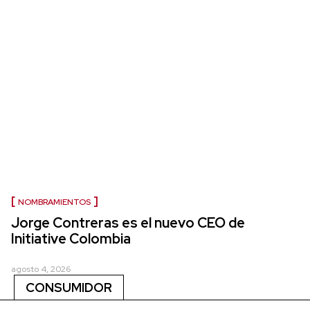
NOMBRAMIENTOS
Jorge Contreras es el nuevo CEO de
Initiative Colombia
agosto 4, 2026
CONSUMIDOR