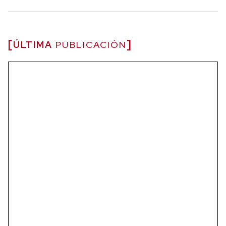
ÚLTIMA
PUBLICACIÓN