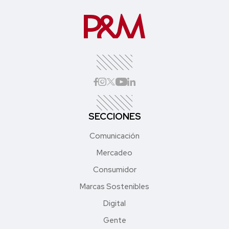
SECCIONES
Comunicación
Mercadeo
Consumidor
Marcas Sostenibles
Digital
Gente