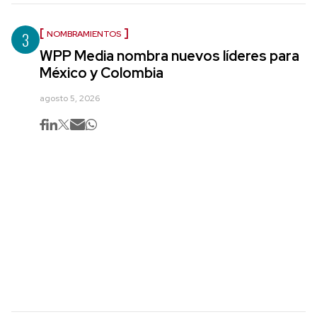
3
NOMBRAMIENTOS
WPP Media nombra nuevos líderes para
México y Colombia
agosto 5, 2026