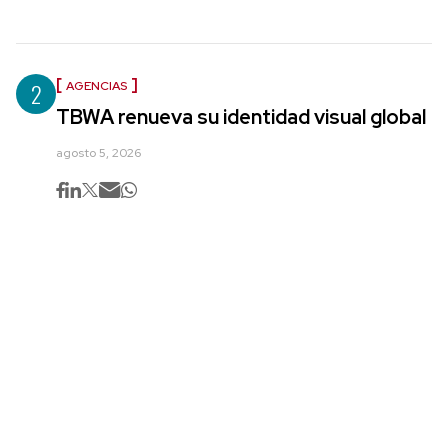
2
AGENCIAS
TBWA renueva su identidad visual global
agosto 5, 2026