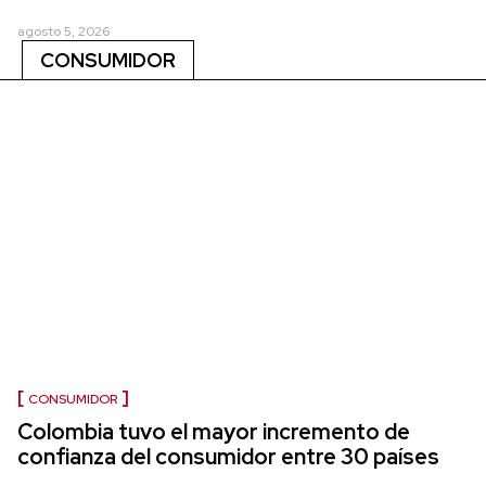
agosto 5, 2026
CONSUMIDOR
CONSUMIDOR
Colombia tuvo el mayor incremento de
confianza del consumidor entre 30 países