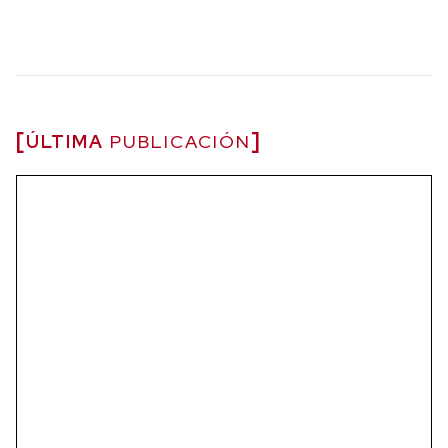
ÚLTIMA
PUBLICACIÓN