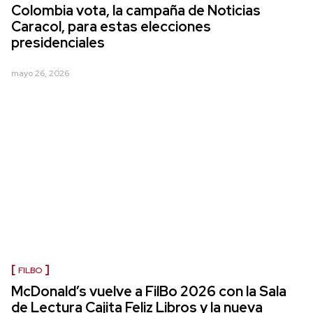
Colombia vota, la campaña de Noticias
Caracol, para estas elecciones
presidenciales
mayo 26, 2026
FILBO
McDonald’s vuelve a FilBo 2026 con la Sala
de Lectura Cajita Feliz Libros y la nueva