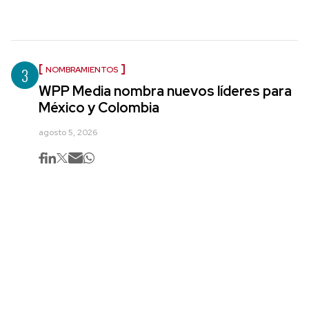
3
NOMBRAMIENTOS
WPP Media nombra nuevos líderes para
México y Colombia
agosto 5, 2026