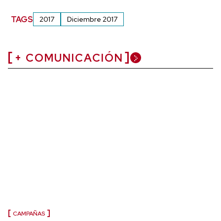
TAGS
2017
Diciembre 2017
+ COMUNICACIÓN
CAMPAÑAS