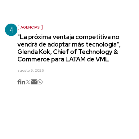
4
AGENCIAS
"La próxima ventaja competitiva no
vendrá de adoptar más tecnología",
Glenda Kok, Chief of Technology &
Commerce para LATAM de VML
agosto 5, 2026