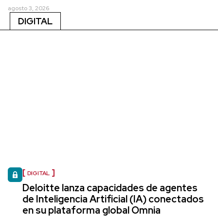
agosto 3, 2026
DIGITAL
DIGITAL
Deloitte lanza capacidades de agentes
de Inteligencia Artificial (IA) conectados
en su plataforma global Omnia