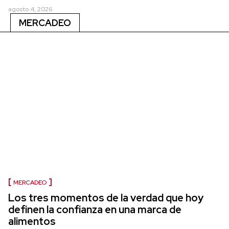
agosto 4, 2026
MERCADEO
MERCADEO
Los tres momentos de la verdad que hoy
definen la confianza en una marca de
alimentos