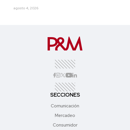
agosto 4, 2026
SECCIONES
Comunicación
Mercadeo
Consumidor