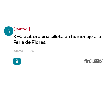
5
MARCAS
KFC elaboró una silleta en homenaje a la
Feria de Flores
agosto 5, 2026