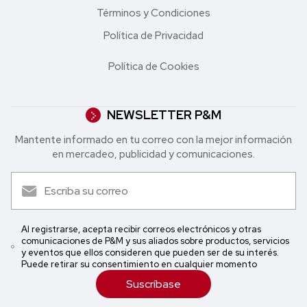
Términos y Condiciones
Política de Privacidad
Política de Cookies
NEWSLETTER P&M
Mantente informado en tu correo con la mejor in formación
en mercadeo, publicidad y comunicaciones.
Al registrarse, acepta recibir correos electrónicos y otras
comunicaciones de P&M y sus aliados sobre productos, servicios
y eventos que ellos consideren que pueden ser de su interés.
Puede retirar su consentimiento en cualquier momento
Suscríbase