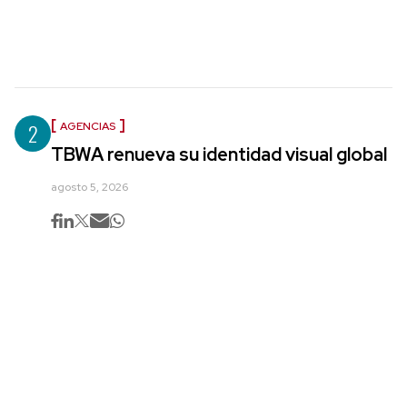
2
AGENCIAS
TBWA renueva su identidad visual global
agosto 5, 2026