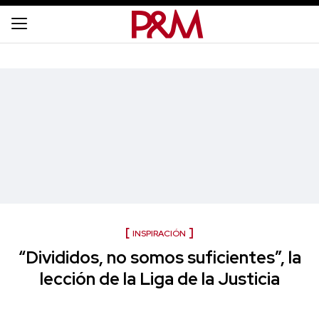
INSPIRACIÓN
“Divididos, no somos suficientes”, la
lección de la Liga de la Justicia