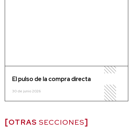
El pulso de la compra directa
30 de junio 2026
OTRAS
SECCIONES