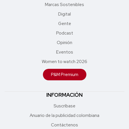
Marcas Sostenibles
Digital
Gente
Podcast
Opinión
Eventos
Women to watch 2026
P&M Premium
INFORMACIÓN
Suscríbase
Anuario de la publicidad colombiana
Contáctenos