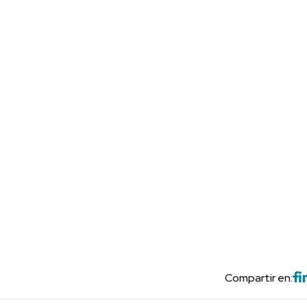
Compartir en: