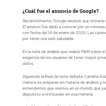
¿Cuál fue el anuncio de Google?
Recientemente, Google anunció que retiraría d
El anuncio fue dado a conocer por un comunic
con fecha del 14 de enero de 2020. Las razon
por tener una web saludable.
En la nota de análisis que realizó P&M sobre e
exigencia de los usuarios de tener mayor priva
datos.
Siguiendo la línea de este debate, Carolina So
manera se preparan en materia de análisis y s
entendemos que vivimos en un mundo que ya co
dispuesto a retroceder en esa materia.