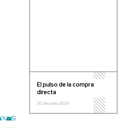
El pulso de la compra
directa
30 de junio 2026