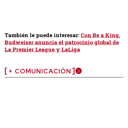
También le puede interesar:
Con Be a King,
Budweiser anuncia el patrocinio global de
La Premier League y LaLiga
+ COMUNICACIÓN