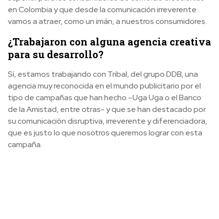
en Colombia y que desde la comunicación irreverente
vamos a atraer, como un imán, a nuestros consumidores.
¿Trabajaron con alguna agencia creativa
para su desarrollo?
Sí, estamos trabajando con Tribal, del grupo DDB, una
agencia muy reconocida en el mundo publicitario por el
tipo de campañas que han hecho –Uga Uga o el Banco
de la Amistad, entre otras- y que se han destacado por
su comunicación disruptiva, irreverente y diferenciadora,
que es justo lo que nosotros queremos lograr con esta
campaña.