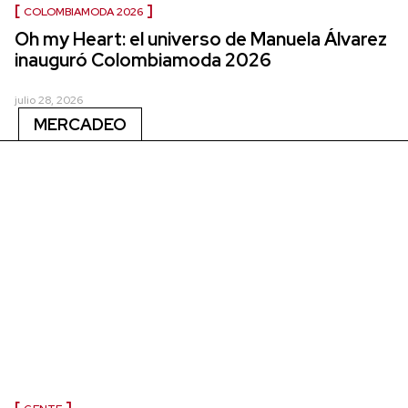
COLOMBIAMODA 2026
Oh my Heart: el universo de Manuela Álvarez
inauguró Colombiamoda 2026
julio 28, 2026
MERCADEO