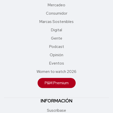
Mercadeo
Consumidor
Marcas Sostenibles
Digital
Gente
Podcast
Opinión
Eventos
Women to watch 2026
P&M Premium
INFORMACIÓN
Suscríbase