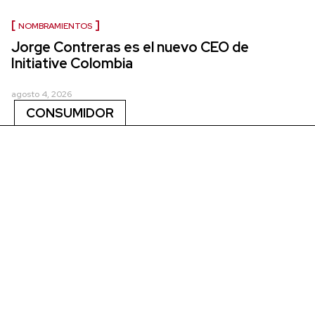
NOMBRAMIENTOS
Jorge Contreras es el nuevo CEO de
Initiative Colombia
agosto 4, 2026
CONSUMIDOR