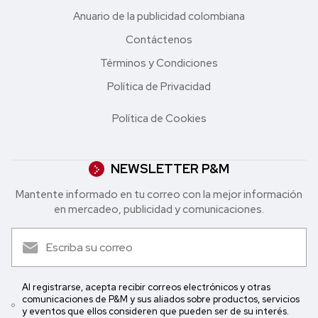
Anuario de la publicidad colombiana
Contáctenos
Términos y Condiciones
Política de Privacidad
Política de Cookies
NEWSLETTER P&M
Mantente informado en tu correo con la mejor in formación
en mercadeo, publicidad y comunicaciones.
Al registrarse, acepta recibir correos electrónicos y otras
comunicaciones de P&M y sus aliados sobre productos, servicios
y eventos que ellos consideren que pueden ser de su interés.