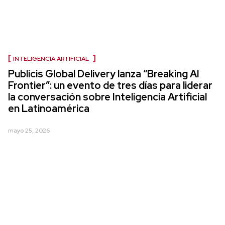
INTELIGENCIA ARTIFICIAL
Publicis Global Delivery lanza “Breaking AI
Frontier”: un evento de tres días para liderar
la conversación sobre Inteligencia Artificial
en Latinoamérica
mayo 25, 2026