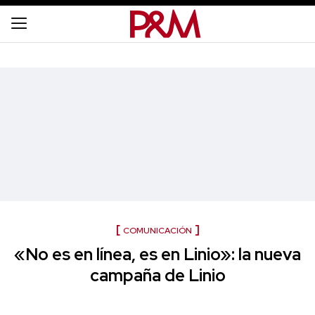
COMUNICACIÓN
«No es en línea, es en Linio»: la nueva
campaña de Linio