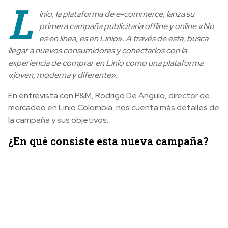
L
inio, la plataforma de e-commerce, lanza su
primera campaña publicitaria offline y online «No
es en línea, es en Linio». A través de esta, busca
llegar a nuevos consumidores y conectarlos con la
experiencia de comprar en Linio como una plataforma
«joven, moderna y diferente».
En entrevista con P&M, Rodrigo De Angulo, director de
mercadeo en Linio Colombia, nos cuenta más detalles de
la campaña y sus objetivos.
¿En qué consiste esta nueva campaña?