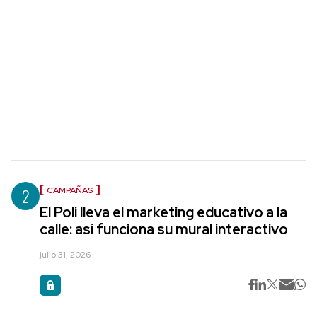
2
CAMPAÑAS
El Poli lleva el marketing educativo a la
calle: así funciona su mural interactivo
julio 31, 2026