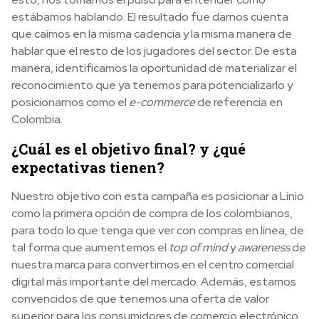
estábamos hablando. El resultado fue darnos cuenta
que caímos en la misma cadencia y la misma manera de
hablar que el resto de los jugadores del sector. De esta
manera, identificamos la oportunidad de materializar el
reconocimiento que ya tenemos para potencializarlo y
posicionarnos como el
e-commerce
de referencia en
Colombia.
¿Cuál es el objetivo final? y ¿qué
expectativas tienen?
Nuestro objetivo con esta campaña es posicionar a Linio
como la primera opción de compra de los colombianos,
para todo lo que tenga que ver con compras en línea, de
tal forma que aumentemos el
top of mind
y
awareness
de
nuestra marca para convertirnos en el centro comercial
digital más importante del mercado. Además, estamos
convencidos de que tenemos una oferta de valor
superior para los consumidores de comercio electrónico