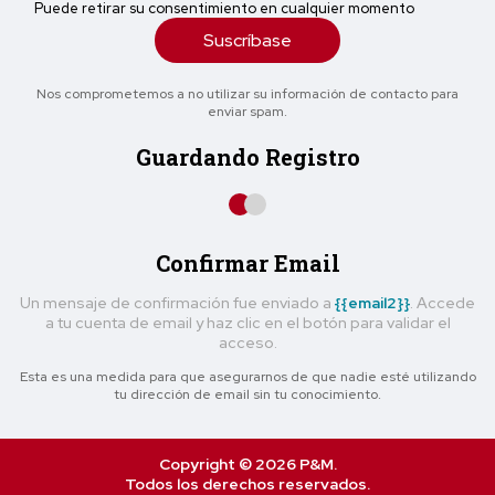
Puede retirar su consentimiento en cualquier momento
Suscríbase
Nos comprometemos a no utilizar su información de contacto para
enviar spam.
Guardando Registro
Confirmar Email
Un mensaje de confirmación fue enviado a
{{email2}}
. Accede
a tu cuenta de email y haz clic en el botón para validar el
acceso.
Esta es una medida para que asegurarnos de que nadie esté utilizando
tu dirección de email sin tu conocimiento.
Copyright © 2026 P&M.
Todos los derechos reservados.