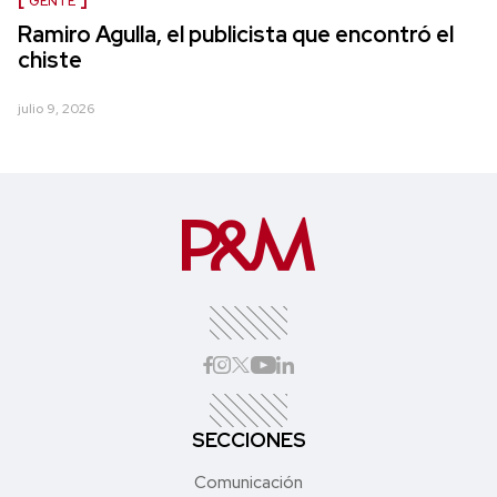
GENTE
Ramiro Agulla, el publicista que encontró el
chiste
julio 9, 2026
SECCIONES
Comunicación