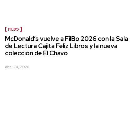
FILBO
McDonald’s vuelve a FilBo 2026 con la Sala
de Lectura Cajita Feliz Libros y la nueva
colección de El Chavo
abril 24, 2026