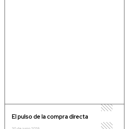
El pulso de la compra directa
30 de junio 2026