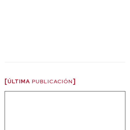
ÚLTIMA
PUBLICACIÓN