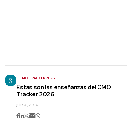
3
CMO TRACKER 2026
Estas son las enseñanzas del CMO
Tracker 2026
julio 31, 2026