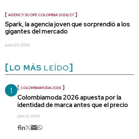
AGENCY SCOPE COLOMBIA 2026/27
Spark, la agencia joven que sorprendió a los
gigantes del mercado
junio 23, 2026
LO MÁS
LEÍDO
1
COLOMBIAMODA 2026
Colombiamoda 2026 apuesta por la
identidad de marca antes que el precio
julio 31, 2026