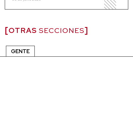
OTRAS
SECCIONES
GENTE