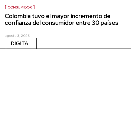
CONSUMIDOR
Colombia tuvo el mayor incremento de
confianza del consumidor entre 30 países
agosto 3, 2026
DIGITAL