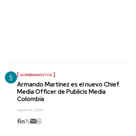
5
NOMBRAMIENTOS
Armando Martínez es el nuevo Chief
Media Officer de Publicis Media
Colombia
agosto 5, 2026