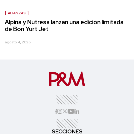
ALIANZAS
Alpina y Nutresa lanzan una edición limitada
de Bon Yurt Jet
agosto 4, 2026
SECCIONES