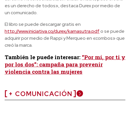
es un derecho de todos», destaca Durex por medio de
un comunicado.
El libro se puede descargar gratis en
http://www.iniciativa.co/durex/kamasutra.pdf
o se puede
adquirir por medio de Rappi y Merqueo en «combos» que
creó la marca.
También le puede interesar:
“Por mí, por ti y
por los dos”: campaña para prevenir
violencia contra las mujeres
+ COMUNICACIÓN