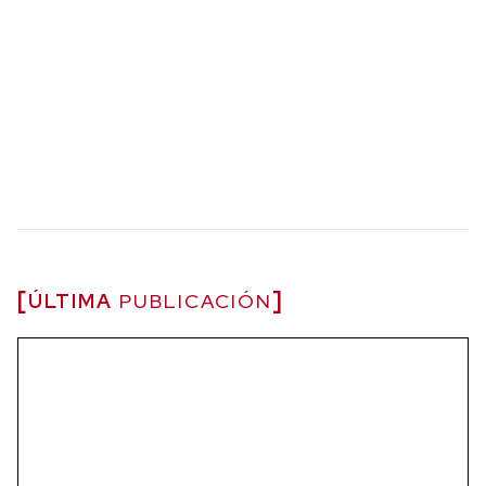
ÚLTIMA
PUBLICACIÓN