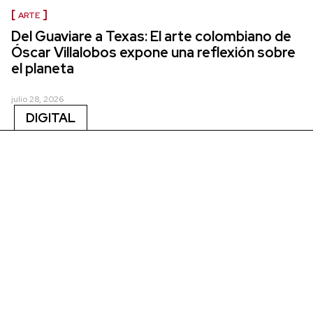
ARTE
Del Guaviare a Texas: El arte colombiano de
Óscar Villalobos expone una reflexión sobre
el planeta
julio 28, 2026
DIGITAL