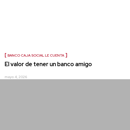
BANCO CAJA SOCIAL LE CUENTA
El valor de tener un banco amigo
mayo 4, 2026