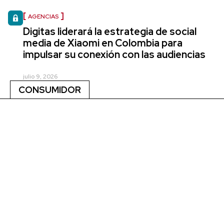
AGENCIAS
Digitas liderará la estrategia de social
media de Xiaomi en Colombia para
impulsar su conexión con las audiencias
julio 9, 2026
CONSUMIDOR