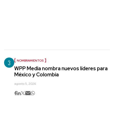
3
NOMBRAMIENTOS
WPP Media nombra nuevos líderes para
México y Colombia
agosto 5, 2026