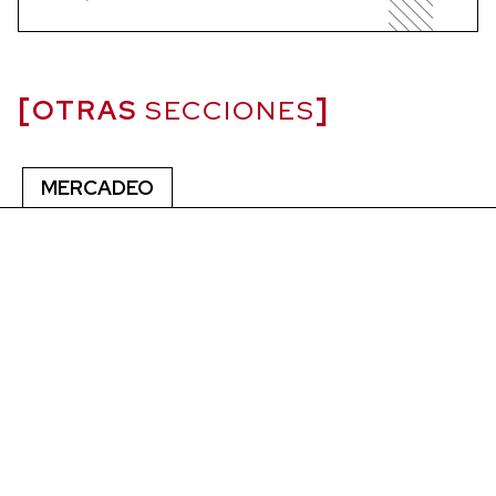
OTRAS
SECCIONES
MERCADEO