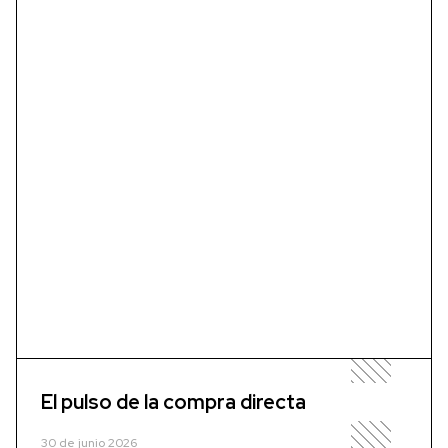
El pulso de la compra directa
30 de junio 2026