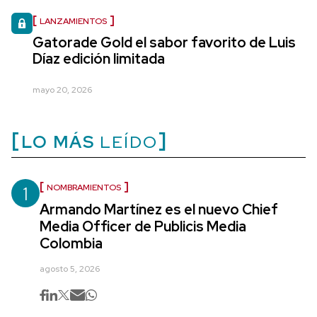
LANZAMIENTOS
Gatorade Gold el sabor favorito de Luis
Díaz edición limitada
mayo 20, 2026
LO MÁS
LEÍDO
1
NOMBRAMIENTOS
Armando Martínez es el nuevo Chief
Media Officer de Publicis Media
Colombia
agosto 5, 2026