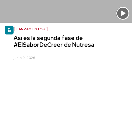
LANZAMIENTOS
Así es la segunda fase de
#ElSaborDeCreer de Nutresa
junio 9, 2026