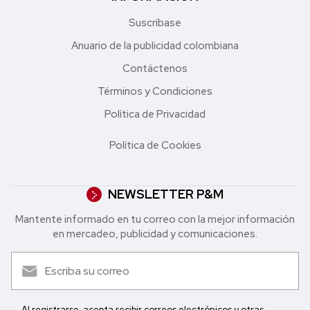
Suscríbase
Anuario de la publicidad colombiana
Contáctenos
Términos y Condiciones
Política de Privacidad
Política de Cookies
NEWSLETTER P&M
Mantente informado en tu correo con la mejor in formación
en mercadeo, publicidad y comunicaciones.
Al registrarse, acepta recibir correos electrónicos y otras