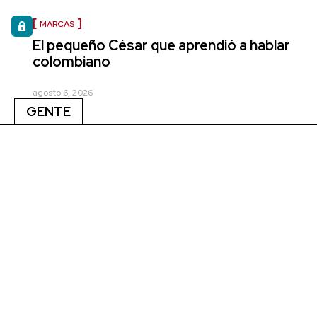
MARCAS
El pequeño César que aprendió a hablar
colombiano
agosto 6, 2026
GENTE