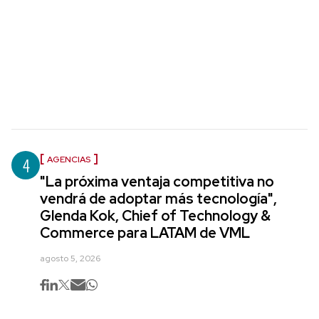
4
AGENCIAS
"La próxima ventaja competitiva no
vendrá de adoptar más tecnología",
Glenda Kok, Chief of Technology &
Commerce para LATAM de VML
agosto 5, 2026