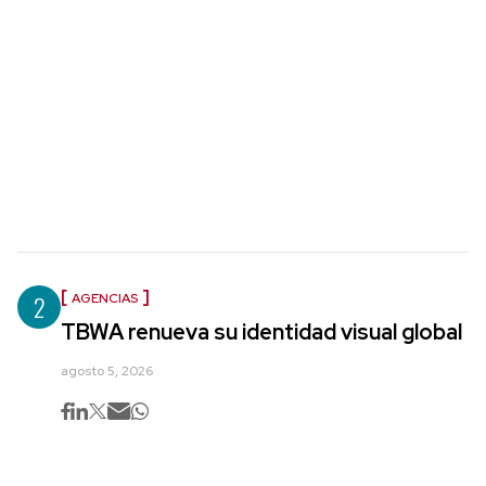
2
AGENCIAS
TBWA renueva su identidad visual global
agosto 5, 2026