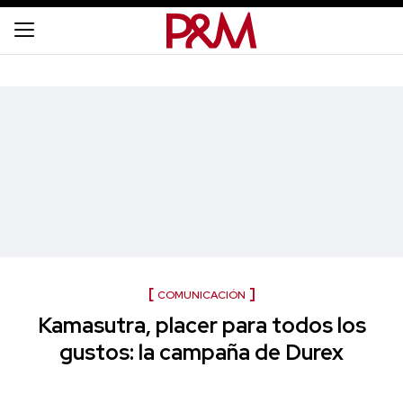
COMUNICACIÓN
Kamasutra, placer para todos los
gustos: la campaña de Durex