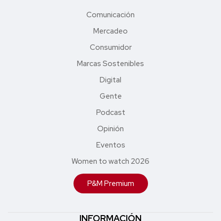
Comunicación
Mercadeo
Consumidor
Marcas Sostenibles
Digital
Gente
Podcast
Opinión
Eventos
Women to watch 2026
P&M Premium
INFORMACIÓN