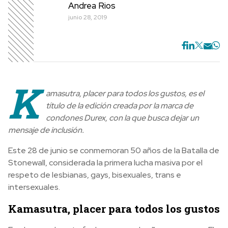
Andrea Rios
junio 28, 2019
K
amasutra, placer para todos los gustos, es el
título de la edición creada por la marca de
condones Durex, con la que busca dejar un
mensaje de inclusión.
Este 28 de junio se conmemoran 50 años de la Batalla de
Stonewall, considerada la primera lucha masiva por el
respeto de lesbianas, gays, bisexuales, trans e
intersexuales.
Kamasutra, placer para todos los gustos