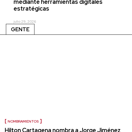
mediante herramientas digitales
estratégicas
julio 29, 2026
GENTE
NOMBRAMIENTOS
Hilton Cartagena nombra a Jorge Jiménez