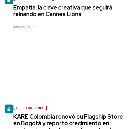
Empatía: la clave creativa que seguirá
reinando en Cannes Lions
junio 19, 2026
CELEBRACIONES
KARE Colombia renovó su Flagship Store
en Bogotá y reportó crecimiento en