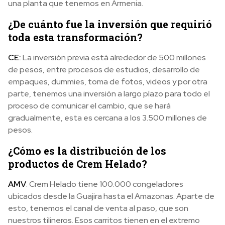
una planta que tenemos en Armenia.
¿De cuánto fue la inversión que requirió
toda esta transformación?
CE:
La inversión previa está alrededor de 500 millones
de pesos, entre procesos de estudios, desarrollo de
empaques, dummies, toma de fotos, videos y por otra
parte, tenemos una inversión a largo plazo para todo el
proceso de comunicar el cambio, que se hará
gradualmente, esta es cercana a los 3.500 millones de
pesos.
¿Cómo es la distribución de los
productos de Crem Helado?
AMV
. Crem Helado tiene 100.000 congeladores
ubicados desde la Guajira hasta el Amazonas. Aparte de
esto, tenemos el canal de venta al paso, que son
nuestros tilineros. Esos carritos tienen en el extremo