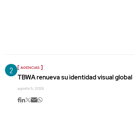
2
AGENCIAS
TBWA renueva su identidad visual global
agosto 5, 2026