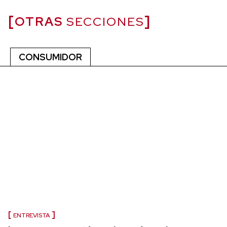
OTRAS
SECCIONES
CONSUMIDOR
ENTREVISTA