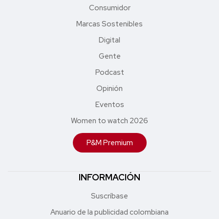
Consumidor
Marcas Sostenibles
Digital
Gente
Podcast
Opinión
Eventos
Women to watch 2026
P&M Premium
INFORMACIÓN
Suscríbase
Anuario de la publicidad colombiana