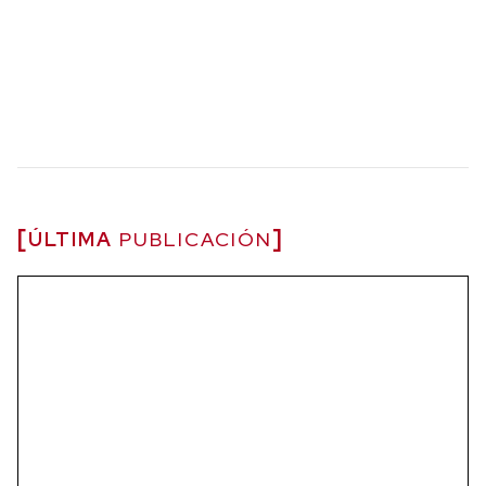
ÚLTIMA
PUBLICACIÓN