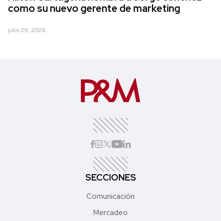
como su nuevo gerente de marketing
julio 29, 2026
SECCIONES
Comunicación
Mercadeo