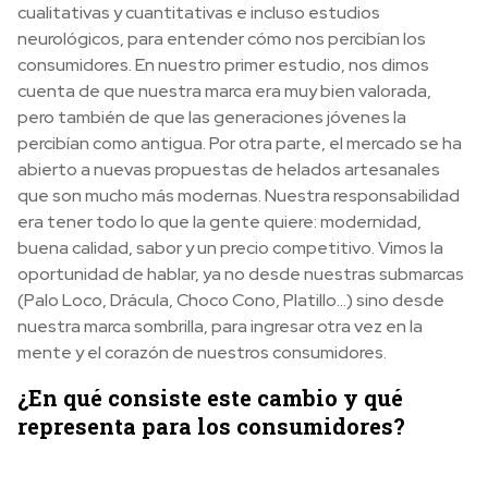
cualitativas y cuantitativas e incluso estudios
neurológicos, para entender cómo nos percibían los
consumidores. En nuestro primer estudio, nos dimos
cuenta de que nuestra marca era muy bien valorada,
pero también de que las generaciones jóvenes la
percibían como antigua. Por otra parte, el mercado se ha
abierto a nuevas propuestas de helados artesanales
que son mucho más modernas. Nuestra responsabilidad
era tener todo lo que la gente quiere: modernidad,
buena calidad, sabor y un precio competitivo. Vimos la
oportunidad de hablar, ya no desde nuestras submarcas
(Palo Loco, Drácula, Choco Cono, Platillo…) sino desde
nuestra marca sombrilla, para ingresar otra vez en la
mente y el corazón de nuestros consumidores.
¿En qué consiste este cambio y qué
representa para los consumidores?