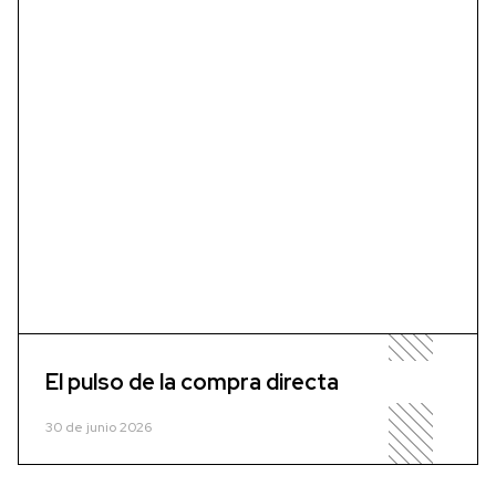
El pulso de la compra directa
30 de junio 2026