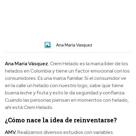
Ana María Vasquez
Ana María Vásquez.
Crem Helado es la marca líder de los
helados en Colombia y tiene un factor emocional con los
consumidores. Es una marca familiar. Si el consumidor ve
en la calle un helado con nuestro logo, sabe que tiene
buena leche y fruta y esto le da seguridad y confianza.
Cuando las personas piensan en momentos con helado,
ahí está Crem Helado.
¿Cómo nace la idea de reinventarse?
AMV.
Realizamos diversos estudios con variables