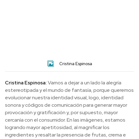
Cristina Espinosa
Cristina Espinosa:
Vamos a dejar a un lado la alegría
estereotipada y el mundo de fantasía, porque queremos
evolucionar nuestra identidad visual, logo, identidad
sonora y códigos de comunicación para generar mayor
provocación y gratificación y, por supuesto, mayor
cercanía con el consumidor. En las imágenes, estamos
logrando mayor apetitosidad, al magnificar los
ingredientes y resaltar la presencia de frutas, crema e