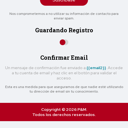
Nos comprometemos a no utilizar su información de contacto para
enviar spam.
Guardando Registro
Confirmar Email
Un mensaje de confirmación fue enviado a
{{email2}}
. Accede
a tu cuenta de email y haz clic en el botón para validar el
acceso.
Esta es una medida para que asegurarnos de que nadie esté utilizando
tu dirección de email sin tu conocimiento.
Copyright © 2026 P&M.
Todos los derechos reservados.