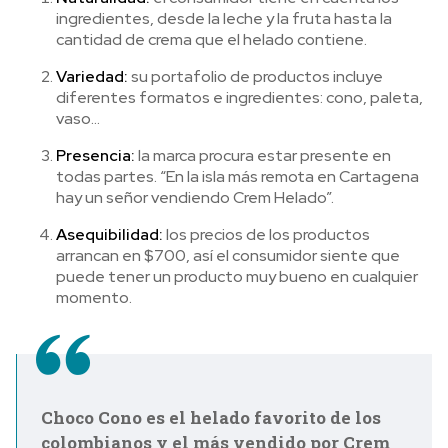
ingredientes, desde la leche y la fruta hasta la
cantidad de crema que el helado contiene.
Variedad:
su portafolio de productos incluye
diferentes formatos e ingredientes: cono, paleta,
vaso…
Presencia:
la marca procura estar presente en
todas partes. “En la isla más remota en Cartagena
hay un señor vendiendo Crem Helado”.
Asequibilidad:
los precios de los productos
arrancan en $700, así el consumidor siente que
puede tener un producto muy bueno en cualquier
momento.
Choco Cono es el helado favorito de los
colombianos y el más vendido por Crem