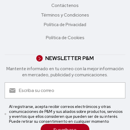
Contáctenos
Términos y Condiciones
Política de Privacidad
Política de Cookies
NEWSLETTER P&M
Mantente informado en tu correo con la mejor in formación
en mercadeo, publicidad y comunicaciones.
Al registrarse, acepta recibir correos electrónicos y otras
comunicaciones de P&M y sus aliados sobre productos, servicios
y eventos que ellos consideren que pueden ser de su interés.
Puede retirar su consentimiento en cualquier momento
Suscríbase