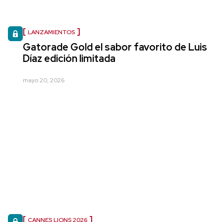
LANZAMIENTOS
Gatorade Gold el sabor favorito de Luis
Díaz edición limitada
mayo 20, 2026
CANNES LIONS 2026