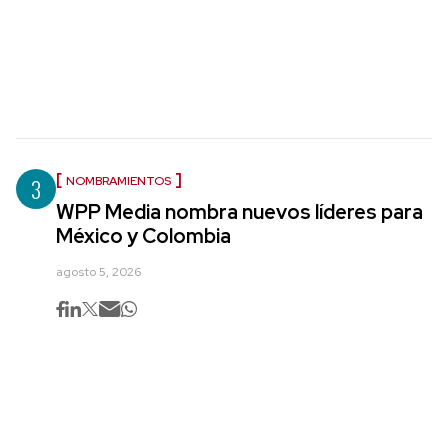
3
NOMBRAMIENTOS
WPP Media nombra nuevos líderes para
México y Colombia
agosto 5, 2026