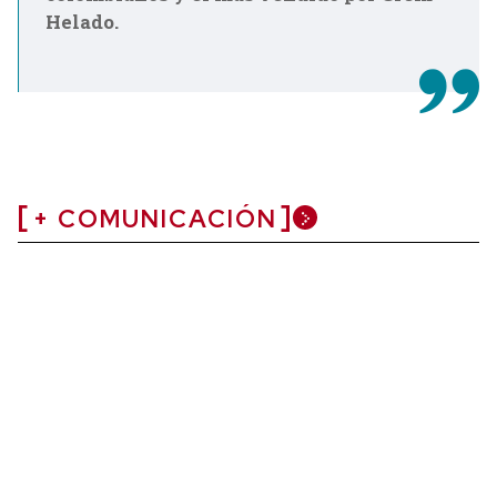
Helado.
+ COMUNICACIÓN