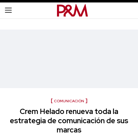
COMUNICACIÓN
Crem Helado renueva toda la
estrategia de comunicación de sus
marcas