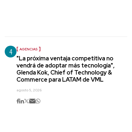
4
AGENCIAS
"La próxima ventaja competitiva no
vendrá de adoptar más tecnología",
Glenda Kok, Chief of Technology &
Commerce para LATAM de VML
agosto 5, 2026