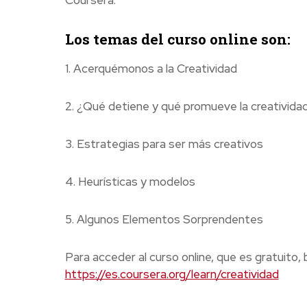
Los temas del curso online son:
1. Acerquémonos a la Creatividad
2. ¿Qué detiene y qué promueve la creativida
3. Estrategias para ser más creativos
4. Heurísticas y modelos
5. Algunos Elementos Sorprendentes
Para acceder al curso online, que es gratuito,
https://es.coursera.org/learn/creatividad