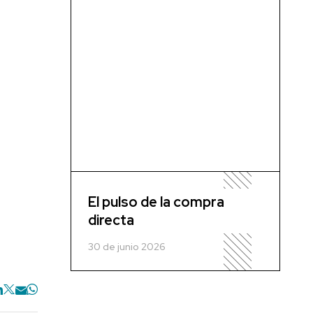
El pulso de la compra
directa
30 de junio 2026