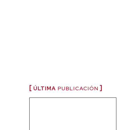
ÚLTIMA
PUBLICACIÓN