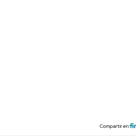
Compartir en: