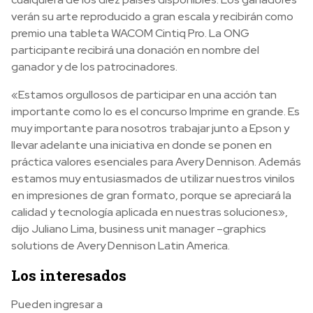
verán su arte reproducido a gran escala y recibirán como
premio una tableta WACOM Cintiq Pro. La ONG
participante recibirá una donación en nombre del
ganador y de los patrocinadores.
«Estamos orgullosos de participar en una acción tan
importante como lo es el concurso Imprime en grande. Es
muy importante para nosotros trabajar junto a Epson y
llevar adelante una iniciativa en donde se ponen en
práctica valores esenciales para Avery Dennison. Además
estamos muy entusiasmados de utilizar nuestros vinilos
en impresiones de gran formato, porque se apreciará la
calidad y tecnología aplicada en nuestras soluciones»,
dijo Juliano Lima, business unit manager –graphics
solutions de Avery Dennison Latin America.
Los interesados
Pueden ingresar a