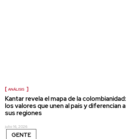
ANÁLISIS
Kantar revela el mapa de la colombianidad:
los valores que unen al país y diferencian a
sus regiones
julio 16, 2026
GENTE