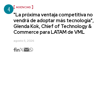
4
AGENCIAS
"La próxima ventaja competitiva no
vendrá de adoptar más tecnología",
Glenda Kok, Chief of Technology &
Commerce para LATAM de VML
agosto 5, 2026