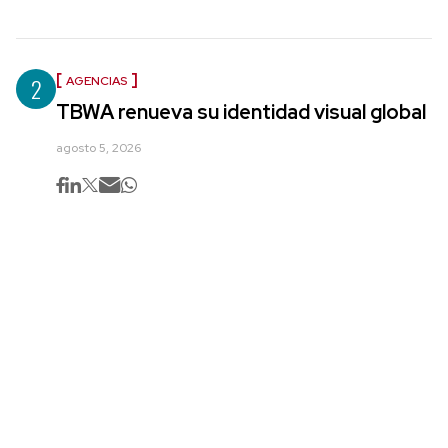
2
AGENCIAS
TBWA renueva su identidad visual global
agosto 5, 2026