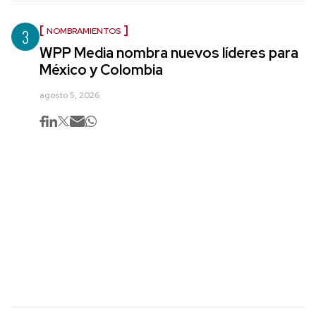
3
NOMBRAMIENTOS
WPP Media nombra nuevos líderes para
México y Colombia
agosto 5, 2026