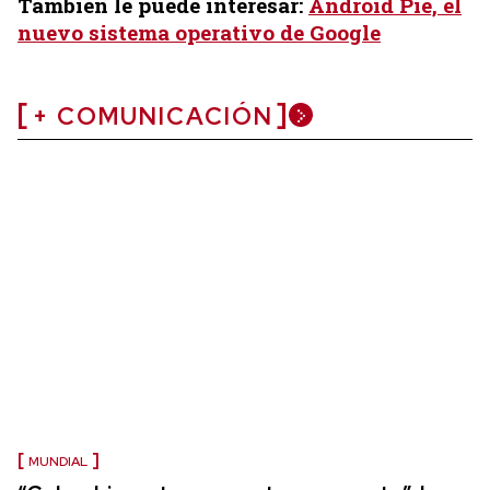
También le puede interesar:
Android Pie, el
nuevo sistema operativo de Google
+ COMUNICACIÓN
MUNDIAL