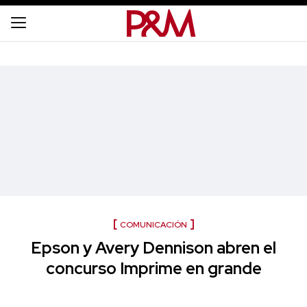
COMUNICACIÓN
Epson y Avery Dennison abren el
concurso Imprime en grande