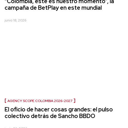
“Colombia, este es nuestro momento”, la
campaña de BetPlay en este mundial
junio 18, 2026
AGENCY SCOPE COLOMBIA 2026-2027
El oficio de hacer cosas grandes: el pulso
colectivo detrás de Sancho BBDO