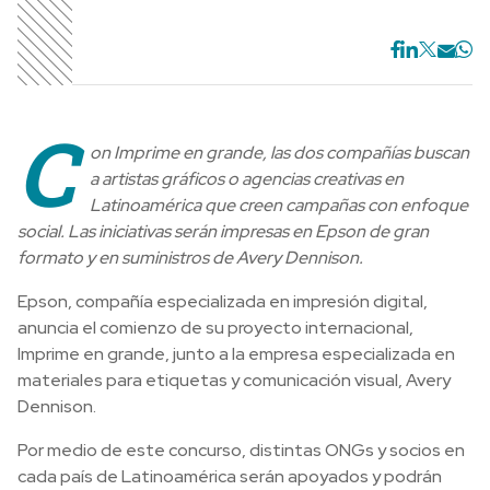
C
on Imprime en grande, las dos compañías buscan
a artistas gráficos o agencias creativas en
Latinoamérica que creen campañas con enfoque
social. Las iniciativas serán impresas en Epson de gran
formato y en suministros de Avery Dennison.
Epson, compañía especializada en impresión digital,
anuncia el comienzo de su proyecto internacional,
Imprime en grande, junto a la empresa especializada en
materiales para etiquetas y comunicación visual, Avery
Dennison.
Por medio de este concurso, distintas ONGs y socios en
cada país de Latinoamérica serán apoyados y podrán