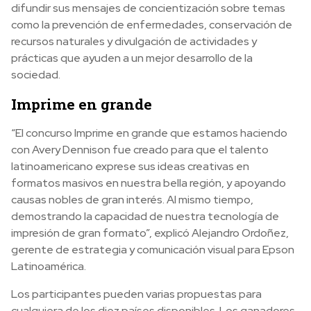
difundir sus mensajes de concientización sobre temas
como la prevención de enfermedades, conservación de
recursos naturales y divulgación de actividades y
prácticas que ayuden a un mejor desarrollo de la
sociedad.
Imprime en grande
“El concurso Imprime en grande que estamos haciendo
con Avery Dennison fue creado para que el talento
latinoamericano exprese sus ideas creativas en
formatos masivos en nuestra bella región, y apoyando
causas nobles de gran interés. Al mismo tiempo,
demostrando la capacidad de nuestra tecnología de
impresión de gran formato”, explicó Alejandro Ordoñez,
gerente de estrategia y comunicación visual para Epson
Latinoamérica.
Los participantes pueden varias propuestas para
cualquiera de los diez países disponibles. Los ganadores