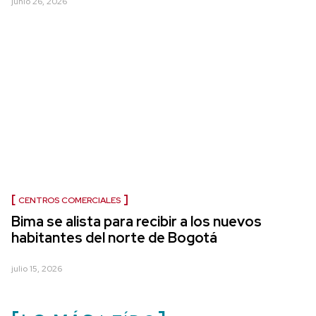
junio 26, 2026
CENTROS COMERCIALES
Bima se alista para recibir a los nuevos
habitantes del norte de Bogotá
julio 15, 2026