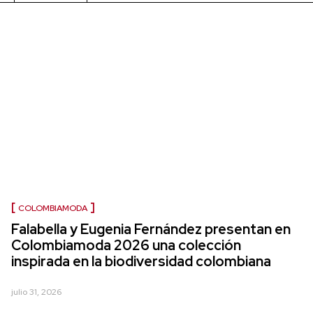
COLOMBIAMODA
Falabella y Eugenia Fernández presentan en
Colombiamoda 2026 una colección
inspirada en la biodiversidad colombiana
julio 31, 2026