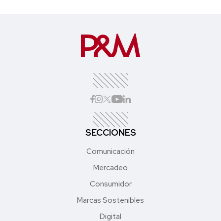
SECCIONES
Comunicación
Mercadeo
Consumidor
Marcas Sostenibles
Digital