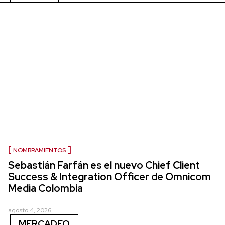
NOMBRAMIENTOS
Sebastián Farfán es el nuevo Chief Client
Success & Integration Officer de Omnicom
Media Colombia
agosto 4, 2026
MERCADEO