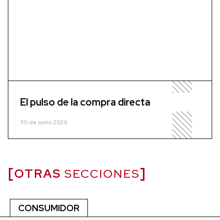
El pulso de la compra directa
30 de junio 2026
OTRAS
SECCIONES
CONSUMIDOR