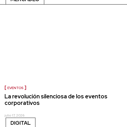
EVENTOS
La revolución silenciosa de los eventos
corporativos
julio 17, 2026
DIGITAL