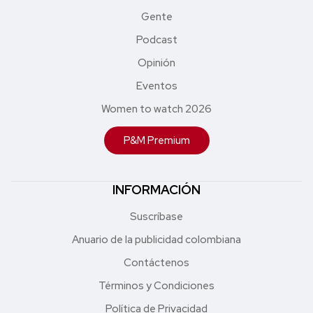
Gente
Podcast
Opinión
Eventos
Women to watch 2026
P&M Premium
INFORMACIÓN
Suscríbase
Anuario de la publicidad colombiana
Contáctenos
Términos y Condiciones
Política de Privacidad