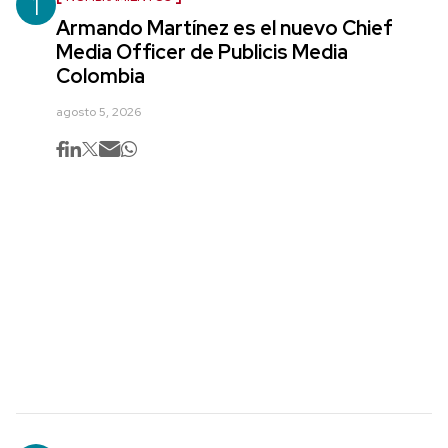
1
Armando Martínez es el nuevo Chief
Media Officer de Publicis Media
Colombia
agosto 5, 2026