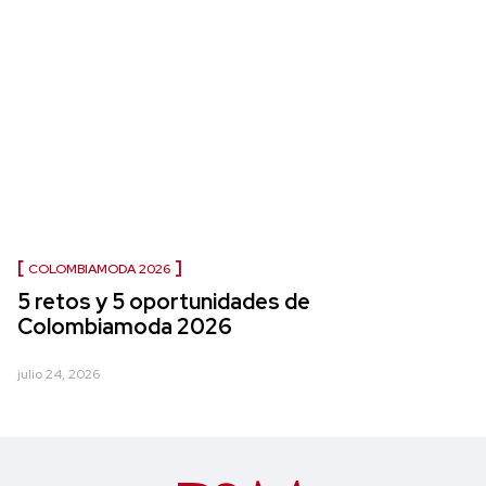
COLOMBIAMODA 2026
5 retos y 5 oportunidades de
Colombiamoda 2026
julio 24, 2026