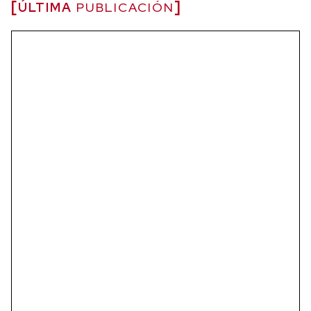
ÚLTIMA
PUBLICACIÓN