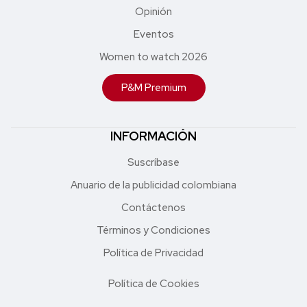
Opinión
Eventos
Women to watch 2026
P&M Premium
INFORMACIÓN
Suscríbase
Anuario de la publicidad colombiana
Contáctenos
Términos y Condiciones
Política de Privacidad
Política de Cookies