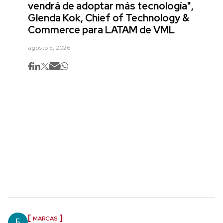
vendrá de adoptar más tecnología",
Glenda Kok, Chief of Technology &
Commerce para LATAM de VML
agosto 5, 2026
5
MARCAS