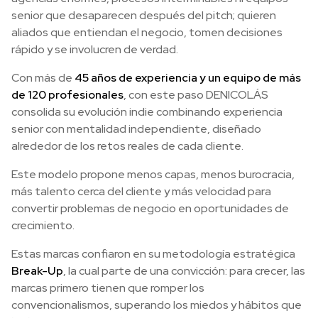
senior que desaparecen después del pitch; quieren
aliados que entiendan el negocio, tomen decisiones
rápido y se involucren de verdad.
Con más de
45 años de experiencia y un equipo de más
de 120 profesionales
, con este paso DENICOLÁS
consolida su evolución indie combinando experiencia
senior con mentalidad independiente, diseñado
alrededor de los retos reales de cada cliente.
Este modelo propone menos capas, menos burocracia,
más talento cerca del cliente y más velocidad para
convertir problemas de negocio en oportunidades de
crecimiento.
Estas marcas confiaron en su metodología estratégica
Break-Up
, la cual parte de una convicción: para crecer, las
marcas primero tienen que romper los
convencionalismos, superando los miedos y hábitos que