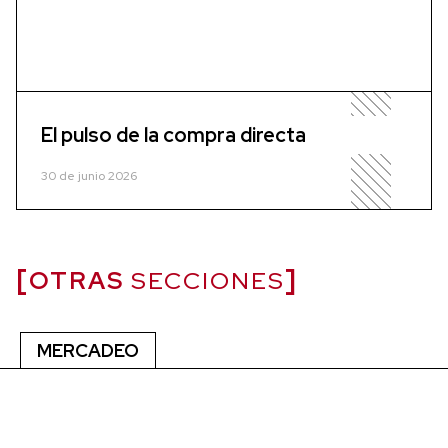
El pulso de la compra directa
30 de junio 2026
OTRAS
SECCIONES
MERCADEO