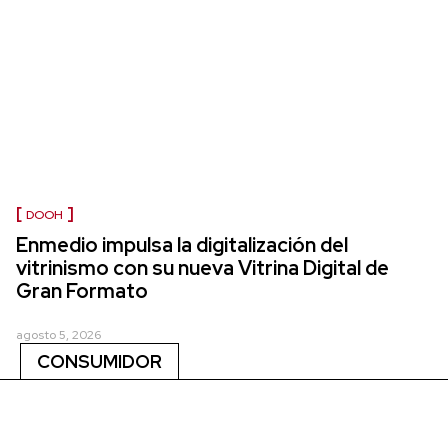
DOOH
Enmedio impulsa la digitalización del
vitrinismo con su nueva Vitrina Digital de
Gran Formato
agosto 5, 2026
CONSUMIDOR