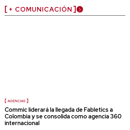
+ COMUNICACIÓN
AGENCIAS
Commic liderará la llegada de Fabletics a
Colombia y se consolida como agencia 360
internacional