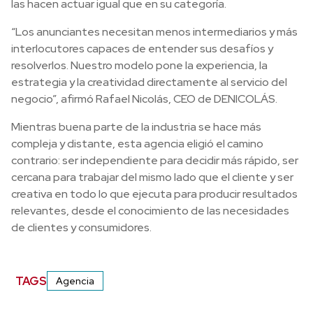
las hacen actuar igual que en su categoría.
“Los anunciantes necesitan menos intermediarios y más
interlocutores capaces de entender sus desafíos y
resolverlos. Nuestro modelo pone la experiencia, la
estrategia y la creatividad directamente al servicio del
negocio”, afirmó Rafael Nicolás, CEO de DENICOLÁS.
Mientras buena parte de la industria se hace más
compleja y distante, esta agencia eligió el camino
contrario: ser independiente para decidir más rápido, ser
cercana para trabajar del mismo lado que el cliente y ser
creativa en todo lo que ejecuta para producir resultados
relevantes, desde el conocimiento de las necesidades
de clientes y consumidores.
TAGS
Agencia