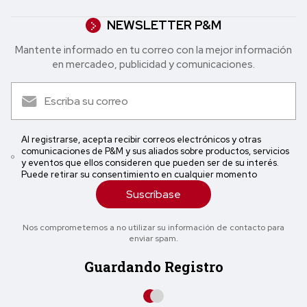
NEWSLETTER P&M
Mantente informado en tu correo con la mejor in formación
en mercadeo, publicidad y comunicaciones.
Al registrarse, acepta recibir correos electrónicos y otras
comunicaciones de P&M y sus aliados sobre productos, servicios
y eventos que ellos consideren que pueden ser de su interés.
Puede retirar su consentimiento en cualquier momento
Suscríbase
Nos comprometemos a no utilizar su información de contacto para
enviar spam.
Guardando Registro