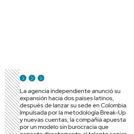
La agencia independiente anunció su
expansión hacia dos países latinos,
después de lanzar su sede en Colombia.
Impulsada por la metodología Break-Up
y nuevas cuentas, la compañía apuesta
por un modelo sin burocracia que