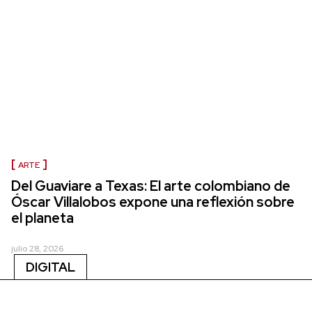
ARTE
Del Guaviare a Texas: El arte colombiano de
Óscar Villalobos expone una reflexión sobre
el planeta
julio 28, 2026
DIGITAL