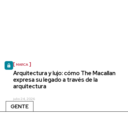
MARCA
Arquitectura y lujo: cómo The Macallan
expresa su legado a través de la
arquitectura
julio 24, 2026
GENTE