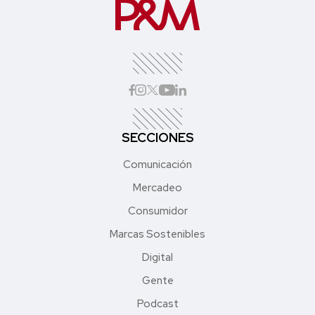
SECCIONES
Comunicación
Mercadeo
Consumidor
Marcas Sostenibles
Digital
Gente
Podcast