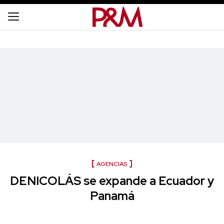
AGENCIAS
DENICOLÁS se expande a Ecuador y
Panamá