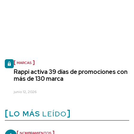
MARCAS
Rappi activa 39 días de promociones con
más de 130 marca
junio 12, 2026
LO MÁS
LEÍDO
NOMBRAMIENTOS