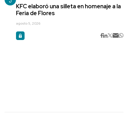
KFC elaboró una silleta en homenaje a la
Feria de Flores
agosto 5, 2026