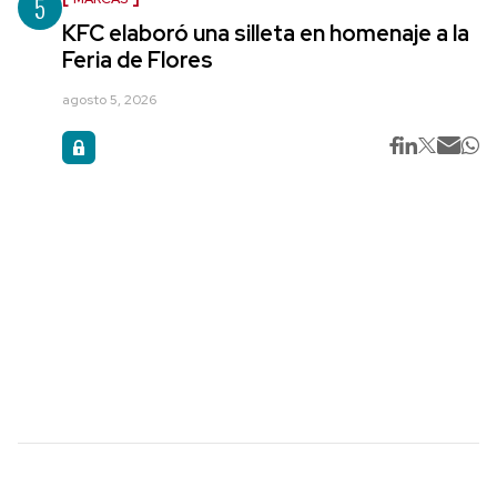
5
KFC elaboró una silleta en homenaje a la
Feria de Flores
agosto 5, 2026