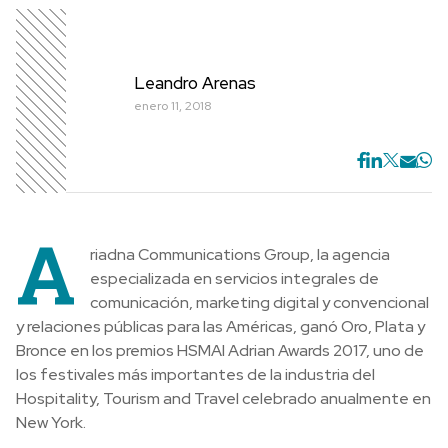
Leandro Arenas
enero 11, 2018
A
riadna Communications Group, la agencia
especializada en servicios integrales de
comunicación, marketing digital y convencional
y relaciones públicas para las Américas, ganó Oro, Plata y
Bronce en los premios HSMAI Adrian Awards 2017, uno de
los festivales más importantes de la industria del
Hospitality, Tourism and Travel celebrado anualmente en
New York.