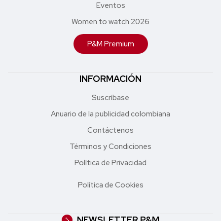
Eventos
Women to watch 2026
P&M Premium
INFORMACIÓN
Suscríbase
Anuario de la publicidad colombiana
Contáctenos
Términos y Condiciones
Política de Privacidad
Política de Cookies
NEWSLETTER P&M