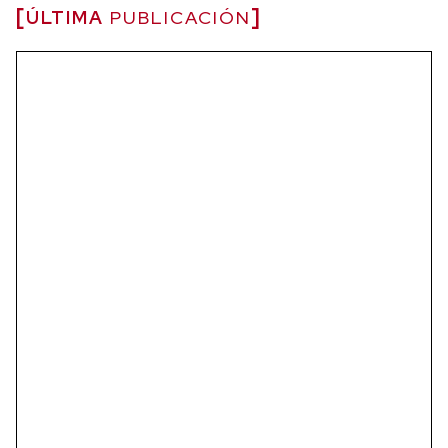
ÚLTIMA
PUBLICACIÓN