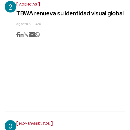
2
AGENCIAS
TBWA renueva su identidad visual global
agosto 5, 2026
3
NOMBRAMIENTOS