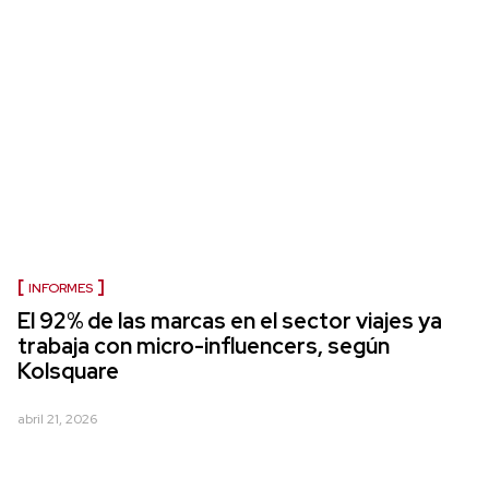
INFORMES
El 92% de las marcas en el sector viajes ya
trabaja con micro-influencers, según
Kolsquare
abril 21, 2026