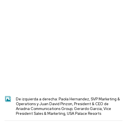
De izquierda a derecha: Paola Hernandez, SVP Marketing &
Operations y Juan David Pinzon, President & CEO de
Ariadna Communications Group; Gerardo Garcia, Vice
President Sales & Marketing, USA Palace Resorts