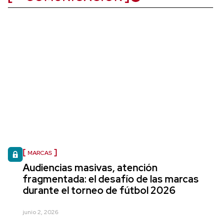
MARCAS
Audiencias masivas, atención
fragmentada: el desafío de las marcas
durante el torneo de fútbol 2026
junio 2, 2026