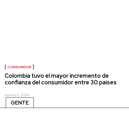
CONSUMIDOR
Colombia tuvo el mayor incremento de
confianza del consumidor entre 30 países
agosto 3, 2026
GENTE