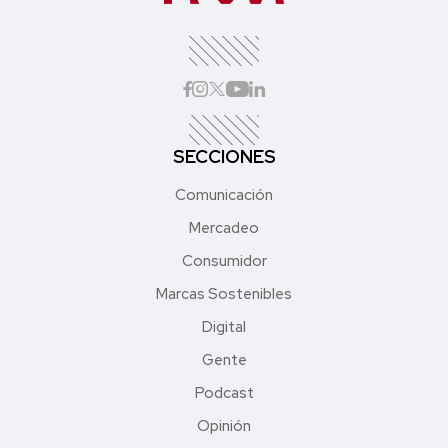
SECCIONES
Comunicación
Mercadeo
Consumidor
Marcas Sostenibles
Digital
Gente
Podcast
Opinión