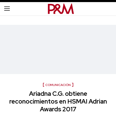
COMUNICACIÓN
Ariadna C.G. obtiene
reconocimientos en HSMAI Adrian
Awards 2017