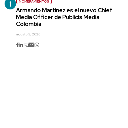
1
NOMBRAMIENTOS
Armando Martínez es el nuevo Chief
Media Officer de Publicis Media
Colombia
agosto 5, 2026