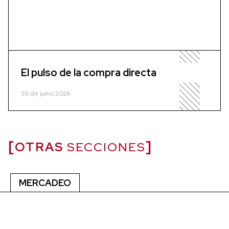
El pulso de la compra directa
30 de junio 2026
OTRAS
SECCIONES
MERCADEO