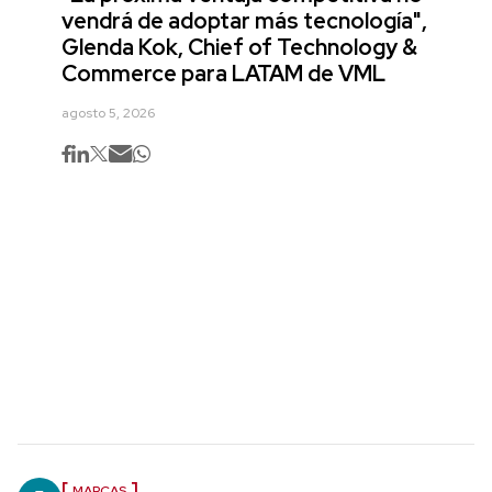
vendrá de adoptar más tecnología",
Glenda Kok, Chief of Technology &
Commerce para LATAM de VML
agosto 5, 2026
MARCAS