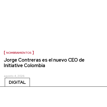
NOMBRAMIENTOS
Jorge Contreras es el nuevo CEO de
Initiative Colombia
agosto 4, 2026
DIGITAL