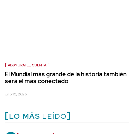
ADSMURAI LE CUENTA
El Mundial más grande de la historia también
será el más conectado
julio 10, 2026
LO MÁS
LEÍDO