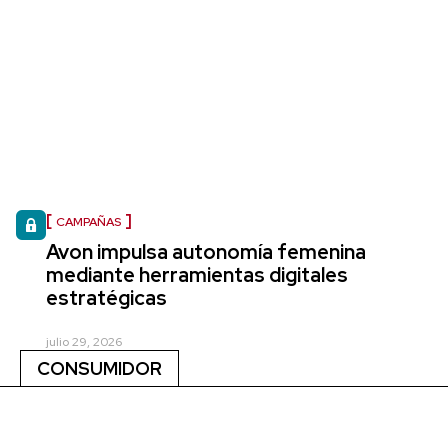
CAMPAÑAS
Avon impulsa autonomía femenina
mediante herramientas digitales
estratégicas
julio 29, 2026
CONSUMIDOR