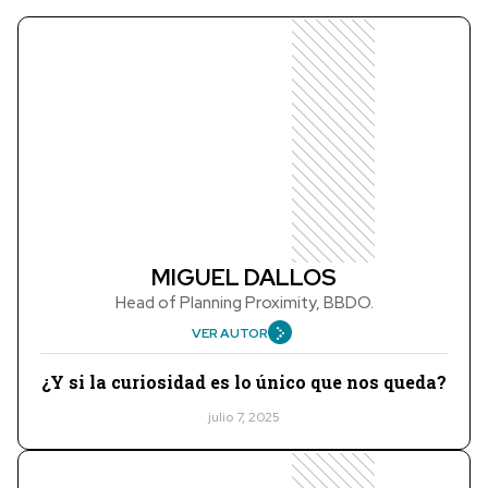
MIGUEL DALLOS
Head of Planning Proximity, BBDO.
VER AUTOR
¿Y si la curiosidad es lo único que nos queda?
julio 7, 2025