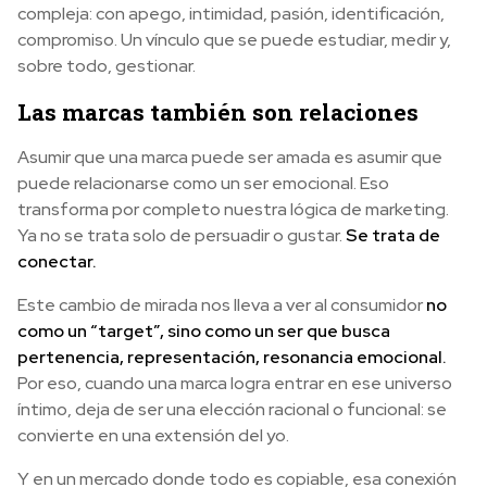
compleja: con apego, intimidad, pasión, identificación,
compromiso. Un vínculo que se puede estudiar, medir y,
sobre todo, gestionar.
Las marcas también son relaciones
Asumir que una marca puede ser amada es asumir que
puede relacionarse como un ser emocional. Eso
transforma por completo nuestra lógica de marketing.
Ya no se trata solo de persuadir o gustar.
Se trata de
conectar.
Este cambio de mirada nos lleva a ver al consumidor
no
como un “target”, sino como un ser que busca
pertenencia, representación, resonancia emocional.
Por eso, cuando una marca logra entrar en ese universo
íntimo, deja de ser una elección racional o funcional: se
convierte en una extensión del yo.
Y en un mercado donde todo es copiable, esa conexión