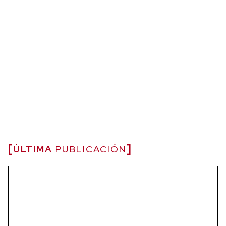
ÚLTIMA
PUBLICACIÓN