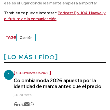
ese es el lugar donde realmente empieza a importar.
También te puede interesar:
Podcast Ep. 104: Huawei y
el futuro de la comunicación
TAGS
Opinión
LO MÁS
LEÍDO
1
COLOMBIAMODA 2026
Colombiamoda 2026 apuesta por la
identidad de marca antes que el precio
julio 31, 2026