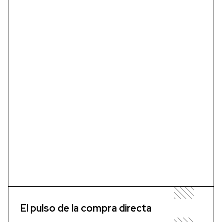
El pulso de la compra directa