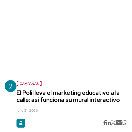
2
CAMPAÑAS
El Poli lleva el marketing educativo a la
calle: así funciona su mural interactivo
julio 31, 2026