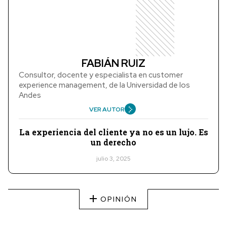
FABIÁN RUIZ
Consultor, docente y especialista en customer
experience management, de la Universidad de los
Andes
VER AUTOR
La experiencia del cliente ya no es un lujo. Es
un derecho
julio 3, 2025
OPINIÓN