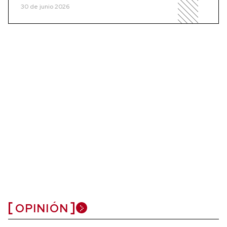
30 de junio 2026
OPINIÓN