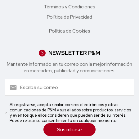
Términos y Condiciones
Política de Privacidad
Política de Cookies
NEWSLETTER P&M
Mantente informado en tu correo con la mejor in formación
en mercadeo, publicidad y comunicaciones.
Al registrarse, acepta recibir correos electrónicos y otras
comunicaciones de P&M y sus aliados sobre productos, servicios
y eventos que ellos consideren que pueden ser de su interés.
Puede retirar su consentimiento en cualquier momento
Suscríbase