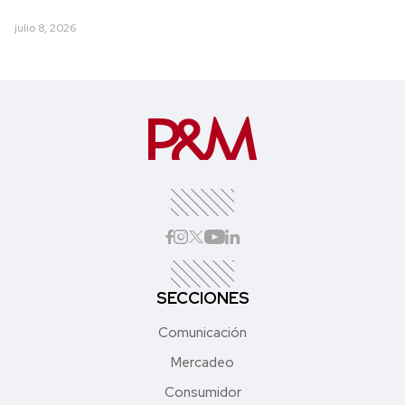
julio 8, 2026
SECCIONES
Comunicación
Mercadeo
Consumidor