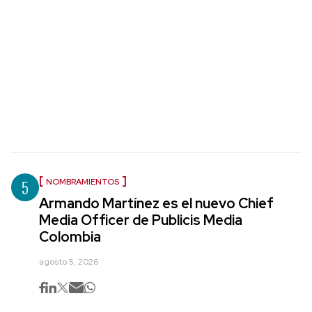
5
NOMBRAMIENTOS
Armando Martínez es el nuevo Chief
Media Officer de Publicis Media
Colombia
agosto 5, 2026