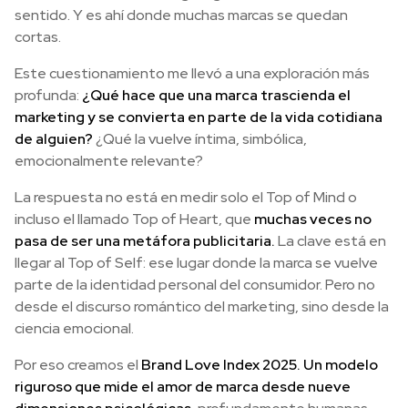
sentido. Y es ahí donde muchas marcas se quedan
cortas.
Este cuestionamiento me llevó a una exploración más
profunda:
¿Qué hace que una marca trascienda el
marketing y se convierta en parte de la vida cotidiana
de alguien?
¿Qué la vuelve íntima, simbólica,
emocionalmente relevante?
La respuesta no está en medir solo el Top of Mind o
incluso el llamado Top of Heart, que
muchas veces no
pasa de ser una metáfora publicitaria.
La clave está en
llegar al Top of Self: ese lugar donde la marca se vuelve
parte de la identidad personal del consumidor. Pero no
desde el discurso romántico del marketing, sino desde la
ciencia emocional.
Por eso creamos el
Brand Love Index 2025. Un modelo
riguroso que mide el amor de marca desde nueve