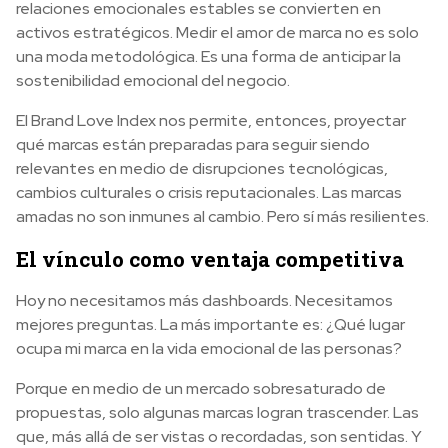
relaciones emocionales estables se convierten en
activos estratégicos. Medir el amor de marca no es solo
una moda metodológica. Es una forma de anticipar la
sostenibilidad emocional del negocio.
El Brand Love Index nos permite, entonces, proyectar
qué marcas están preparadas para seguir siendo
relevantes en medio de disrupciones tecnológicas,
cambios culturales o crisis reputacionales. Las marcas
amadas no son inmunes al cambio. Pero sí más resilientes.
El vínculo como ventaja competitiva
Hoy no necesitamos más dashboards. Necesitamos
mejores preguntas. La más importante es: ¿Qué lugar
ocupa mi marca en la vida emocional de las personas?
Porque en medio de un mercado sobresaturado de
propuestas, solo algunas marcas logran trascender. Las
que, más allá de ser vistas o recordadas, son sentidas. Y