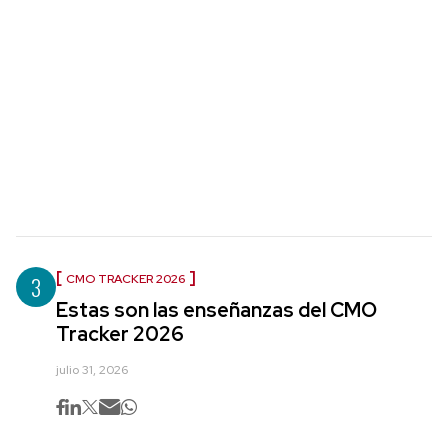
3
CMO TRACKER 2026
Estas son las enseñanzas del CMO
Tracker 2026
julio 31, 2026