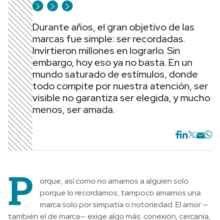
Durante años, el gran objetivo de las
marcas fue simple: ser recordadas.
Invirtieron millones en lograrlo. Sin
embargo, hoy eso ya no basta. En un
mundo saturado de estímulos, donde
todo compite por nuestra atención, ser
visible no garantiza ser elegida, y mucho
menos, ser amada.
P
orque, así como no amamos a alguien solo
porque lo recordamos, tampoco amamos una
marca solo por simpatía o notoriedad. El amor —
también el de marca— exige algo más: conexión, cercanía,