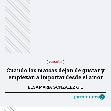
OPINIÓN
Cuando las marcas dejan de gustar y
empiezan a importar desde el amor
ELSA MARÍA GONZÁLEZ GIL
DE ESTE AUTOR