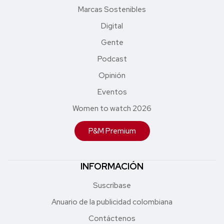
Marcas Sostenibles
Digital
Gente
Podcast
Opinión
Eventos
Women to watch 2026
P&M Premium
INFORMACIÓN
Suscríbase
Anuario de la publicidad colombiana
Contáctenos