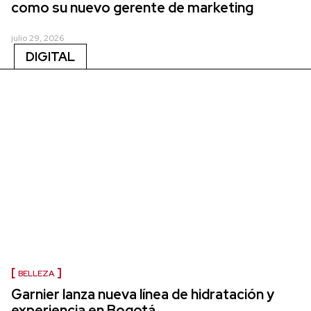
como su nuevo gerente de marketing
julio 29, 2026
DIGITAL
BELLEZA
Garnier lanza nueva línea de hidratación y
experiencia en Bogotá