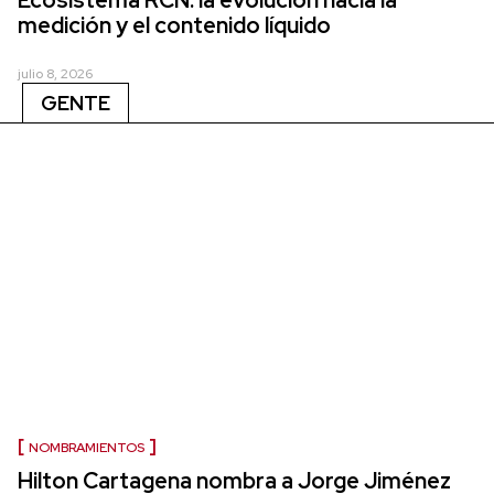
medición y el contenido líquido
julio 8, 2026
GENTE
NOMBRAMIENTOS
Hilton Cartagena nombra a Jorge Jiménez