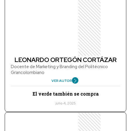
LEONARDO ORTEGÓN CORTÁZAR
Docente de Marketing y Branding del Politécnico
Grancolombiano
VER AUTOR
El verde también se compra
julio 4, 2025