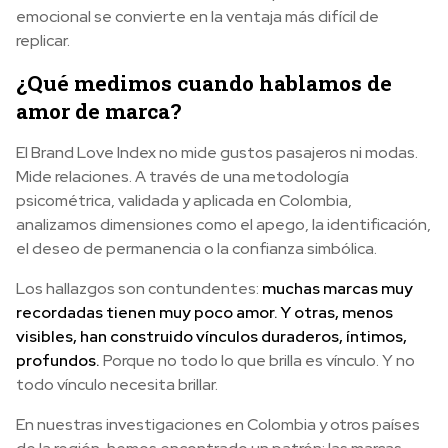
emocional se convierte en la ventaja más difícil de
replicar.
¿Qué medimos cuando hablamos de
amor de marca?
El Brand Love Index no mide gustos pasajeros ni modas.
Mide relaciones. A través de una metodología
psicométrica, validada y aplicada en Colombia,
analizamos dimensiones como el apego, la identificación,
el deseo de permanencia o la confianza simbólica.
Los hallazgos son contundentes:
muchas marcas muy
recordadas tienen muy poco amor. Y otras, menos
visibles, han construido vínculos duraderos, íntimos,
profundos.
Porque no todo lo que brilla es vínculo. Y no
todo vínculo necesita brillar.
En nuestras investigaciones en Colombia y otros países