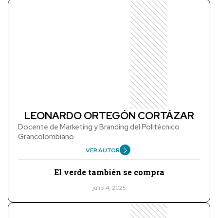
LEONARDO ORTEGÓN CORTÁZAR
Docente de Marketing y Branding del Politécnico
Grancolombiano
VER AUTOR
El verde también se compra
julio 4, 2025