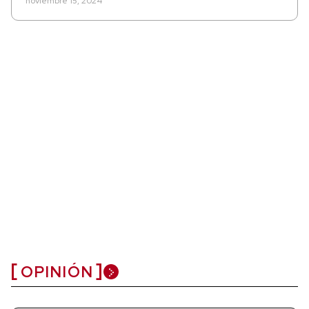
noviembre 15, 2024
OPINIÓN