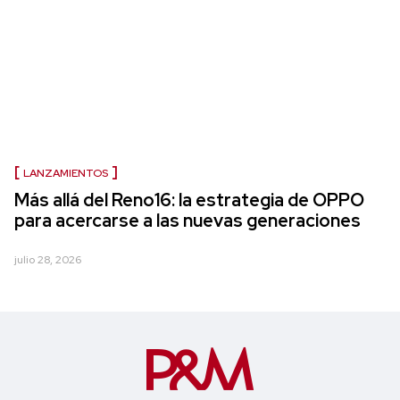
LANZAMIENTOS
Más allá del Reno16: la estrategia de OPPO
para acercarse a las nuevas generaciones
julio 28, 2026