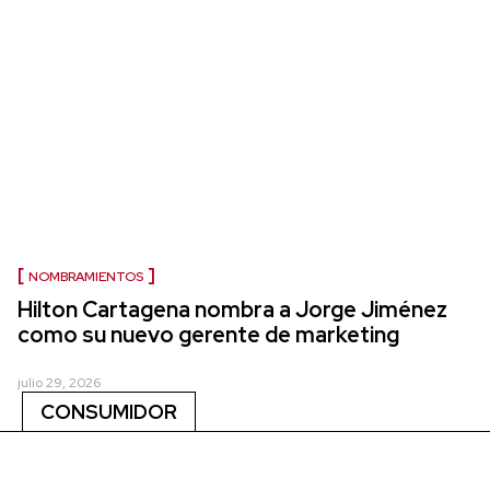
NOMBRAMIENTOS
Hilton Cartagena nombra a Jorge Jiménez
como su nuevo gerente de marketing
julio 29, 2026
CONSUMIDOR