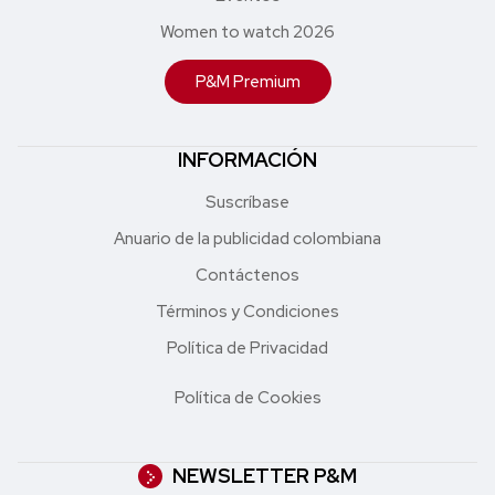
Women to watch 2026
P&M Premium
INFORMACIÓN
Suscríbase
Anuario de la publicidad colombiana
Contáctenos
Términos y Condiciones
Política de Privacidad
Política de Cookies
NEWSLETTER P&M