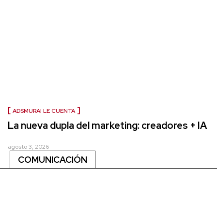
ADSMURAI LE CUENTA
La nueva dupla del marketing: creadores + IA
agosto 3, 2026
COMUNICACIÓN