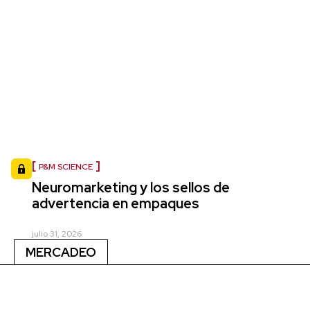
P&M SCIENCE
Neuromarketing y los sellos de
advertencia en empaques
julio 31, 2026
MERCADEO