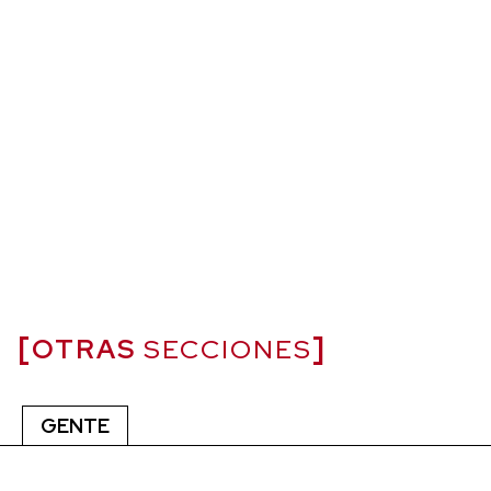
OTRAS
SECCIONES
GENTE