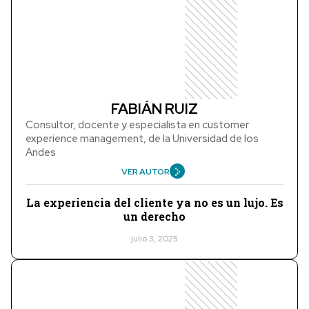
FABIÁN RUIZ
Consultor, docente y especialista en customer
experience management, de la Universidad de los
Andes
VER AUTOR
La experiencia del cliente ya no es un lujo. Es
un derecho
julio 3, 2025