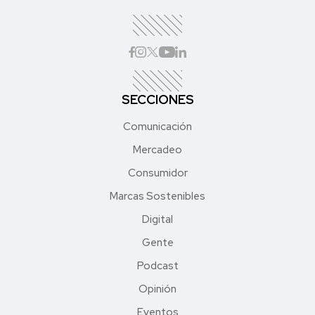
SECCIONES
Comunicación
Mercadeo
Consumidor
Marcas Sostenibles
Digital
Gente
Podcast
Opinión
Eventos