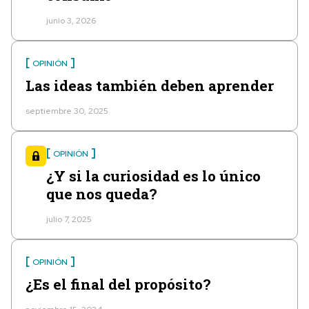
junio 3, 2026
OPINIÓN
Las ideas también deben aprender
septiembre 30, 2025
OPINIÓN
¿Y si la curiosidad es lo único
que nos queda?
julio 7, 2025
OPINIÓN
¿Es el final del propósito?