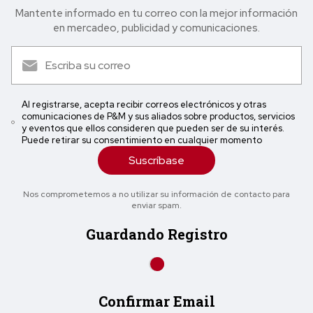
Mantente informado en tu correo con la mejor in formación
en mercadeo, publicidad y comunicaciones.
Al registrarse, acepta recibir correos electrónicos y otras
comunicaciones de P&M y sus aliados sobre productos, servicios
y eventos que ellos consideren que pueden ser de su interés.
Puede retirar su consentimiento en cualquier momento
Suscríbase
Nos comprometemos a no utilizar su información de contacto para
enviar spam.
Guardando Registro
Confirmar Email