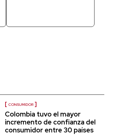
CONSUMIDOR
Colombia tuvo el mayor
incremento de confianza del
consumidor entre 30 países