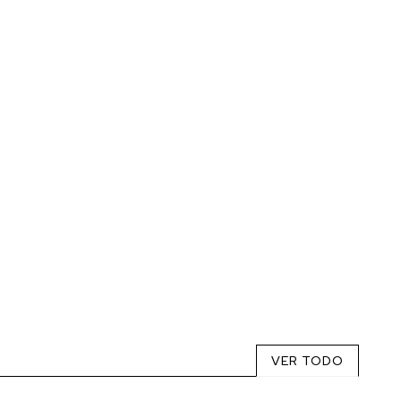
VER TODO