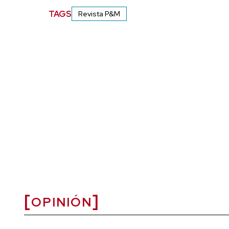
TAGS
Revista P&M
OPINIÓN