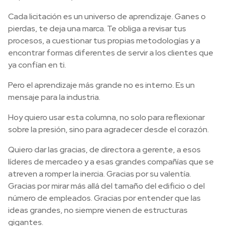
Cada licitación es un universo de aprendizaje. Ganes o
pierdas, te deja una marca. Te obliga a revisar tus
procesos, a cuestionar tus propias metodologías y a
encontrar formas diferentes de servir a los clientes que
ya confían en ti.
Pero el aprendizaje más grande no es interno. Es un
mensaje para la industria.
Hoy quiero usar esta columna, no solo para reflexionar
sobre la presión, sino para agradecer desde el corazón.
Quiero dar las gracias, de directora a gerente, a esos
líderes de mercadeo y a esas grandes compañías que se
atreven a romper la inercia. Gracias por su valentía.
Gracias por mirar más allá del tamaño del edificio o del
número de empleados. Gracias por entender que las
ideas grandes, no siempre vienen de estructuras
gigantes.