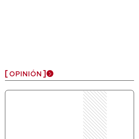
OPINIÓN