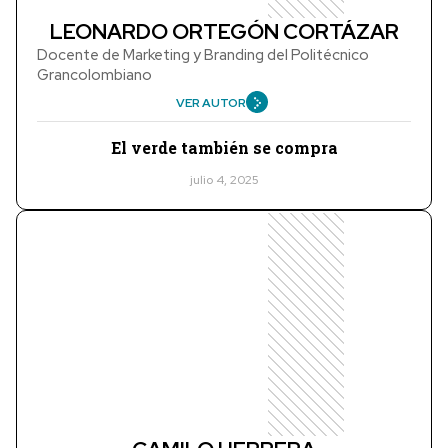
LEONARDO ORTEGÓN CORTÁZAR
Docente de Marketing y Branding del Politécnico
Grancolombiano
VER AUTOR
El verde también se compra
julio 4, 2025