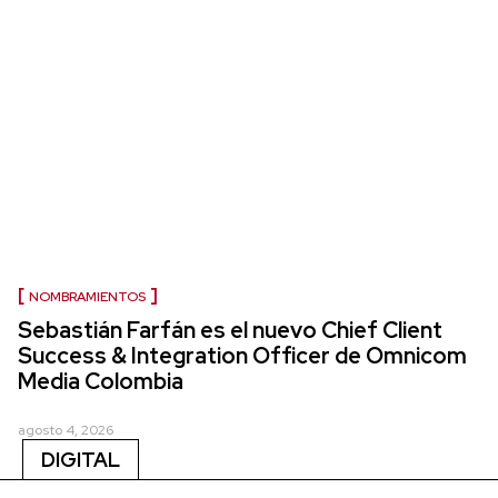
NOMBRAMIENTOS
Sebastián Farfán es el nuevo Chief Client
Success & Integration Officer de Omnicom
Media Colombia
agosto 4, 2026
DIGITAL