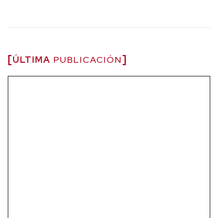
ÚLTIMA
PUBLICACIÓN