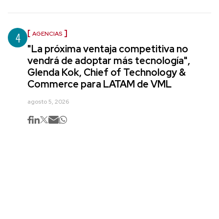
4
AGENCIAS
"La próxima ventaja competitiva no
vendrá de adoptar más tecnología",
Glenda Kok, Chief of Technology &
Commerce para LATAM de VML
agosto 5, 2026