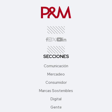
SECCIONES
Comunicación
Mercadeo
Consumidor
Marcas Sostenibles
Digital
Gente