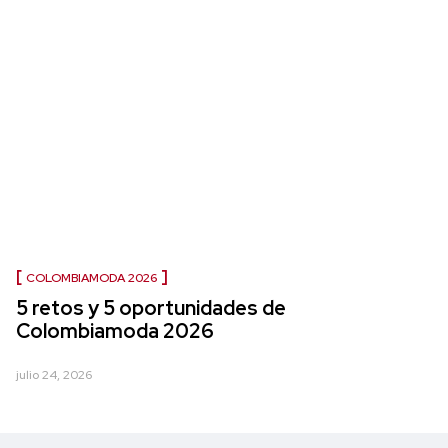
COLOMBIAMODA 2026
5 retos y 5 oportunidades de
Colombiamoda 2026
julio 24, 2026