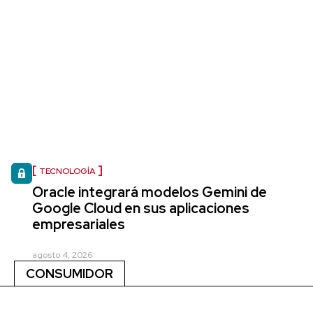
TECNOLOGÍA
Oracle integrará modelos Gemini de
Google Cloud en sus aplicaciones
empresariales
agosto 4, 2026
CONSUMIDOR