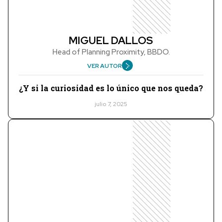
MIGUEL DALLOS
Head of Planning Proximity, BBDO.
VER AUTOR
¿Y si la curiosidad es lo único que nos queda?
julio 7, 2025