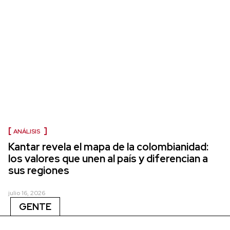
ANÁLISIS
Kantar revela el mapa de la colombianidad:
los valores que unen al país y diferencian a
sus regiones
julio 16, 2026
GENTE