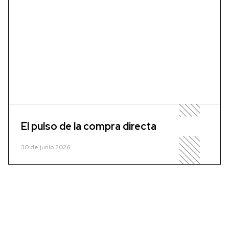
El pulso de la compra directa
30 de junio 2026