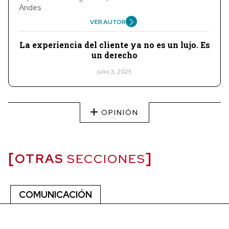
Andes
VER AUTOR
La experiencia del cliente ya no es un lujo. Es
un derecho
julio 3, 2025
OPINIÓN
OTRAS
SECCIONES
COMUNICACIÓN