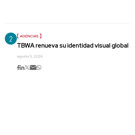
2
AGENCIAS
TBWA renueva su identidad visual global
agosto 5, 2026