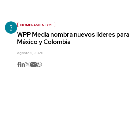
3
NOMBRAMIENTOS
WPP Media nombra nuevos líderes para
México y Colombia
agosto 5, 2026