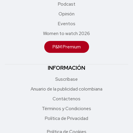
Podcast
Opinión
Eventos
Women to watch 2026
P&M Premium
INFORMACIÓN
Suscríbase
Anuario de la publicidad colombiana
Contáctenos
Términos y Condiciones
Política de Privacidad
Política de Cookies