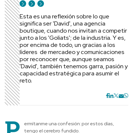
Esta es una reflexión sobre lo que
significa ser 'David', una agencia
boutique, cuando nos invitan a competir
junto a los 'Goliats'; de la industria. Y es,
por encima de todo, un gracias a los
líderes de mercadeo y comunicaciones
por reconocer que, aunque seamos
'David', también tenemos garra, pasión y
capacidad estratégica para asumir el
reto.
P
ermítanme una confesión: por estos días,
tengo el cerebro fundido.