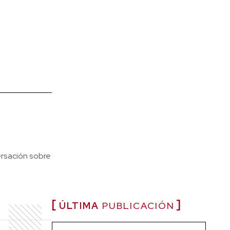
ersación sobre
ÚLTIMA
PUBLICACIÓN