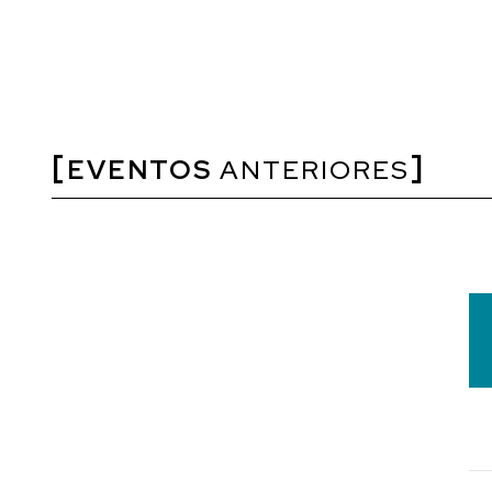
EVENTOS
ANTERIORES