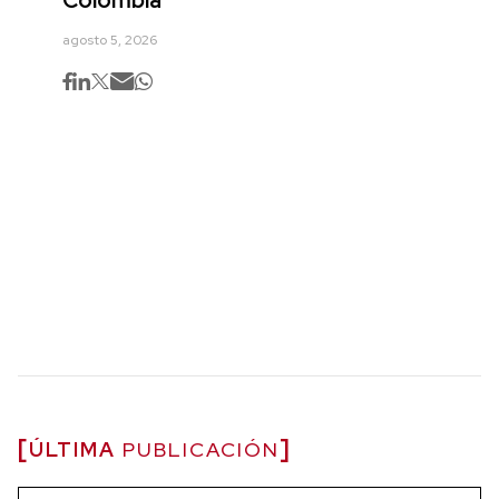
Colombia
agosto 5, 2026
ÚLTIMA
PUBLICACIÓN