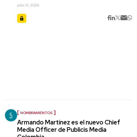
julio 31, 2026
5
NOMBRAMIENTOS
Armando Martínez es el nuevo Chief
Media Officer de Publicis Media