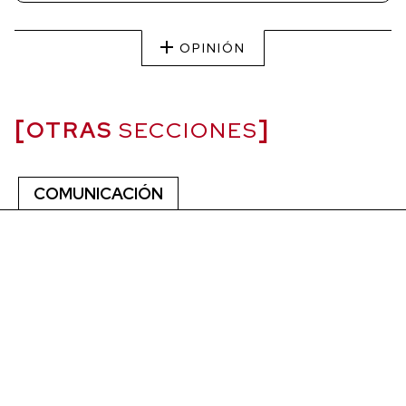
OPINIÓN
OTRAS
SECCIONES
COMUNICACIÓN