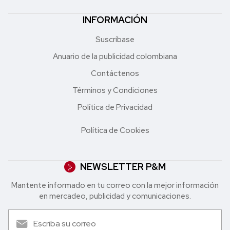
INFORMACIÓN
Suscríbase
Anuario de la publicidad colombiana
Contáctenos
Términos y Condiciones
Política de Privacidad
Política de Cookies
NEWSLETTER P&M
Mantente informado en tu correo con la mejor in formación
en mercadeo, publicidad y comunicaciones.