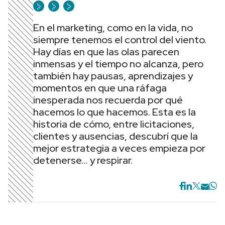
En el marketing, como en la vida, no
siempre tenemos el control del viento.
Hay días en que las olas parecen
inmensas y el tiempo no alcanza, pero
también hay pausas, aprendizajes y
momentos en que una ráfaga
inesperada nos recuerda por qué
hacemos lo que hacemos. Esta es la
historia de cómo, entre licitaciones,
clientes y ausencias, descubrí que la
mejor estrategia a veces empieza por
detenerse… y respirar.