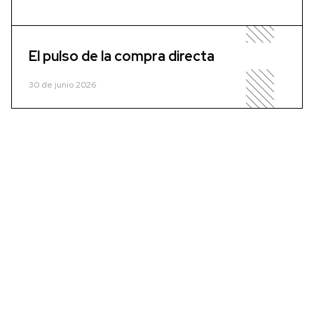
El pulso de la compra directa
30 de junio 2026