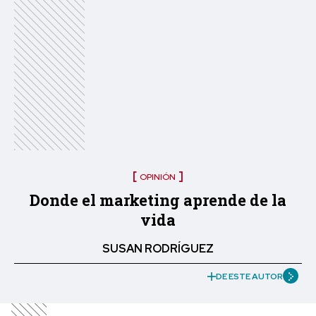
OPINIÓN
Donde el marketing aprende de la
vida
SUSAN RODRÍGUEZ
DE ESTE AUTOR