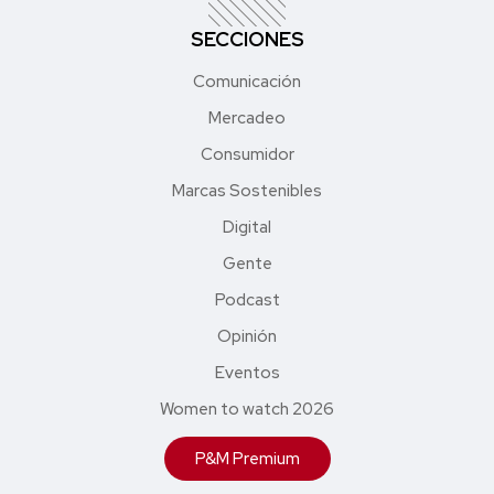
SECCIONES
Comunicación
Mercadeo
Consumidor
Marcas Sostenibles
Digital
Gente
Podcast
Opinión
Eventos
Women to watch 2026
P&M Premium