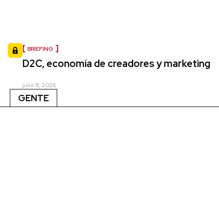
BRIEFING
D2C, economía de creadores y marketing
julio 8, 2026
GENTE