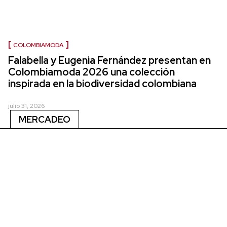
COLOMBIAMODA
Falabella y Eugenia Fernández presentan en
Colombiamoda 2026 una colección
inspirada en la biodiversidad colombiana
julio 31, 2026
MERCADEO