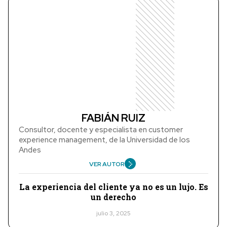
FABIÁN RUIZ
Consultor, docente y especialista en customer
experience management, de la Universidad de los
Andes
VER AUTOR
La experiencia del cliente ya no es un lujo. Es
un derecho
julio 3, 2025