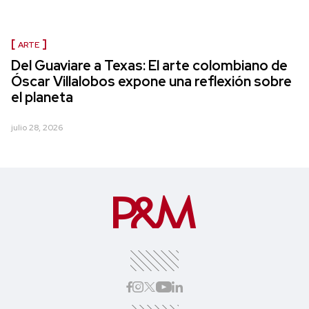
ARTE
Del Guaviare a Texas: El arte colombiano de
Óscar Villalobos expone una reflexión sobre
el planeta
julio 28, 2026