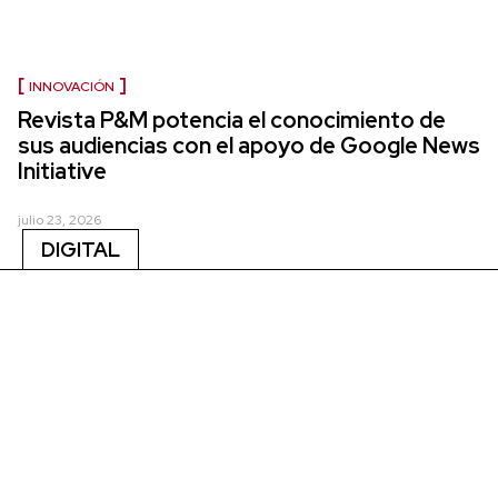
INNOVACIÓN
Revista P&M potencia el conocimiento de
sus audiencias con el apoyo de Google News
Initiative
julio 23, 2026
DIGITAL