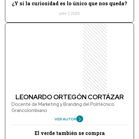
¿Y si la curiosidad es lo único que nos queda?
julio 7, 2025
LEONARDO ORTEGÓN CORTÁZAR
Docente de Marketing y Branding del Politécnico
Grancolombiano
VER AUTOR
El verde también se compra