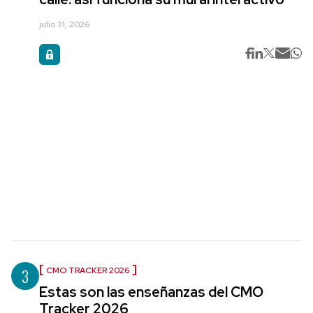
julio 31, 2026
3
CMO TRACKER 2026
Estas son las enseñanzas del CMO
Tracker 2026