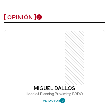
OPINIÓN
MIGUEL DALLOS
Head of Planning Proximity, BBDO.
VER AUTOR