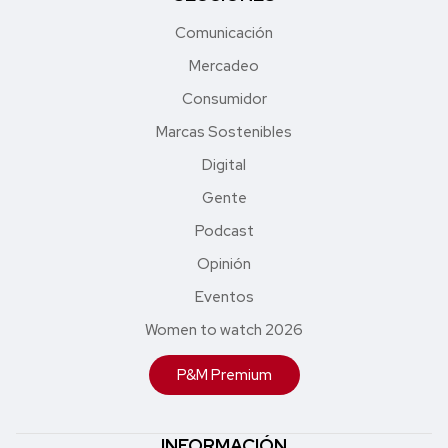
Comunicación
Mercadeo
Consumidor
Marcas Sostenibles
Digital
Gente
Podcast
Opinión
Eventos
Women to watch 2026
P&M Premium
INFORMACIÓN