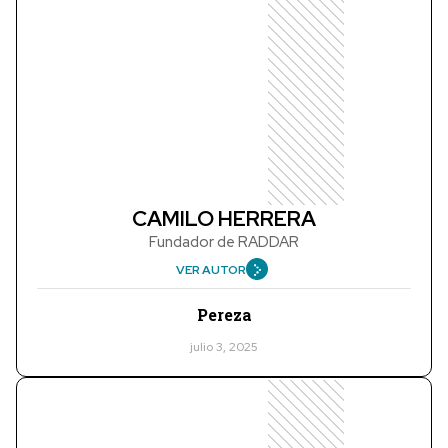
CAMILO HERRERA
Fundador de RADDAR
VER AUTOR
Pereza
julio 3, 2025