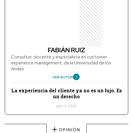
FABIÁN RUIZ
Consultor, docente y especialista en customer
experience management, de la Universidad de los
Andes
VER AUTOR
La experiencia del cliente ya no es un lujo. Es
un derecho
julio 3, 2025
OPINIÓN