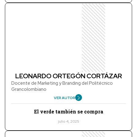
LEONARDO ORTEGÓN CORTÁZAR
Docente de Marketing y Branding del Politécnico
Grancolombiano
VER AUTOR
El verde también se compra
julio 4, 2025