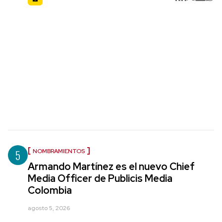
5
NOMBRAMIENTOS
Armando Martínez es el nuevo Chief
Media Officer de Publicis Media
Colombia
agosto 5, 2026