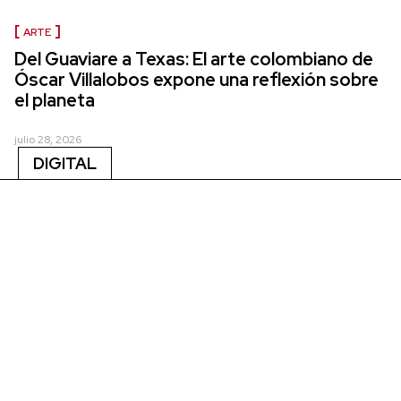
ARTE
Del Guaviare a Texas: El arte colombiano de
Óscar Villalobos expone una reflexión sobre
el planeta
julio 28, 2026
DIGITAL