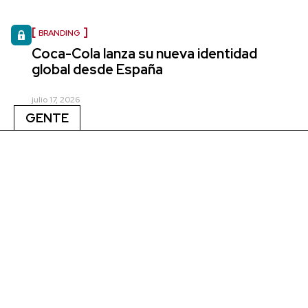
BRANDING
Coca-Cola lanza su nueva identidad
global desde España
julio 17, 2026
GENTE