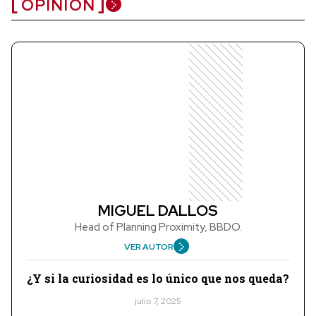
OPINIÓN
MIGUEL DALLOS
Head of Planning Proximity, BBDO.
VER AUTOR
¿Y si la curiosidad es lo único que nos queda?
julio 7, 2025