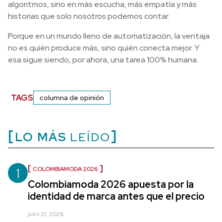
algoritmos, sino en más escucha, más empatía y más
historias que solo nosotros podemos contar.
Porque en un mundo lleno de automatización, la ventaja
no es quién produce más, sino quién conecta mejor. Y
esa sigue siendo, por ahora, una tarea 100% humana.
TAGS
columna de opinión
LO MÁS
LEÍDO
1
COLOMBIAMODA 2026
Colombiamoda 2026 apuesta por la
identidad de marca antes que el precio
julio 31, 2026