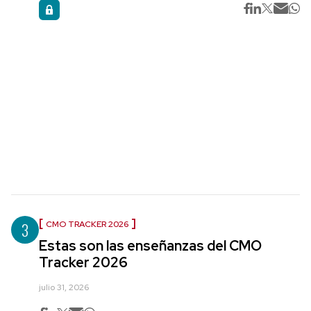
3
CMO TRACKER 2026
Estas son las enseñanzas del CMO
Tracker 2026
julio 31, 2026