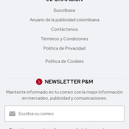
Suscríbase
Anuario de la publicidad colombiana
Contáctenos
Términos y Condiciones
Política de Privacidad
Política de Cookies
NEWSLETTER P&M
Mantente informado en tu correo con la mejor in formación
en mercadeo, publicidad y comunicaciones.