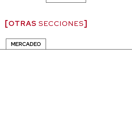
OTRAS
SECCIONES
MERCADEO