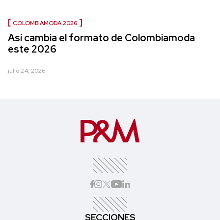
COLOMBIAMODA 2026
Así cambia el formato de Colombiamoda
este 2026
julio 24, 2026
SECCIONES