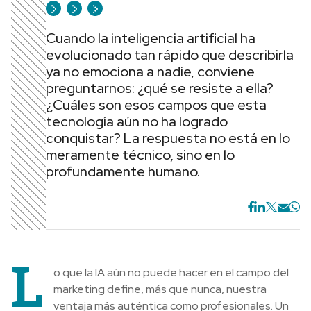
Cuando la inteligencia artificial ha
evolucionado tan rápido que describirla
ya no emociona a nadie, conviene
preguntarnos: ¿qué se resiste a ella?
¿Cuáles son esos campos que esta
tecnología aún no ha logrado
conquistar? La respuesta no está en lo
meramente técnico, sino en lo
profundamente humano.
L
o que la IA aún no puede hacer en el campo del
marketing define, más que nunca, nuestra
ventaja más auténtica como profesionales. Un