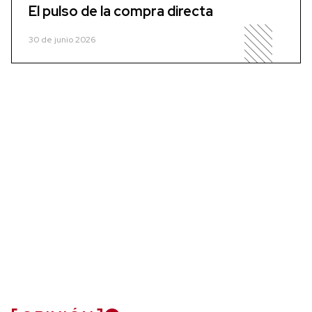
El pulso de la compra directa
30 de junio 2026