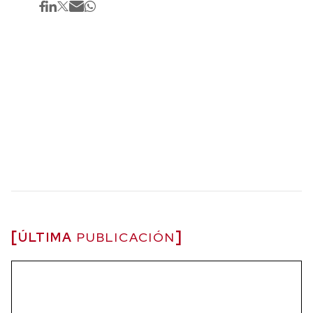
ÚLTIMA
PUBLICACIÓN