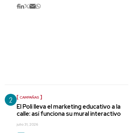
2
CAMPAÑAS
El Poli lleva el marketing educativo a la
calle: así funciona su mural interactivo
julio 31, 2026