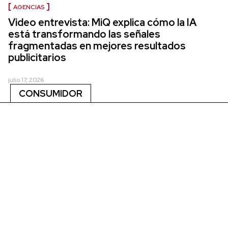
AGENCIAS
Video entrevista: MiQ explica cómo la IA
está transformando las señales
fragmentadas en mejores resultados
publicitarios
julio 17, 2026
CONSUMIDOR