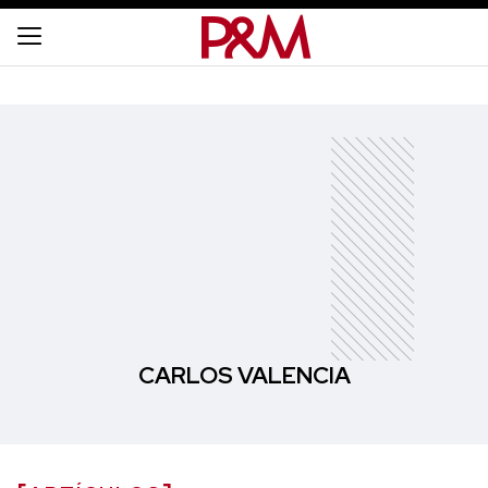
CARLOS VALENCIA