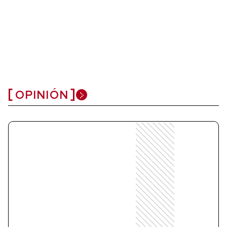
OPINIÓN