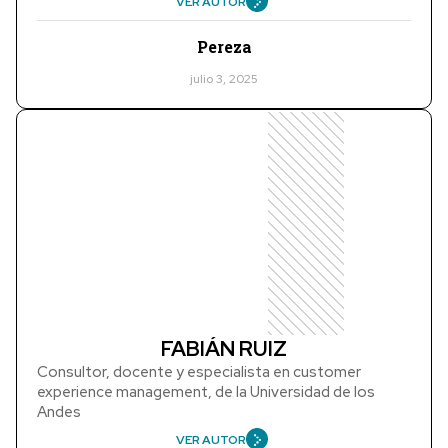
VER AUTOR
Pereza
julio 3, 2025
FABIÁN RUIZ
Consultor, docente y especialista en customer
experience management, de la Universidad de los
Andes
VER AUTOR