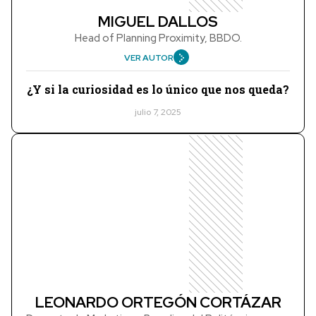
MIGUEL DALLOS
Head of Planning Proximity, BBDO.
VER AUTOR
¿Y si la curiosidad es lo único que nos queda?
julio 7, 2025
LEONARDO ORTEGÓN CORTÁZAR