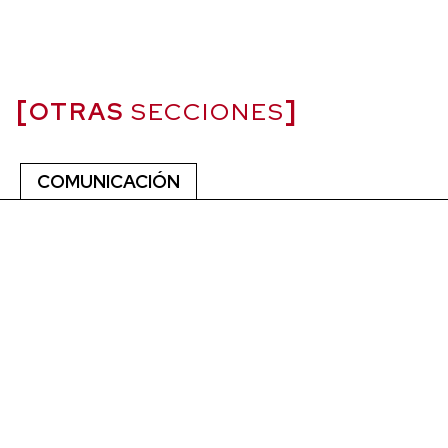
OTRAS
SECCIONES
COMUNICACIÓN