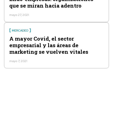
que se miran hacia adentro
mayo 27, 2021
MERCADEO
A mayor Covid, el sector
empresarial y las áreas de
marketing se vuelven vitales
mayo 7, 2021