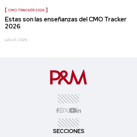
CMO TRACKER 2026
Estas son las enseñanzas del CMO Tracker
2026
julio 31, 2026
SECCIONES