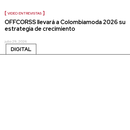
VIDEO ENTREVISTAS
OFFCORSS llevará a Colombiamoda 2026 su
estrategia de crecimiento
julio 29, 2026
DIGITAL