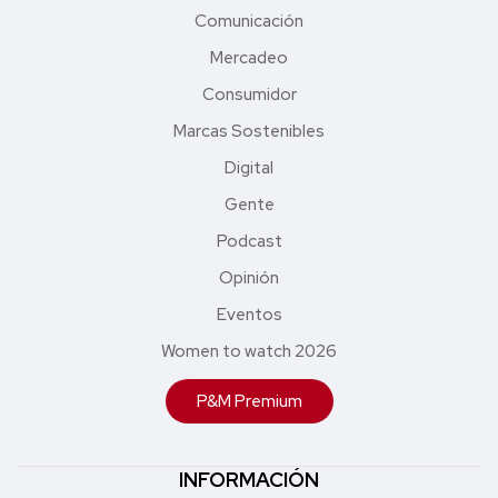
Comunicación
Mercadeo
Consumidor
Marcas Sostenibles
Digital
Gente
Podcast
Opinión
Eventos
Women to watch 2026
P&M Premium
INFORMACIÓN