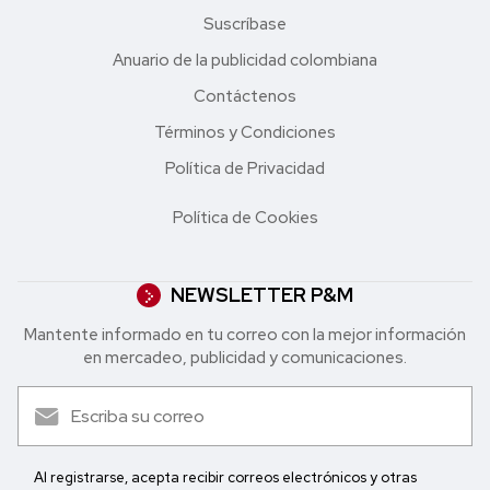
Suscríbase
Anuario de la publicidad colombiana
Contáctenos
Términos y Condiciones
Política de Privacidad
Política de Cookies
NEWSLETTER P&M
Mantente informado en tu correo con la mejor in formación
en mercadeo, publicidad y comunicaciones.
Al registrarse, acepta recibir correos electrónicos y otras