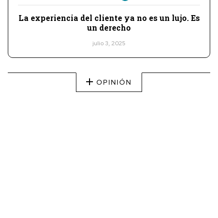
La experiencia del cliente ya no es un lujo. Es
un derecho
julio 3, 2025
OPINIÓN