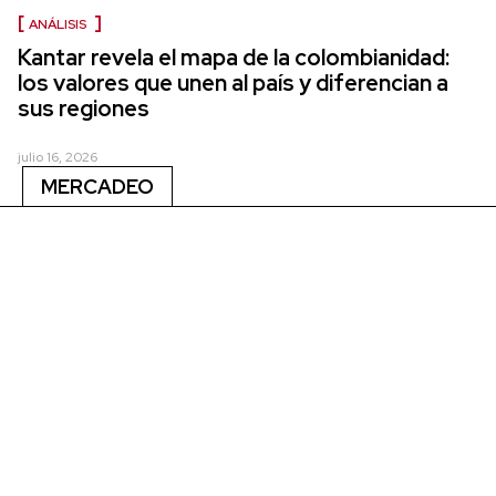
ANÁLISIS
Kantar revela el mapa de la colombianidad:
los valores que unen al país y diferencian a
sus regiones
julio 16, 2026
MERCADEO