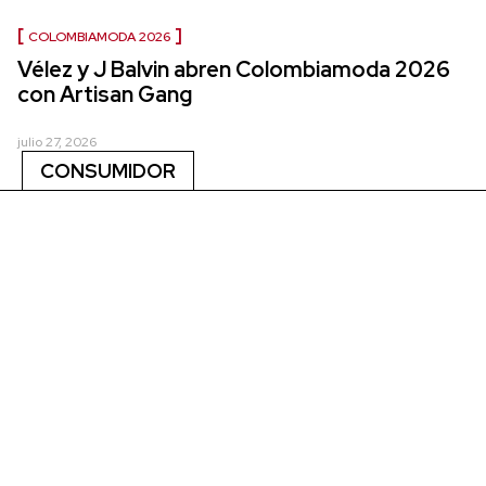
COLOMBIAMODA 2026
Vélez y J Balvin abren Colombiamoda 2026
con Artisan Gang
julio 27, 2026
CONSUMIDOR