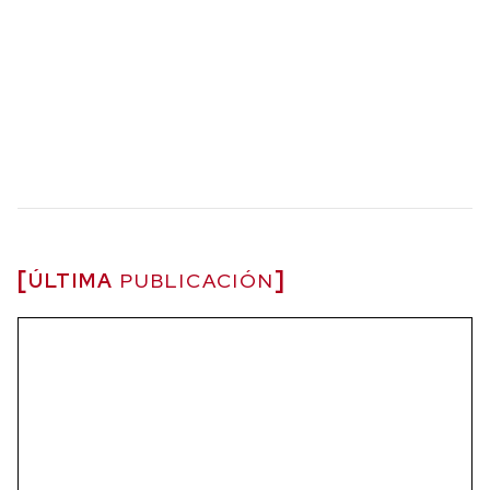
ÚLTIMA
PUBLICACIÓN