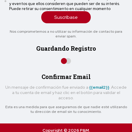
y eventos que ellos consideren que pueden ser de su interés.
Puede retirar su consentimiento en cualquier momento
Suscríbase
Nos comprometemos a no utilizar su información de contacto para
enviar spam.
Guardando Registro
Confirmar Email
Un mensaje de confirmación fue enviado a
{{email2}}
. Accede
a tu cuenta de email y haz clic en el botón para validar el
acceso.
Esta es una medida para que asegurarnos de que nadie esté utilizando
tu dirección de email sin tu conocimiento.
Copyright © 2026 P&M.