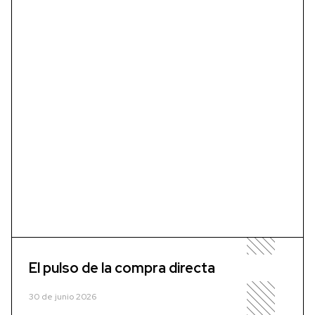
El pulso de la compra directa
30 de junio 2026