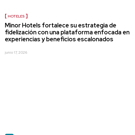
HOTELES
Minor Hotels fortalece su estrategia de
fidelización con una plataforma enfocada en
experiencias y beneficios escalonados
junio 17, 2026