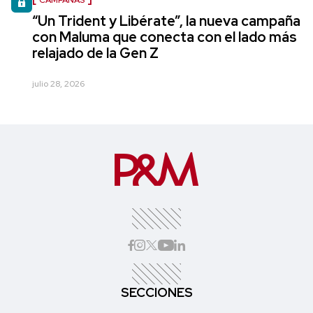
“Un Trident y Libérate”, la nueva campaña
con Maluma que conecta con el lado más
relajado de la Gen Z
julio 28, 2026
SECCIONES