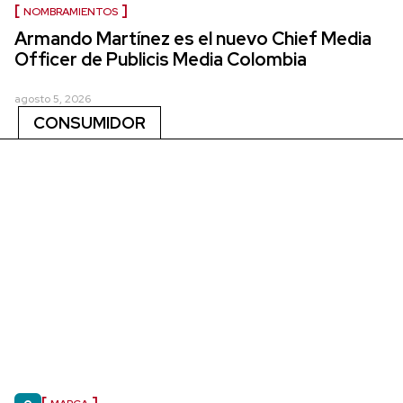
NOMBRAMIENTOS
Armando Martínez es el nuevo Chief Media
Officer de Publicis Media Colombia
agosto 5, 2026
CONSUMIDOR