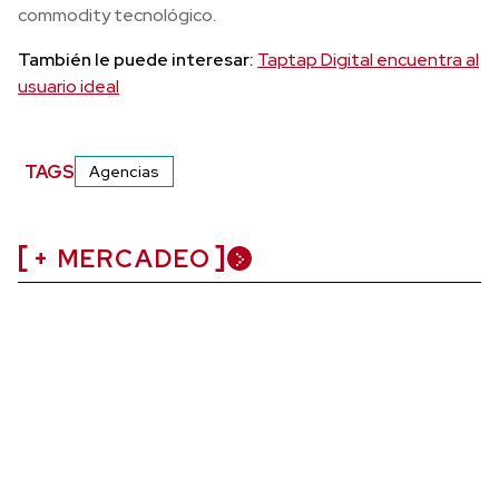
commodity tecnológico.
También le puede interesar:
Taptap Digital encuentra al
usuario ideal
TAGS
Agencias
+ MERCADEO