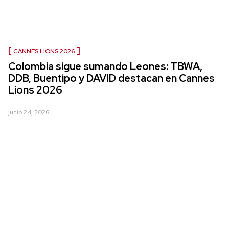
CANNES LIONS 2026
Colombia sigue sumando Leones: TBWA,
DDB, Buentipo y DAVID destacan en Cannes
Lions 2026
junio 24, 2026