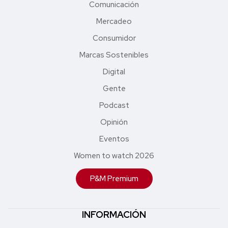
Comunicación
Mercadeo
Consumidor
Marcas Sostenibles
Digital
Gente
Podcast
Opinión
Eventos
Women to watch 2026
P&M Premium
INFORMACIÓN