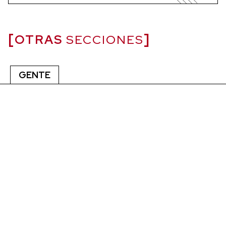
OTRAS
SECCIONES
GENTE