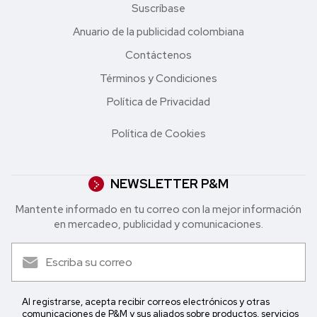
Suscríbase
Anuario de la publicidad colombiana
Contáctenos
Términos y Condiciones
Política de Privacidad
Política de Cookies
NEWSLETTER P&M
Mantente informado en tu correo con la mejor in formación
en mercadeo, publicidad y comunicaciones.
Al registrarse, acepta recibir correos electrónicos y otras
comunicaciones de P&M y sus aliados sobre productos, servicios