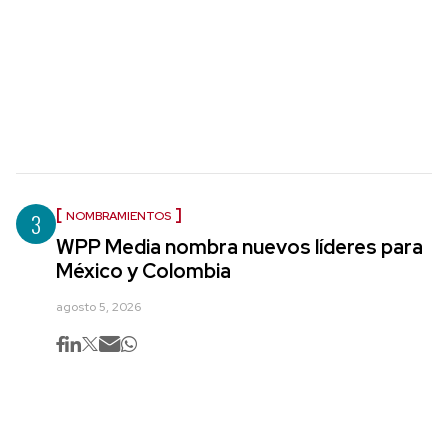
3
NOMBRAMIENTOS
WPP Media nombra nuevos líderes para
México y Colombia
agosto 5, 2026