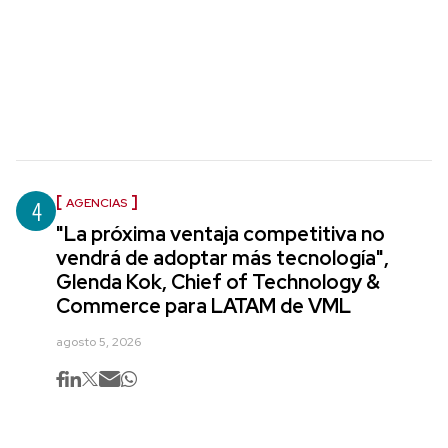
4
AGENCIAS
"La próxima ventaja competitiva no
vendrá de adoptar más tecnología",
Glenda Kok, Chief of Technology &
Commerce para LATAM de VML
agosto 5, 2026