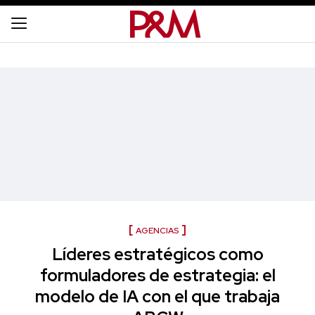
AGENCIAS
Líderes estratégicos como
formuladores de estrategia: el
modelo de IA con el que trabaja