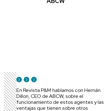
ABCW
En Revista P&M hablamos con Hernán
Dillon, CEO de ABCW, sobre el
funcionamiento de estos agentes y las
ventajas que tienen sobre otros