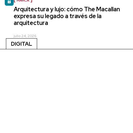
MARCA
Arquitectura y lujo: cómo The Macallan
expresa su legado a través de la
arquitectura
julio 24, 2026
DIGITAL