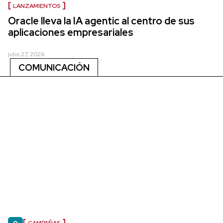
LANZAMIENTOS
Oracle lleva la IA agentic al centro de sus
aplicaciones empresariales
julio 27, 2026
COMUNICACIÓN
CAMPAÑAS