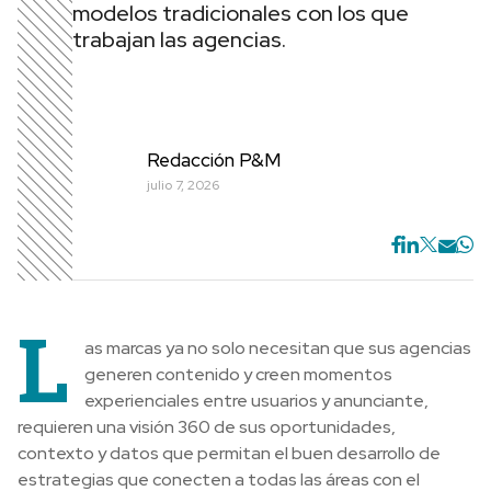
modelos tradicionales con los que
trabajan las agencias.
Redacción P&M
julio 7, 2026
L
as marcas ya no solo necesitan que sus agencias
generen contenido y creen momentos
experienciales entre usuarios y anunciante,
requieren una visión 360 de sus oportunidades,
contexto y datos que permitan el buen desarrollo de
estrategias que conecten a todas las áreas con el