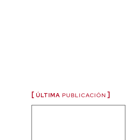
ÚLTIMA
PUBLICACIÓN