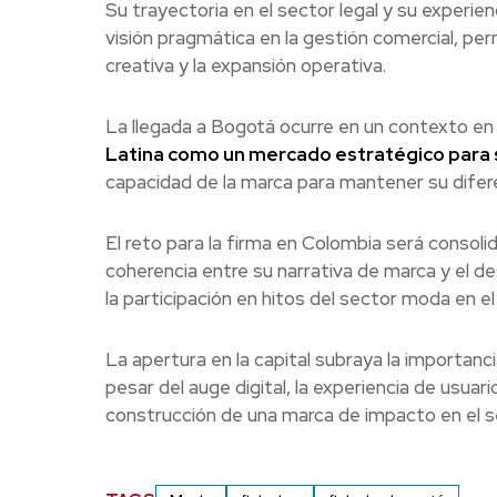
Su trayectoria en el sector legal y su experie
visión pragmática en la gestión comercial, per
creativa y la expansión operativa.
La llegada a Bogotá ocurre en un contexto en
Latina como un mercado estratégico para 
capacidad de la marca para mantener su difer
El reto para la firma en Colombia será consolid
coherencia entre su narrativa de marca y el de
la participación en hitos del sector moda en el
La apertura en la capital subraya la importanci
pesar del auge digital, la experiencia de usua
construcción de una marca de impacto en el 