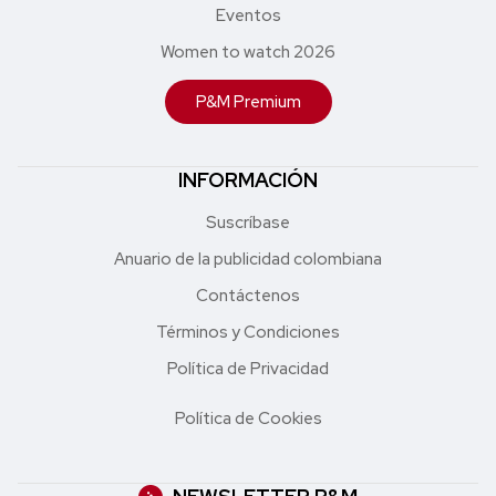
Eventos
Women to watch 2026
P&M Premium
INFORMACIÓN
Suscríbase
Anuario de la publicidad colombiana
Contáctenos
Términos y Condiciones
Política de Privacidad
Política de Cookies