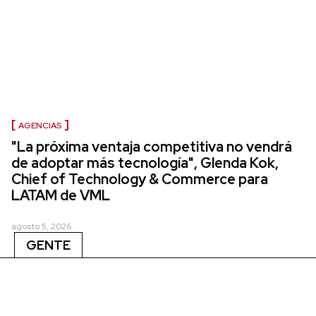
AGENCIAS
"La próxima ventaja competitiva no vendrá
de adoptar más tecnología", Glenda Kok,
Chief of Technology & Commerce para
LATAM de VML
agosto 5, 2026
GENTE