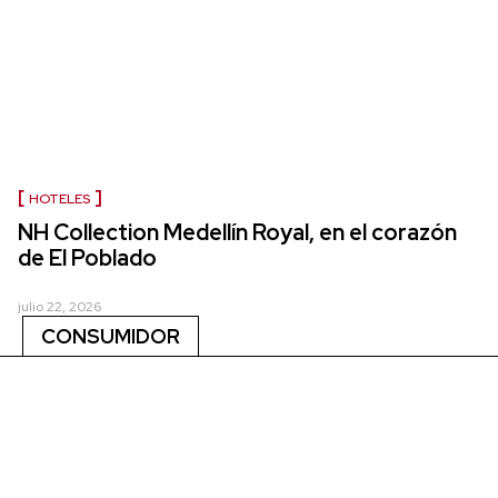
HOTELES
NH Collection Medellín Royal, en el corazón
de El Poblado
julio 22, 2026
CONSUMIDOR