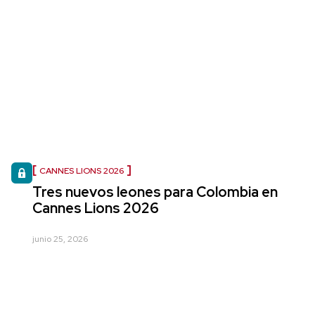
CANNES LIONS 2026
Tres nuevos leones para Colombia en
Cannes Lions 2026
junio 25, 2026