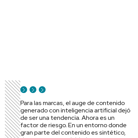
Para las marcas, el auge de contenido
generado con inteligencia artificial dejó
de ser una tendencia. Ahora es un
factor de riesgo. En un entorno donde
gran parte del contenido es sintético,