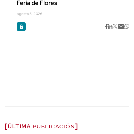
Feria de Flores
agosto 5, 2026
ÚLTIMA
PUBLICACIÓN