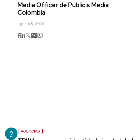
Media Officer de Publicis Media
Colombia
agosto 5, 2026
2
AGENCIAS