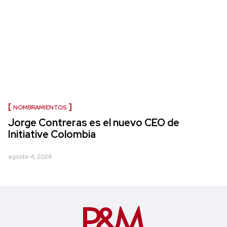
NOMBRAMIENTOS
Jorge Contreras es el nuevo CEO de
Initiative Colombia
agosto 4, 2026