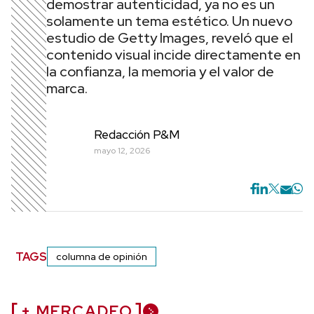
demostrar autenticidad, ya no es un
solamente un tema estético. Un nuevo
estudio de Getty Images, reveló que el
contenido visual incide directamente en
la confianza, la memoria y el valor de
marca.
Redacción P&M
mayo 12, 2026
TAGS
columna de opinión
+ MERCADEO