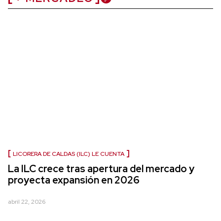
LICORERA DE CALDAS (ILC) LE CUENTA
La ILC crece tras apertura del mercado y
proyecta expansión en 2026
abril 22, 2026