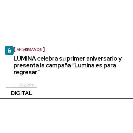
ANIVERSARIOS
LUMINA celebra su primer aniversario y
presenta la campaña “Lumina es para
regresar”
julio 27, 2026
DIGITAL