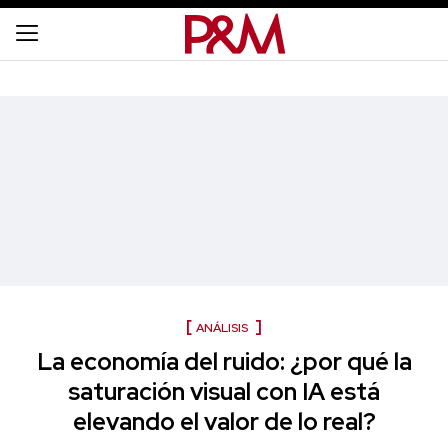
ANÁLISIS
La economía del ruido: ¿por qué la
saturación visual con IA está
elevando el valor de lo real?