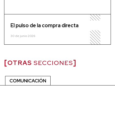
El pulso de la compra directa
30 de junio 2026
OTRAS
SECCIONES
COMUNICACIÓN