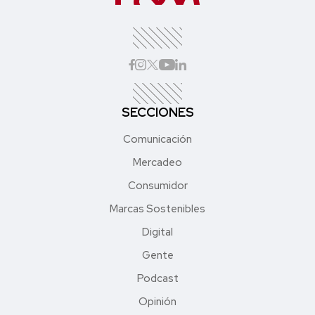
SECCIONES
Comunicación
Mercadeo
Consumidor
Marcas Sostenibles
Digital
Gente
Podcast
Opinión