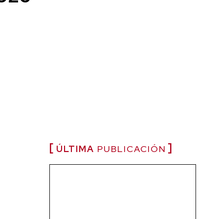
ÚLTIMA
PUBLICACIÓN