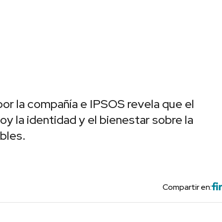
por la compañía e IPSOS revela que el
y la identidad y el bienestar sobre la
bles.
Compartir en: