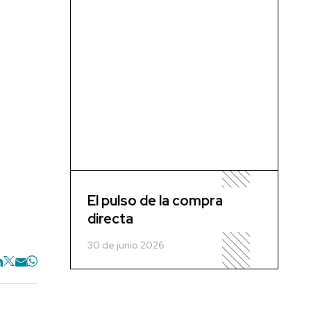
El pulso de la compra
directa
30 de junio 2026