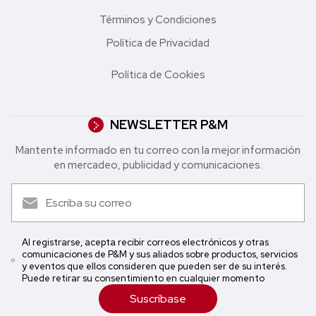
Términos y Condiciones
Política de Privacidad
Política de Cookies
NEWSLETTER P&M
Mantente informado en tu correo con la mejor in formación
en mercadeo, publicidad y comunicaciones.
Al registrarse, acepta recibir correos electrónicos y otras
comunicaciones de P&M y sus aliados sobre productos, servicios
y eventos que ellos consideren que pueden ser de su interés.
Puede retirar su consentimiento en cualquier momento
Suscríbase