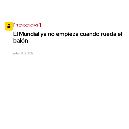
TENDENCIAS
El Mundial ya no empieza cuando rueda el
balón
julio 8, 2026