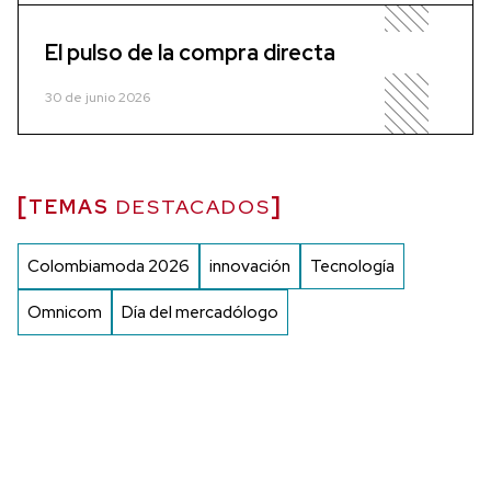
El pulso de la compra directa
30 de junio 2026
TEMAS
DESTACADOS
Colombiamoda 2026
innovación
Tecnología
Omnicom
Día del mercadólogo