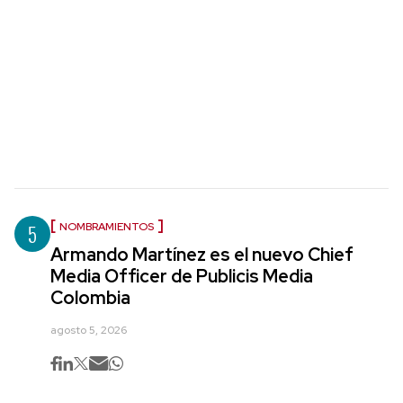
5
NOMBRAMIENTOS
Armando Martínez es el nuevo Chief
Media Officer de Publicis Media
Colombia
agosto 5, 2026