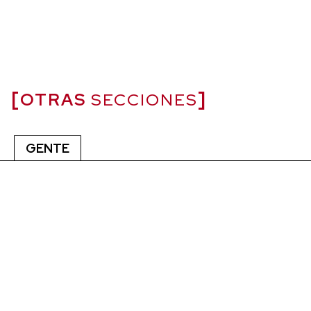
OTRAS
SECCIONES
GENTE