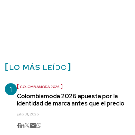
LO MÁS
LEÍDO
1
COLOMBIAMODA 2026
Colombiamoda 2026 apuesta por la
identidad de marca antes que el precio
julio 31, 2026