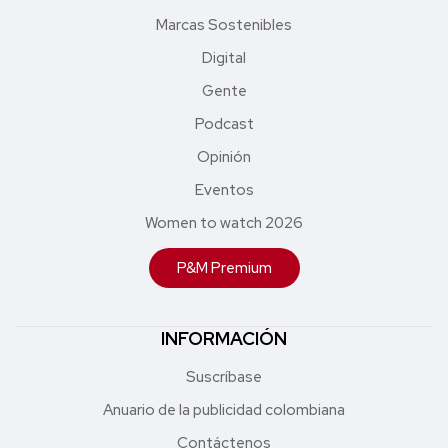
Marcas Sostenibles
Digital
Gente
Podcast
Opinión
Eventos
Women to watch 2026
P&M Premium
INFORMACIÓN
Suscríbase
Anuario de la publicidad colombiana
Contáctenos