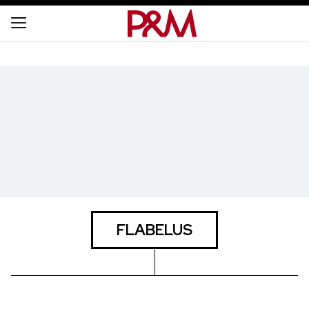
FLABELUS