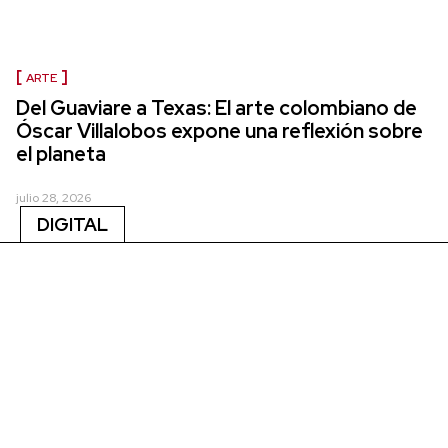
ARTE
Del Guaviare a Texas: El arte colombiano de
Óscar Villalobos expone una reflexión sobre
el planeta
julio 28, 2026
DIGITAL