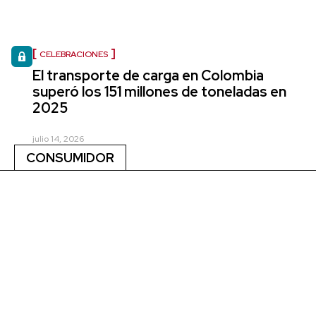
CELEBRACIONES
El transporte de carga en Colombia
superó los 151 millones de toneladas en
2025
julio 14, 2026
CONSUMIDOR