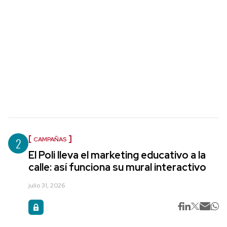
2
CAMPAÑAS
El Poli lleva el marketing educativo a la
calle: así funciona su mural interactivo
julio 31, 2026