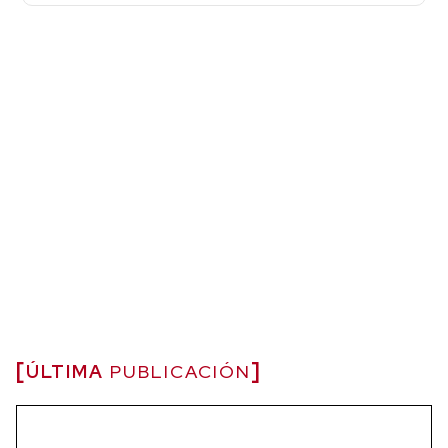
ÚLTIMA
PUBLICACIÓN