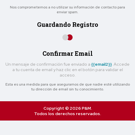
Nos comprometemos a no utilizar su información de contacto para
enviar spam.
Guardando Registro
Confirmar Email
Un mensaje de confirmación fue enviado a
{{email2}}
. Accede
a tu cuenta de email y haz clic en el botón para validar el
acceso.
Esta es una medida para que asegurarnos de que nadie esté utilizando
tu dirección de email sin tu conocimiento.
Copyright © 2026 P&M.
Todos los derechos reservados.