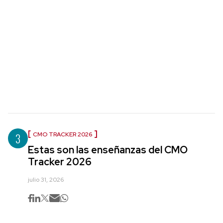
3
CMO TRACKER 2026
Estas son las enseñanzas del CMO
Tracker 2026
julio 31, 2026