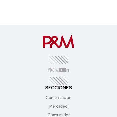
SECCIONES
Comunicación
Mercadeo
Consumidor