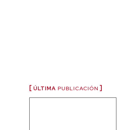
ÚLTIMA
PUBLICACIÓN