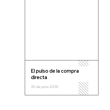
El pulso de la compra
directa
30 de junio 2026