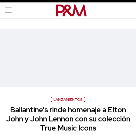
LANZAMIENTOS
Ballantine’s rinde homenaje a Elton
John y John Lennon con su colección
True Music Icons