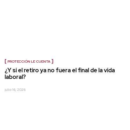
PROTECCIÓN LE CUENTA
¿Y si el retiro ya no fuera el final de la vida
laboral?
julio 16, 2026