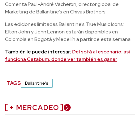
Comenta Paul-André Vacheron, director global de
Marketing de Ballantine’s en Chivas Brothers.
Las ediciones limitadas Ballantine’s True Music Icons:
Elton John y John Lennon estarán disponibles en
Colombia en Bogotá y Medellín a partir de esta semana.
También le puede interesar:
Del sofá al escenario: así
funciona Catabum, donde ver también es ganar
TAGS
Ballantine’s
+ MERCADEO