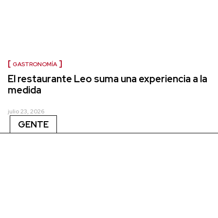
GASTRONOMÍA
El restaurante Leo suma una experiencia a la
medida
julio 23, 2026
GENTE