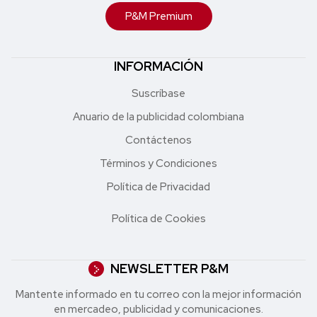
P&M Premium
INFORMACIÓN
Suscríbase
Anuario de la publicidad colombiana
Contáctenos
Términos y Condiciones
Política de Privacidad
Política de Cookies
NEWSLETTER P&M
Mantente informado en tu correo con la mejor in formación
en mercadeo, publicidad y comunicaciones.