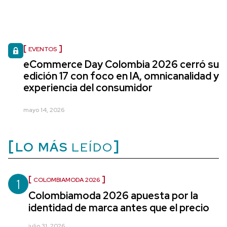
EVENTOS
eCommerce Day Colombia 2026 cerró su
edición 17 con foco en IA, omnicanalidad y
experiencia del consumidor
mayo 14, 2026
LO MÁS
LEÍDO
1
COLOMBIAMODA 2026
Colombiamoda 2026 apuesta por la
identidad de marca antes que el precio
julio 31, 2026