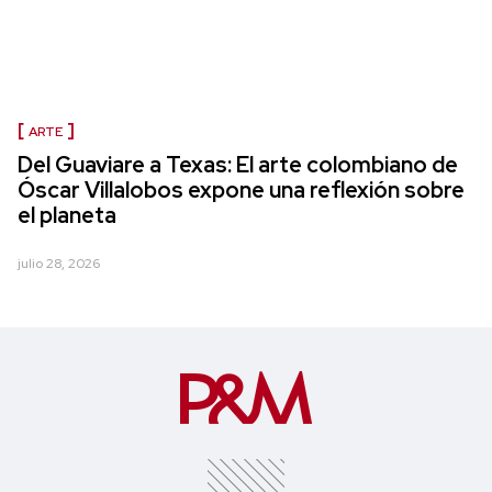
ARTE
Del Guaviare a Texas: El arte colombiano de
Óscar Villalobos expone una reflexión sobre
el planeta
julio 28, 2026