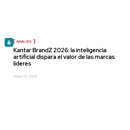
ANÁLISIS
Kantar BrandZ 2026: la inteligencia
artificial dispara el valor de las marcas
líderes
mayo 19, 2026