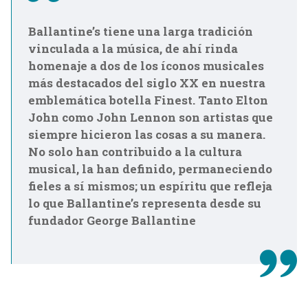
Ballantine’s tiene una larga tradición
vinculada a la música, de ahí rinda
homenaje a dos de los íconos musicales
más destacados del siglo XX en nuestra
emblemática botella Finest. Tanto Elton
John como John Lennon son artistas que
siempre hicieron las cosas a su manera.
No solo han contribuido a la cultura
musical, la han definido, permaneciendo
fieles a sí mismos; un espíritu que refleja
lo que Ballantine’s representa desde su
fundador George Ballantine