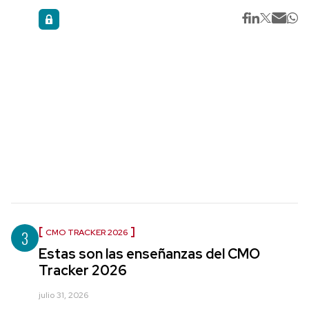
3
CMO TRACKER 2026
Estas son las enseñanzas del CMO
Tracker 2026
julio 31, 2026