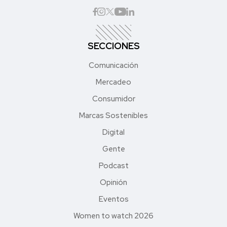
SECCIONES
Comunicación
Mercadeo
Consumidor
Marcas Sostenibles
Digital
Gente
Podcast
Opinión
Eventos
Women to watch 2026