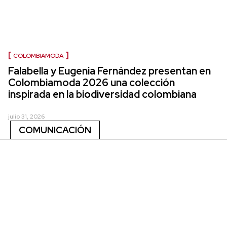
COLOMBIAMODA
Falabella y Eugenia Fernández presentan en
Colombiamoda 2026 una colección
inspirada en la biodiversidad colombiana
julio 31, 2026
COMUNICACIÓN