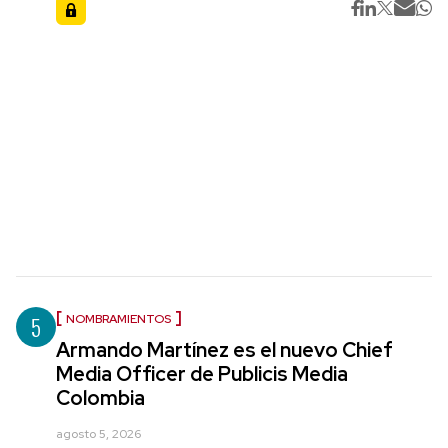
5
NOMBRAMIENTOS
Armando Martínez es el nuevo Chief
Media Officer de Publicis Media
Colombia
agosto 5, 2026