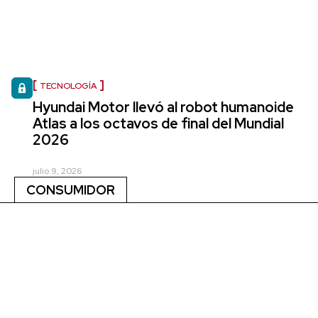
TECNOLOGÍA
Hyundai Motor llevó al robot humanoide
Atlas a los octavos de final del Mundial
2026
julio 9, 2026
CONSUMIDOR