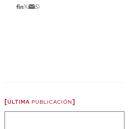
ÚLTIMA
PUBLICACIÓN