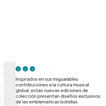
Inspirados en sus inigualables
contribuciones a la cultura musical
global, estas nuevas ediciones de
colección presentan diseños exclusivos
de las emblemáticas botellas