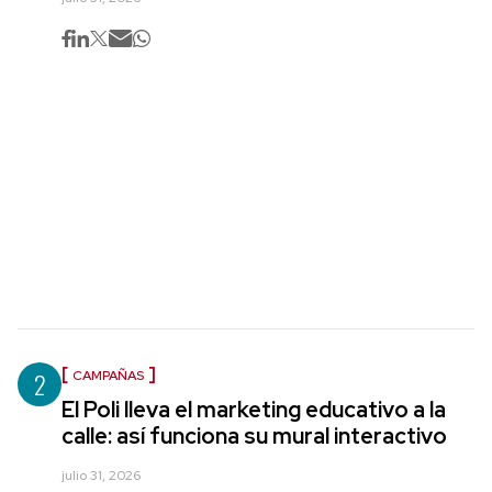
2
CAMPAÑAS
El Poli lleva el marketing educativo a la
calle: así funciona su mural interactivo
julio 31, 2026