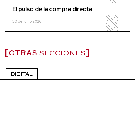
El pulso de la compra directa
30 de junio 2026
OTRAS
SECCIONES
DIGITAL