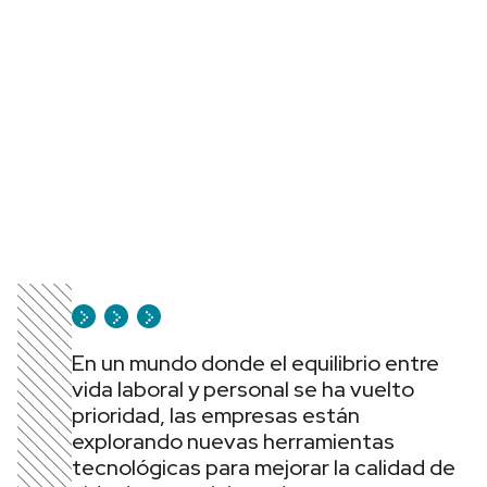
En un mundo donde el equilibrio entre
vida laboral y personal se ha vuelto
prioridad, las empresas están
explorando nuevas herramientas
tecnológicas para mejorar la calidad de