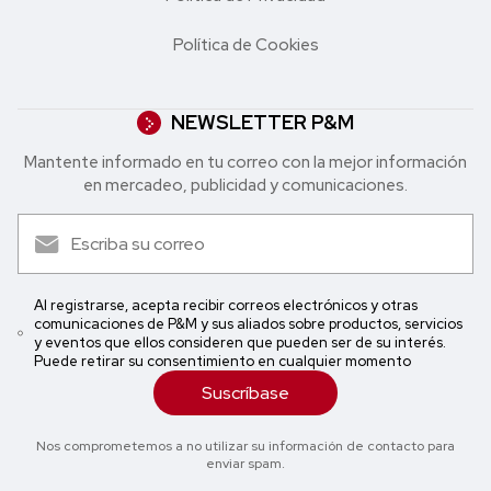
Política de Cookies
NEWSLETTER P&M
Mantente informado en tu correo con la mejor in formación
en mercadeo, publicidad y comunicaciones.
Al registrarse, acepta recibir correos electrónicos y otras
comunicaciones de P&M y sus aliados sobre productos, servicios
y eventos que ellos consideren que pueden ser de su interés.
Puede retirar su consentimiento en cualquier momento
Suscríbase
Nos comprometemos a no utilizar su información de contacto para
enviar spam.