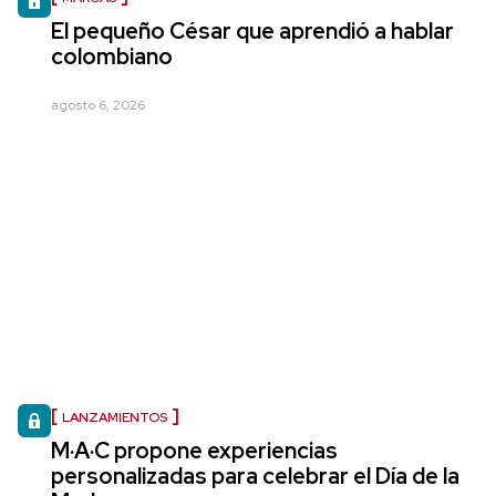
El pequeño César que aprendió a hablar
colombiano
agosto 6, 2026
LANZAMIENTOS
M·A·C propone experiencias
personalizadas para celebrar el Día de la