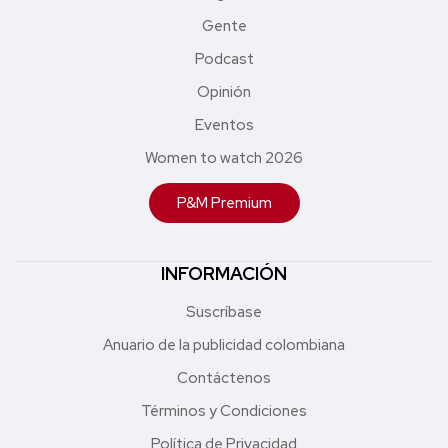
Gente
Podcast
Opinión
Eventos
Women to watch 2026
P&M Premium
INFORMACIÓN
Suscríbase
Anuario de la publicidad colombiana
Contáctenos
Términos y Condiciones
Política de Privacidad