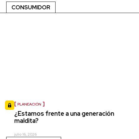
CONSUMIDOR
PLANEACIÓN
¿Estamos frente a una generación
maldita?
julio 16, 2026