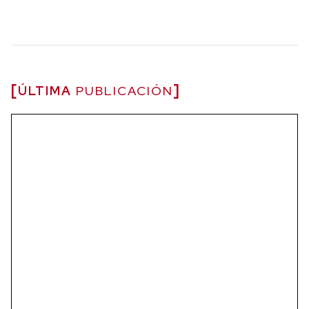
ÚLTIMA
PUBLICACIÓN