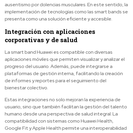
ausentismo por dolencias musculares. En este sentido, la
implementación de tecnologías como las smart bands se
presenta como una solución eficiente y accesible.
Integración con aplicaciones
corporativas y de salud
La smart band Huawei es compatible con diversas
aplicaciones móviles que permiten visualizar y analizar el
progreso del usuario. Además, puede integrarse a
plataformas de gestión interna, facilitando la creación
de informes y reportes para el seguimiento del
bienestar colectivo.
Estas integraciones no solo mejoran la experiencia de
usuario, sino que también facilitan la gestión del talento
humano desde una perspectiva de salud integral. La
compatibilidad con sistemas como Huawei Health,
Google Fit y Apple Health permite una interoperabilidad