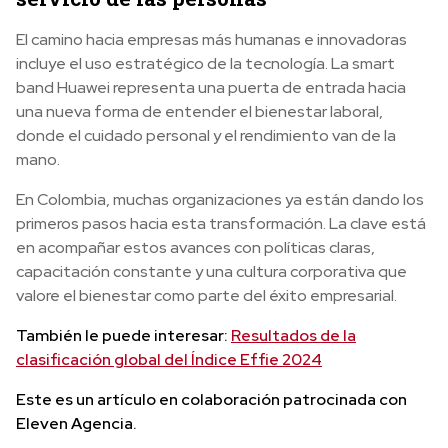
El camino hacia empresas más humanas e innovadoras
incluye el uso estratégico de la tecnología. La smart
band Huawei representa una puerta de entrada hacia
una nueva forma de entender el bienestar laboral,
donde el cuidado personal y el rendimiento van de la
mano.
En Colombia, muchas organizaciones ya están dando los
primeros pasos hacia esta transformación. La clave está
en acompañar estos avances con políticas claras,
capacitación constante y una cultura corporativa que
valore el bienestar como parte del éxito empresarial.
También le puede interesar:
Resultados de la
clasificación global del Índice Effie 2024
Este es un artículo en colaboración patrocinada con
Eleven Agencia.