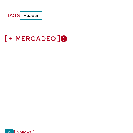
TAGS
Huawei
+ MERCADEO
MARCAS