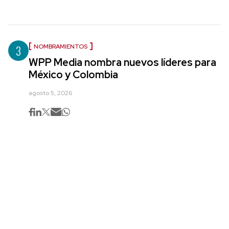
3
NOMBRAMIENTOS
WPP Media nombra nuevos líderes para
México y Colombia
agosto 5, 2026