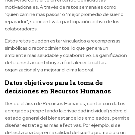
motivacionales. A través de retos semanales como
"quien camine más pasos" o "mejor promedio de sueño
reparador", se incentiva la participación activa de los
colaboradores.
Estos retos pueden estar vinculados a recompensas
simbólicas o reconocimientos, lo que genera un
ambiente más saludable y colaborativo. La gamificación
del bienestar contribuye a fortalecer la cultura
organizacional y a mejorar el clima laboral.
Datos objetivos para la toma de
decisiones en Recursos Humanos
Desde el área de Recursos Humanos, contar con datos
agregados (respetando la privacidad individual) sobre el
estado general del bienestar de los empleados, permite
diseñar estrategias más efectivas. Por ejemplo, si se
detecta una baja en la calidad del sueño promedio o un