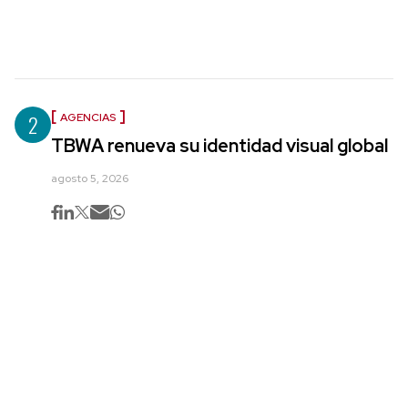
2
AGENCIAS
TBWA renueva su identidad visual global
agosto 5, 2026