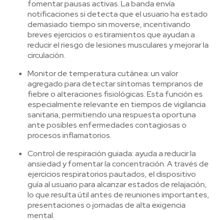
fomentar pausas activas. La banda envía
notificaciones si detecta que el usuario ha estado
demasiado tiempo sin moverse, incentivando
breves ejercicios o estiramientos que ayudan a
reducir el riesgo de lesiones musculares y mejorar la
circulación.
Monitor de temperatura cutánea: un valor
agregado para detectar síntomas tempranos de
fiebre o alteraciones fisiológicas. Esta función es
especialmente relevante en tiempos de vigilancia
sanitaria, permitiendo una respuesta oportuna
ante posibles enfermedades contagiosas o
procesos inflamatorios.
Control de respiración guiada: ayuda a reducir la
ansiedad y fomentar la concentración. A través de
ejercicios respiratorios pautados, el dispositivo
guía al usuario para alcanzar estados de relajación,
lo que resulta útil antes de reuniones importantes,
presentaciones o jornadas de alta exigencia
mental.