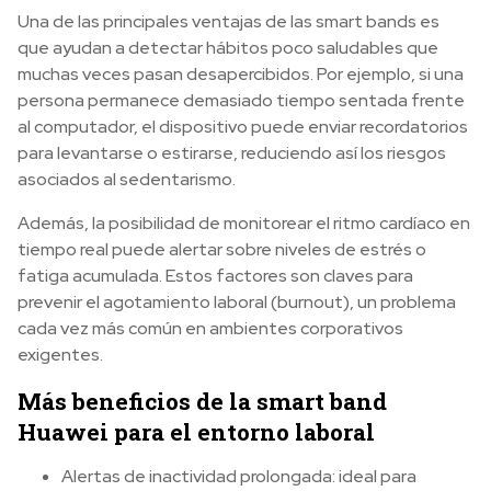
Una de las principales ventajas de las smart bands es
que ayudan a detectar hábitos poco saludables que
muchas veces pasan desapercibidos. Por ejemplo, si una
persona permanece demasiado tiempo sentada frente
al computador, el dispositivo puede enviar recordatorios
para levantarse o estirarse, reduciendo así los riesgos
asociados al sedentarismo.
Además, la posibilidad de monitorear el ritmo cardíaco en
tiempo real puede alertar sobre niveles de estrés o
fatiga acumulada. Estos factores son claves para
prevenir el agotamiento laboral (burnout), un problema
cada vez más común en ambientes corporativos
exigentes.
Más beneficios de la smart band
Huawei para el entorno laboral
Alertas de inactividad prolongada: ideal para