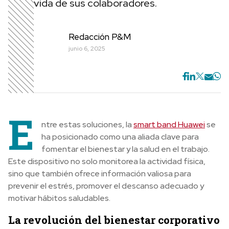
vida de sus colaboradores.
Redacción P&M
junio 6, 2025
E
ntre estas soluciones, la
smart band Huawei
se
ha posicionado como una aliada clave para
fomentar el bienestar y la salud en el trabajo.
Este dispositivo no solo monitorea la actividad física,
sino que también ofrece información valiosa para
prevenir el estrés, promover el descanso adecuado y
motivar hábitos saludables.
La revolución del bienestar corporativo