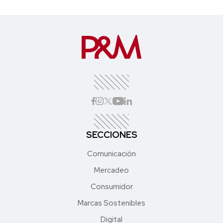
SECCIONES
Comunicación
Mercadeo
Consumidor
Marcas Sostenibles
Digital