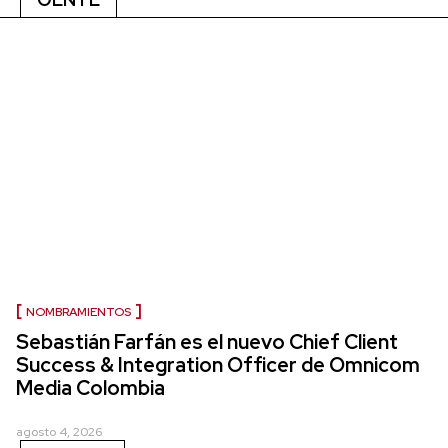
NOMBRAMIENTOS
Sebastián Farfán es el nuevo Chief Client
Success & Integration Officer de Omnicom
Media Colombia
agosto 4, 2026