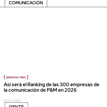
COMUNICACIÓN
RANKING P&M
Así será el Ranking de las 300 empresas de
la comunicación de P&M en 2026
julio 9, 2026
GENTE