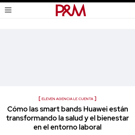
ELEVEN AGENCIA LE CUENTA
Cómo las smart bands Huawei están
transformando la salud y el bienestar
en el entorno laboral