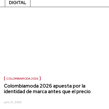
DIGITAL
COLOMBIAMODA 2026
Colombiamoda 2026 apuesta por la
identidad de marca antes que el precio
julio 31, 2026