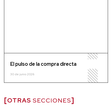
El pulso de la compra directa
30 de junio 2026
OTRAS
SECCIONES