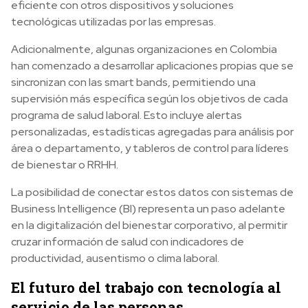
eficiente con otros dispositivos y soluciones
tecnológicas utilizadas por las empresas.
Adicionalmente, algunas organizaciones en Colombia
han comenzado a desarrollar aplicaciones propias que se
sincronizan con las smart bands, permitiendo una
supervisión más específica según los objetivos de cada
programa de salud laboral. Esto incluye alertas
personalizadas, estadísticas agregadas para análisis por
área o departamento, y tableros de control para líderes
de bienestar o RRHH.
La posibilidad de conectar estos datos con sistemas de
Business Intelligence (BI) representa un paso adelante
en la digitalización del bienestar corporativo, al permitir
cruzar información de salud con indicadores de
productividad, ausentismo o clima laboral.
El futuro del trabajo con tecnología al
servicio de las personas