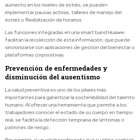
aumento en los niveles de estrés, se pueden
implementar pausas activas, talleres de manejo del
estrés o flexibilización de horarios.
Las funciones integradas en una smart band Huawei
facilitan la recolección de esta información, que puede
sincronizarse con aplicaciones de gestión del bienestar o
plataformas corporativas.
Prevención de enfermedades y
disminución del ausentismo
La salud preventiva es uno de los pilares más
importantes para garantizar la sostenibilidad del talento
humano. Al ofrecer una herramienta que permite a los
trabajadores conocer el estado de su cuerpo en tiempo
real, se facilita la detección temprana de síntomas o
patrones de riesgo.
Por ejemplo, si un colaborador nota que su ritmo cardíaco