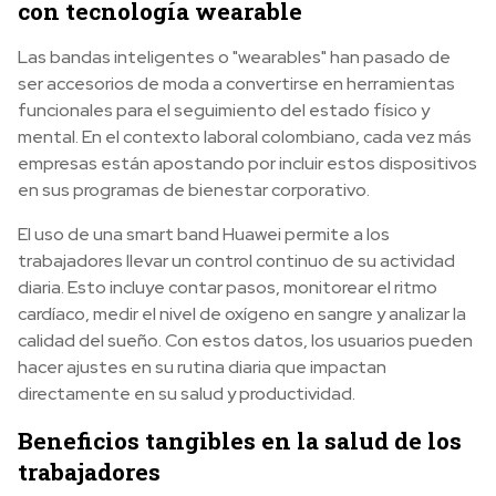
con tecnología wearable
Las bandas inteligentes o "wearables" han pasado de
ser accesorios de moda a convertirse en herramientas
funcionales para el seguimiento del estado físico y
mental. En el contexto laboral colombiano, cada vez más
empresas están apostando por incluir estos dispositivos
en sus programas de bienestar corporativo.
El uso de una smart band Huawei permite a los
trabajadores llevar un control continuo de su actividad
diaria. Esto incluye contar pasos, monitorear el ritmo
cardíaco, medir el nivel de oxígeno en sangre y analizar la
calidad del sueño. Con estos datos, los usuarios pueden
hacer ajustes en su rutina diaria que impactan
directamente en su salud y productividad.
Beneficios tangibles en la salud de los
trabajadores