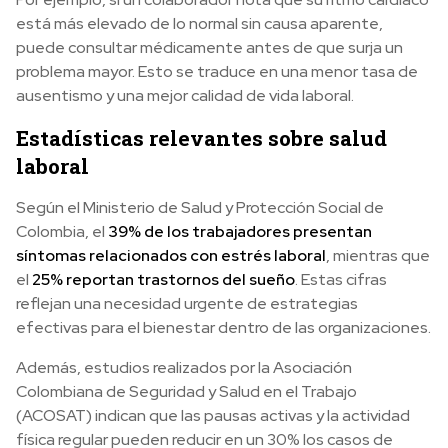
está más elevado de lo normal sin causa aparente,
puede consultar médicamente antes de que surja un
problema mayor. Esto se traduce en una menor tasa de
ausentismo y una mejor calidad de vida laboral.
Estadísticas relevantes sobre salud
laboral
Según el Ministerio de Salud y Protección Social de
Colombia, el
39% de los trabajadores presentan
síntomas relacionados con estrés laboral
, mientras que
el
25% reportan trastornos del sueño
. Estas cifras
reflejan una necesidad urgente de estrategias
efectivas para el bienestar dentro de las organizaciones.
Además, estudios realizados por la Asociación
Colombiana de Seguridad y Salud en el Trabajo
(ACOSAT) indican que las pausas activas y la actividad
física regular pueden reducir en un 30% los casos de